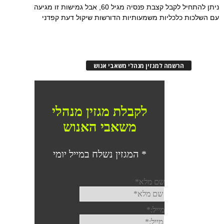
ניתן להתחיל לקבל קצבת פנסיה מגיל 60, אבל גמישות זו מגיעה
עם השלכות כלכליות משמעותיות הדורשות שיקול דעת קפדני
הרשמה למגזין מנהלי משאבי אנוש