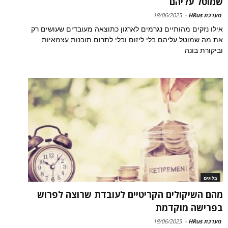
שמוטל עליהם
מערכת HRus
-
18/06/2025
אילו נזקים מהותיים נגרמים לארגון כתוצאה מעובדים שעושים רק
את מה שמוטל עליהם בלי ליזום ובלי לתרום תובנות עצמאיות
וביקורת בונה
בלוגים
מהם השיקולים הקריטיים לעובדת שרוצה לפרוש
בפרישה מוקדמת
מערכת HRus
-
18/06/2025