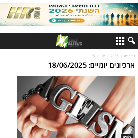
דף הבית
2025
יוני
18
ארכיונים יומיים: 18/06/2025
בלוגים