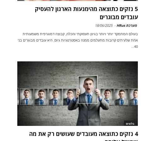
5 נזקים כתוצאה מהימנעות הארגון להעסיק
עובדים מבוגרים
מערכת HRus
-
18/06/2025
בעולם המתמקד יותר ויותר בגיוון תעסוקתי והכלה, קבוצה דמוגרפית משמעותית
אחת שלעיתים קרובות מתעלמים ממנה באסטרטגיות גיוס, היא עובדים מבוגרים בני
40...
בלוגים
4 נזקים כתוצאה מעובדים שעושים רק את מה