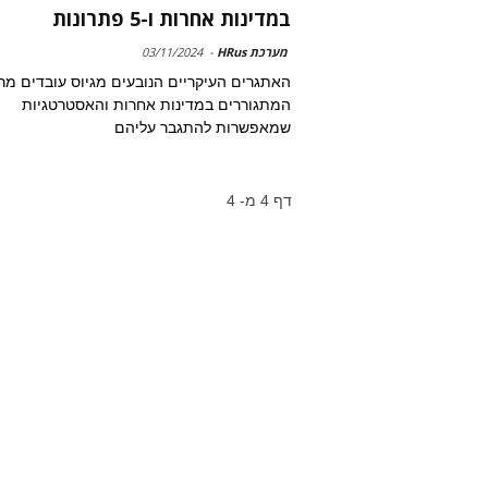
במדינות אחרות ו-5 פתרונות
מערכת HRus
-
03/11/2024
האתגרים העיקריים הנובעים מגיוס עובדים מר
המתגוררים במדינות אחרות והאסטרטגיות
שמאפשרות להתגבר עליהם
דף 4 מ- 4