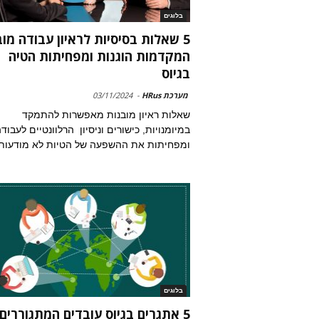
בלוגים
5 שאלות בסיסיות לראיון עבודה מו
המקדמות הוגנות ומפחיתות הטיה
בגיוס
מערכת HRus
-
03/11/2024
שאלות ראיון מובנות מאפשרות להתמקד
במיומנויות, כישורים וניסיון הרלוונטיים לעבודה
ומפחיתות את ההשפעה של הטיות לא מודעות
בלוגים
5 אתגרים בגיוס עובדים המתגוררים