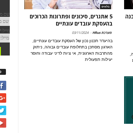
בלוגים
בנה
5 אתגרים, סיכונים ופתרונות הכרוכים
בהעסקת עובדים עונתיים
מערכת HRus
-
03/11/2024
בהיעדר תכנון נכון של העסקת עובדים עונתיים,
הארגון מסתכן בתחלופת עובדים גבוהה, ניתוק
מהתרבות הארגונית, אי ציות לדיני עבודה וחוסר
,
יעילות תפעולית
פ