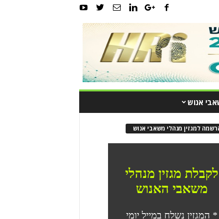
אבי אנוש
רשמה למגזין מנהלי משאבי אנוש