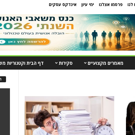
לנו
פרסמו אצלנו
ימי עיון
אינדקס עסקים
מאמרים מקצועיים
סקירות
דף הבית וקטגוריות מש
ה