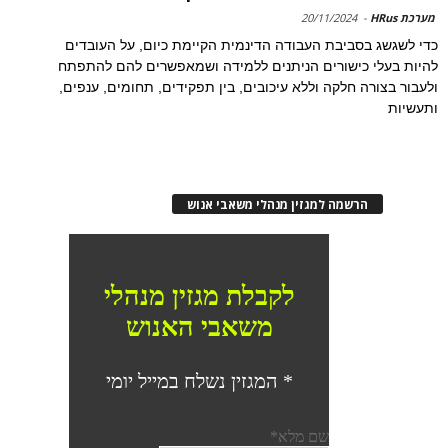
מערכת HRus
-
20/11/2024
כדי לשגשג בסביבת העבודה הדינמית הקיימת כיום, על העובדים
להיות בעלי כישורים הניתנים ללמידה ושמאפשרים להם להתפתח
ולעבור בצורה חלקה וללא עיכובים, בין תפקידים, תחומים, ענפים,
ותעשיות
הרשמה למגזין מנהלי משאבי אנוש