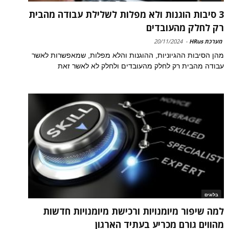
3 סיבות הוגנות ולא מפלות לשלילת עבודה מהבית
רק לחלק מהעובדים
מערכת HRus
-
20/11/2024
מהן הסיבות ההגיוניות, ההוגנות והלא מפלות, שמאפשרות לאשר
עבודה מהבית רק לחלק מהעובדים ולחלק לא לאשר זאת
בלוגים
למה שיפור מיומנויות ורכישת מיומנויות חדשות
מהווים גורם מכריע בעתיד הארגון