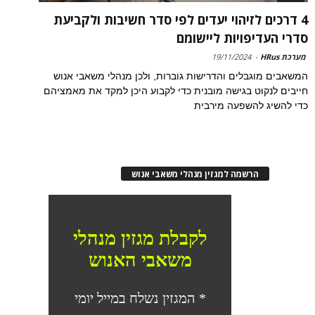
4 דרכים לזיהוי יעדים לפי סדר חשיבות ולקביעת
סדרי העדיפויות ליישומם
מערכת HRus
-
19/11/2024
המשאבים מוגבלים והדרישות גוברות, ולכן מנהלי משאבי אנוש
חייבים לנקוט בגישה מובנית כדי לקבוע היכן למקד את מאמציהם
כדי להשיג להשפעה מירבית
הרשמה למגזין מנהלי משאבי אנוש