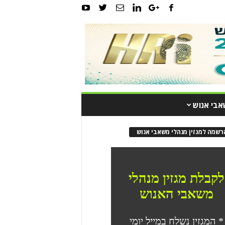
אבי אנוש
רשמה למגזין מנהלי משאבי אנוש