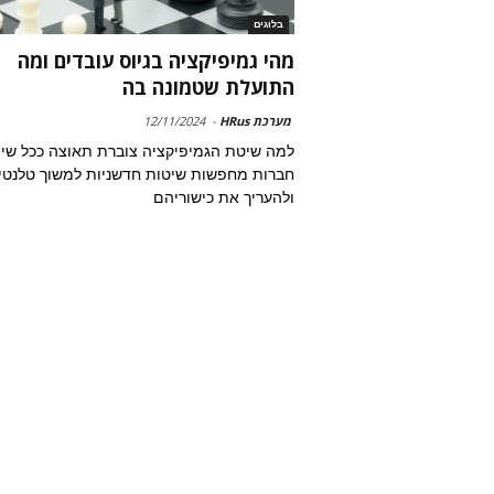
בלוגים
מהי גמיפיקציה בגיוס עובדים ומה
התועלת שטמונה בה
מערכת HRus
-
12/11/2024
למה שיטת הגמיפיקציה צוברת תאוצה ככל שיו
חברות מחפשות שיטות חדשניות למשוך טלנטי
ולהעריך את כישוריהם