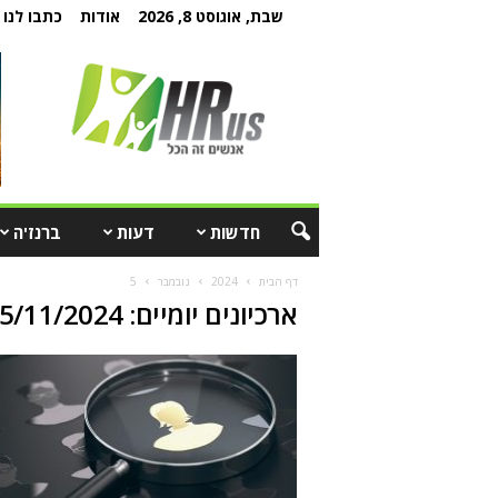
שבת, אוגוסט 8, 2026
אודות
כתבו לנו
חדשות
דעות
ברנז'ה
דף הבית
2024
נובמבר
5
ארכיונים יומיים: 05/11/2024