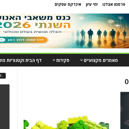
פרסמו אצלנו
ימי עיון
אינדקס עסקים
מאמרים מקצועיים
סקירות
דף הבית וקטגוריות מש
ה