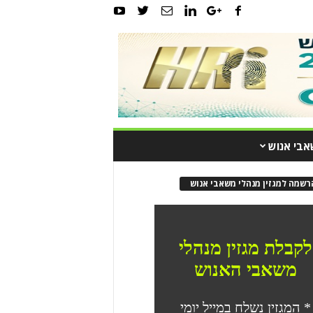
אבי אנוש
רשמה למגזין מנהלי משאבי אנוש