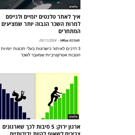
בלוגים
איך לאתר טלנטים יזמיים ולגייסם
למרות השכר הגבוה יותר שמציעים
המתחרים
מערכת HRus
-
05/11/2024
הטבות אטרקטיביות שמעבר לשכר
בלוגים
ארגון ירוק: 5 סיבות לכך שארגונים
צריכים לשאוף להיות ידידותיים