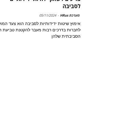
לסביבה
מערכת HRus
-
05/11/2024
אימוץ שיטות ידידותיות לסביבה הוא צעד המוע
לחברות בדרכים רבות מעבר להקטנת טביעת ה
הסביבתית שלהן