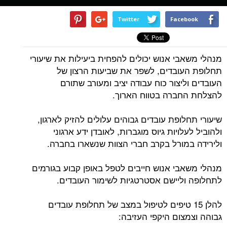
Twitter
Facebook
מנהלי משאבי אנוש יכולים להפחית ביעילות את שיעורי
תחלופת העובדים, לשפר את שביעות הרצון של
העובדים וליצור כוח עבודה יציב ומעורב שתורם
להצלחת החברה בטווח הארוך.
שיעורי תחלופת עובדים גבוהים עלולים להזיק לארגון,
ולהוביל לעלויות גיוס מוגברות, לאובדן ידע ארגוני
ולירידה במורל בקרב חברי הצוות שנשארו בחברה.
מנהלי משאבי אנוש חייבים לטפל באופן קבוע בגורמים
לתחלופה וליישם אסטרטגיות לשימור העובדים.
להלן 15 טיפים לטיפול במצב של תחלופת עובדים
גבוהה וצמצום היקפי העזיבה: