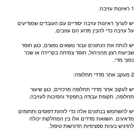
1 ראיונות עזיבה:
יש לערוך ראיונות עזיבה יסודיים עם העובדים שמודיעים
על עזיבה כדי להבין מדוע הם עוזבים.
יש לנתח את הנתונים עבור נושאים נפוצים, כגון חוסר
שביעות רצון מהניהול, חוסר צמיחה בקריירה או שכר
נמוך מדי.
2 מעקב אחר מדדי תחלופה:
יש לעקוב אחר מדדי תחלופה מרכזיים, כגון שיעור
תחלופה, תקופת עבודה בתפקיד והסיבות לעזיבה.
יש להשתמש בנתונים אלה כדי לזהות דפוסים ותחומים
מדאיגים. השוואת מדדים אלו בין המחלקות יכולה
להדגיש בעיות ספציפיות הדורשות טיפול.