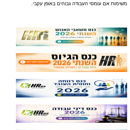
משימות אם עומסי העבודה גבוהים באופן עקבי.