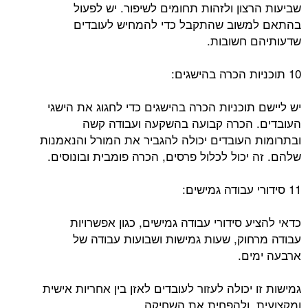
שביעות הרצון ולזהות תחומים לשיפור. יש לפעול
בהתאם למשוב שהתקבל כדי להמחיש לעובדים
שדעותיהם חשובות.
10 תוכניות הכרה בהישגים:
יש ליישם תוכניות הכרה בהישגים כדי לחגוג את הישגי
העובדים. הכרה קבועה בהשקעה ועבודה קשה
ובתרומות העובדים יכולה להגביר את המורל והנאמנות
שלהם. זה יכול לכלול פרסים, הכרה פומבית ובונוסים.
11 סידורי עבודה גמישים:
כדאי להציע סידורי עבודה גמישים, כגון אפשרויות
עבודה מרחוק, שעות גמישות ושבועות עבודה של
ארבעה ימים.
גמישות זו יכולה לעזור לעובדים לאזן בין אחריות אישית
ומקצועית, ולהפחית את השחיקה.