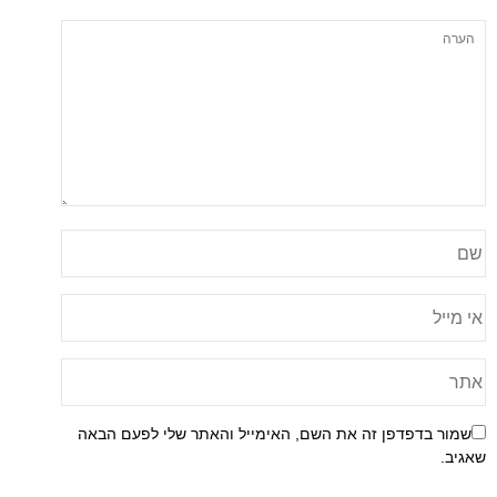
שמור בדפדפן זה את השם, האימייל והאתר שלי לפעם הבאה
שאגיב.