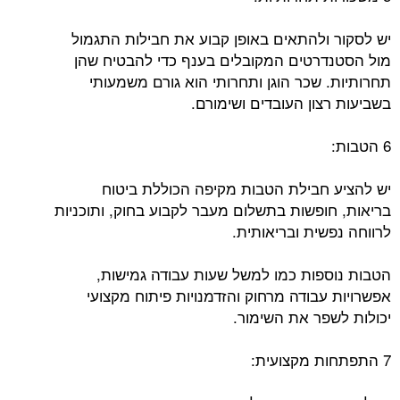
יש לסקור ולהתאים באופן קבוע את חבילות התגמול
מול הסטנדרטים המקובלים בענף כדי להבטיח שהן
תחרותיות. שכר הוגן ותחרותי הוא גורם משמעותי
בשביעות רצון העובדים ושימורם.
6 הטבות:
יש להציע חבילת הטבות מקיפה הכוללת ביטוח
בריאות, חופשות בתשלום מעבר לקבוע בחוק, ותוכניות
לרווחה נפשית ובריאותית.
הטבות נוספות כמו למשל שעות עבודה גמישות,
אפשרויות עבודה מרחוק והזדמנויות פיתוח מקצועי
יכולות לשפר את השימור.
7 התפתחות מקצועית: