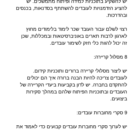
יש להשקיע בתוכניות למידה ופיתוח מתמשכים. יש
להציע הזדמנויות לעובדים להשתתף בסדנאות, בכנסים
ובהדרכות.
רצוי לשלם עבור העובד שכר לימוד בלימודים מחוץ
לארגון לרבות תארים באוניברסיטאות ובמכללות, שכן
זה יכול להוות כלי חזק לשימור עובדים.
8 מסלול קריירה:
יש ליצור מסלולי קריירה ברורים ותוכניות קידום.
לעובדים צריכה להיות הבנה ברורה איך הם יכולים
להתקדם בחברה. יש לדון בקביעות ביעדי הקריירה של
העובדים ובתוכניות הפיתוח שלהם במהלך סקירות
ביצועים.
9 סקרי מחוברות עובדים:
יש לערוך סקרי מחוברות עובדים קבועים כדי לאמוד את