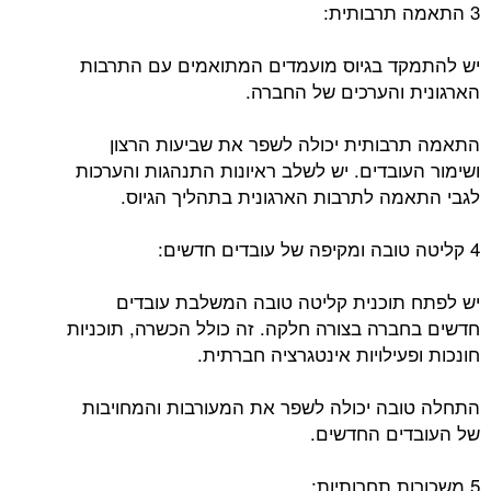
3 התאמה תרבותית:
יש להתמקד בגיוס מועמדים המתואמים עם התרבות
הארגונית והערכים של החברה.
התאמה תרבותית יכולה לשפר את שביעות הרצון
ושימור העובדים. יש לשלב ראיונות התנהגות והערכות
לגבי התאמה לתרבות הארגונית בתהליך הגיוס.
4 קליטה טובה ומקיפה של עובדים חדשים:
יש לפתח תוכנית קליטה טובה המשלבת עובדים
חדשים בחברה בצורה חלקה. זה כולל הכשרה, תוכניות
חונכות ופעילויות אינטגרציה חברתית.
התחלה טובה יכולה לשפר את המעורבות והמחויבות
של העובדים החדשים.
5 משכורות תחרותיות: