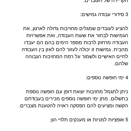
3 סידורי עבודה גמישים:
להציע לעובדים שמגלים מחוייבות גדולה לארגון, את
הגמישות לבחור את שעות העבודה, ואת אפשרויות
העבודה מרחוק לרבות מספר הימים בהם הם יעבדו
מהבית. גמישות זו יכולה לעזור להם לאזן בין העבודה
לחיים האישיים ולשמור על רמת המחויבות הגבוהה
שלהם.
4 ימי חופשה נוספים:
ניתן לתגמל מחויבות יוצאת דופן עם חופשה נוספת
בתשלום. מתן ימי חופשה נוספים מכירים בעבודתם
הקשה ומציעים להם הפסקה ראויה להטענת מצברים.
5 אופציות למניות או מענקים תלויי הון: