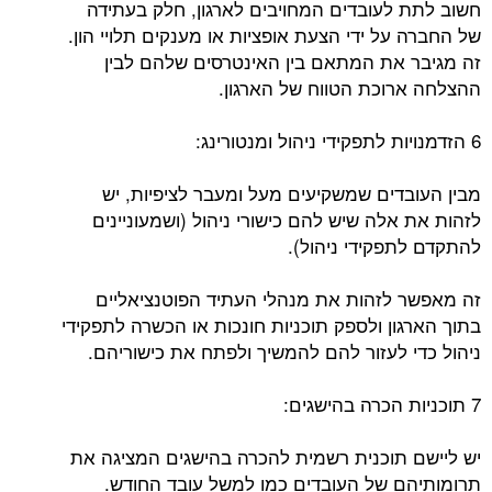
חשוב לתת לעובדים המחויבים לארגון, חלק בעתידה
של החברה על ידי הצעת אופציות או מענקים תלויי הון.
זה מגיבר את המתאם בין האינטרסים שלהם לבין
ההצלחה ארוכת הטווח של הארגון.
6 הזדמנויות לתפקידי ניהול ומנטורינג:
מבין העובדים שמשקיעים מעל ומעבר לציפיות, יש
לזהות את אלה שיש להם כישורי ניהול (ושמעוניינים
להתקדם לתפקידי ניהול).
זה מאפשר לזהות את מנהלי העתיד הפוטנציאליים
בתוך הארגון ולספק תוכניות חונכות או הכשרה לתפקידי
ניהול כדי לעזור להם להמשיך ולפתח את כישוריהם.
7 תוכניות הכרה בהישגים:
יש ליישם תוכנית רשמית להכרה בהישגים המציגה את
תרומותיהם של העובדים כמו למשל עובד החודש.