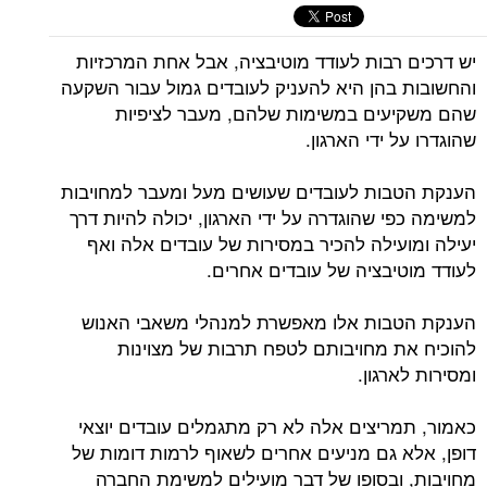
יש דרכים רבות לעודד מוטיבציה, אבל אחת המרכזיות
והחשובות בהן היא להעניק לעובדים גמול עבור השקעה
שהם משקיעים במשימות שלהם, מעבר לציפיות
שהוגדרו על ידי הארגון.
הענקת הטבות לעובדים שעושים מעל ומעבר למחויבות
למשימה כפי שהוגדרה על ידי הארגון, יכולה להיות דרך
יעילה ומועילה להכיר במסירות של עובדים אלה ואף
לעודד מוטיבציה של עובדים אחרים.
הענקת הטבות אלו מאפשרת למנהלי משאבי האנוש
להוכיח את מחויבותם לטפח תרבות של מצוינות
ומסירות לארגון.
כאמור, תמריצים אלה לא רק מתגמלים עובדים יוצאי
דופן, אלא גם מניעים אחרים לשאוף לרמות דומות של
מחויבות, ובסופו של דבר מועילים למשימת החברה