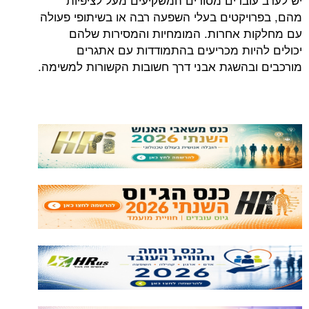
מהם, בפרויקטים בעלי השפעה רבה או בשיתופי פעולה
עם מחלקות אחרות. המומחיות והמסירות שלהם
יכולים להיות מכריעים בהתמודדות עם אתגרים
מורכבים ובהשגת אבני דרך חשובות הקשורות למשימה.