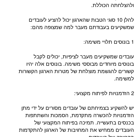
ולהצלחתה הכוללת.
להלן 10 סוגי הטבות שהארגון יכול להציע לעובדים
שמשקיעים בעבודתם מעבר למה שמצופה מהם:
1 בונוסים תלויי משימה:
עובדים שמשקיעים מעבר לציפיות, יכולים לקבל
בונוסים מיוחדים מבוססי משימה. בונוסים אלה יהיו
קשורים להגשמת מוצלחת של מטרות הארגון הקשורות
למשימה.
2 הזדמנויות לפיתוח מקצועי:
יש להשקיע בצמיחתם של עובדים מסורים על ידי מתן
הזדמנויות להכשרה מתקדמת, הסמכות והשתתפות
בכנסים בתעשייה. תמיכה בפיתוח המקצועי של
העובדים ממחיש את המחויבות של הארגון להתקדמות
הקריירה של העובדים.