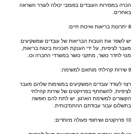
הכרה במסירות העובדים בפומבי יכולה לעורר השראה
באחרים.
8 יתרונות בריאות ואיכות חיים:
יש לשפר את הטבות הבריאות של עובדים שמשקיעים
מעבר לציפיות, על ידי הענקת תוכניות ביטוח בריאות,
מנוי לחדר כושר, מתקני כושר במשרדי החברה וכו.
9 שירות קהילתי מותאם למשימה:
רצוי לעודד עובדים המשקיעים במשימות שלהם מעבר
לציפיות, להשתתף בפרויקטים של שירות קהילתי
הקשורים למשימת הארגון. יש לתת להם חופשה
בתשלום עבור עבודתם ההתנדבותית.
10 פרויקטים ושיתופי פעולה מיוחדים:
יש לערב עובדים מסורים המשקיעים מעל לציפיות