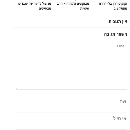
זקוקים להן בלי לחרוג
מבוקשים ולמה היא חרב
מניצול לרעה של עובדים
מהתקציב
פיפיות
מצטיינים
אין תגובות
השאר תגובה