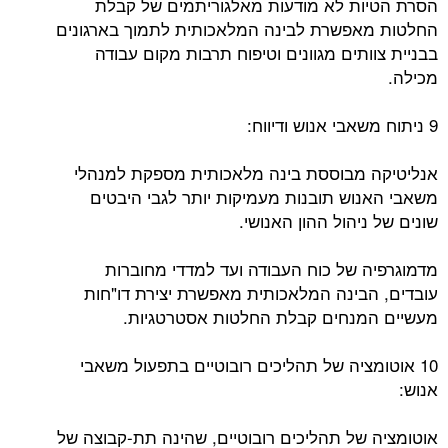
הסרת הטיות לא מודעות מאלגוריתמים של קבלת
החלטות מאפשרת לבינה המלאכותית לתמוך בארגונים
בבניית צוותים מגוונים וטיפוח תרבות מקום עבודה
מכילה.
9 ניתוח משאבי אנוש ודיווח:
אנליטיקה מבוססת בינה מלאכותית מספקת למנהלי
משאבי האנוש תובנות מעמיקות יותר לגבי היבטים
שונים של ניהול ההון האנושי.
מדמוגרפיה של כוח העבודה ועד למדדי מחוברות
עובדים, הבינה המלאכותית מאפשרת יצירת דו"חות
מעשיים המנחים קבלת החלטות אסטרטגיות.
10 אוטומציה של תהליכים רובוטיים בתפעול משאבי
אנוש:
אוטומציה של תהליכים רובוטיים, שהינה תת-קבוצה של