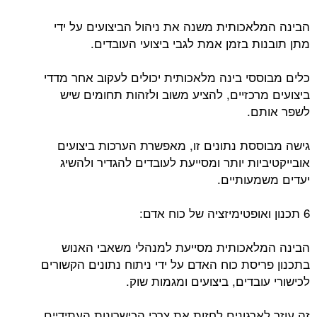
הבינה המלאכותית משנה את ניהול הביצועים על ידי
מתן תובנות בזמן אמת לגבי ביצועי העובדים.
כלים מבוססי בינה מלאכותית יכולים לעקוב אחר מדדי
ביצועים מרכזיים, להציע משוב ולזהות תחומים שיש
לשפר אותם.
גישה מבוססת נתונים זו, מאפשרת הערכות ביצועים
אובייקטיביות יותר ומסייעת לעובדים להגדיר ולהשיג
יעדים משמעותיים.
6 תכנון ואופטימיזציה של כוח אדם:
הבינה המלאכותית מסייעת למנהלי משאבי האנוש
בתכנון פריסת כוח האדם על ידי ניתוח נתונים הקשורים
לכישורי עובדים, ביצועים ומגמות שוק.
זה עוזר לארגונים לחזות את צרכי הכישרונות העתידיים,