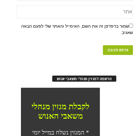
שמור בדפדפן זה את השם, האימייל והאתר שלי לפעם הבאה
שאגיב.
הרשמה למגזין מנהלי משאבי אנוש