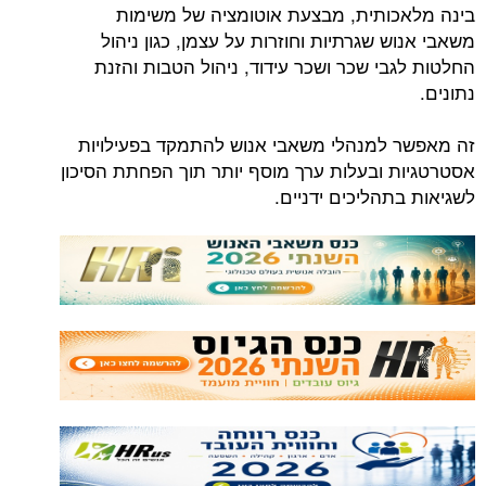
בינה מלאכותית, מבצעת אוטומציה של משימות
משאבי אנוש שגרתיות וחוזרות על עצמן, כגון ניהול
החלטות לגבי שכר ושכר עידוד, ניהול הטבות והזנת
נתונים.
זה מאפשר למנהלי משאבי אנוש להתמקד בפעילויות
אסטרטגיות ובעלות ערך מוסף יותר תוך הפחתת הסיכון
לשגיאות בתהליכים ידניים.