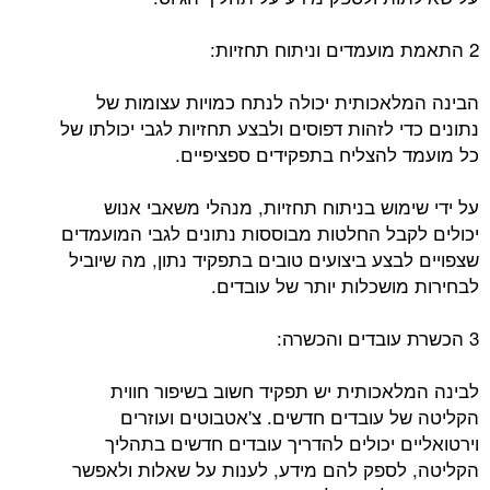
2 התאמת מועמדים וניתוח תחזיות:
הבינה המלאכותית יכולה לנתח כמויות עצומות של
נתונים כדי לזהות דפוסים ולבצע תחזיות לגבי יכולתו של
כל מועמד להצליח בתפקידים ספציפיים.
על ידי שימוש בניתוח תחזיות, מנהלי משאבי אנוש
יכולים לקבל החלטות מבוססות נתונים לגבי המועמדים
שצפויים לבצע ביצועים טובים בתפקיד נתון, מה שיוביל
לבחירות מושכלות יותר של עובדים.
3 הכשרת עובדים והכשרה:
לבינה המלאכותית יש תפקיד חשוב בשיפור חווית
הקליטה של עובדים חדשים. צ'אטבוטים ועוזרים
וירטואליים יכולים להדריך עובדים חדשים בתהליך
הקליטה, לספק להם מידע, לענות על שאלות ולאפשר