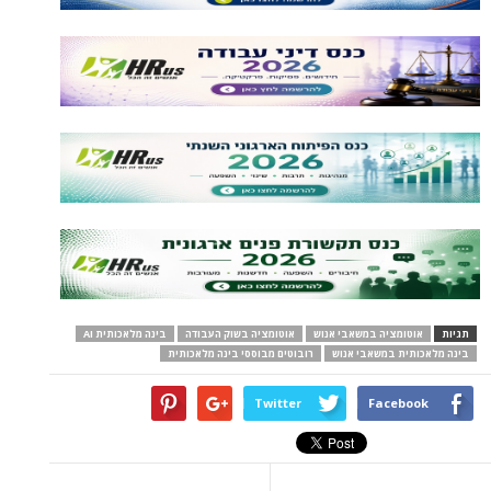
תגיות
אוטומציה במשאבי אנוש
אוטומציה בשוק העבודה
בינה מלאכותית AI
בינה מלאכותית במשאבי אנוש
רובוטים מבוססי בינה מלאכותית
Twitter
Facebook