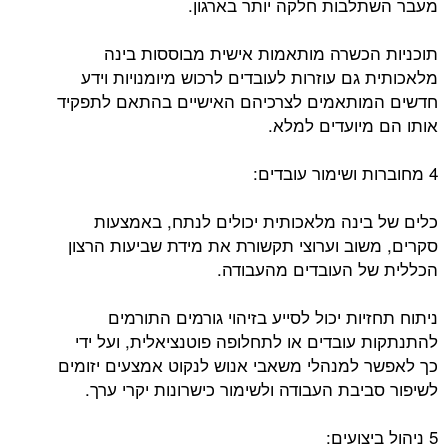
מעבר השתלבות חלקה יותר בארגון.
תוכניות הכשרה מותאמות אישית מבוססות בינה
מלאכותית גם עוזרות לעובדים לרכוש מיומנויות וידע
חדשים המותאמים לצרכיהם האישיים בהתאם לתפקיד
אותו הם מיועדים למלא.
4 מחוברות ושימור עובדים:
כלים של בינה מלאכותית יכולים לנתח, באמצעות
סקרים, משוב וערוצי תקשורת את מידת שביעות הרצון
הכללית של העובדים מהעבודה.
ניתוח תחזיות יכול לסייע בזיהוי גורמים התורמים
להתנתקות עובדים או לתחלופה פוטנציאלית, ועל ידי
כך לאפשר למנהלי משאבי אנוש לנקוט אמצעים יזומים
לשיפור סביבת העבודה ולשימור כישרונות יקרי ערך.
5 ניהול ביצועים: