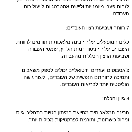
לזהות פערי מיומנויות וליישם אסטרטגיות לייעול כוח
העבודה.
7 רווחה ושביעות רצון העובדים:
כלים המופעלים על ידי בינה מלאכותית תורמים לרווחת
העובדים על ידי ניטור רמות הלחץ, עומסי העבודה
ושביעות הרצון הכללית מהעבודה.
צ'אטבוטים ועוזרים וירטואליים יכולים לספק משאבים
ותמיכה לרווחתם הנפשית של העובדים, וליצור גישה
הוליסטית יותר לבריאות העובדים.
8 גיוון והכלה:
הבינה המלאכותית מסייעת במיתון הטיות בתהליכי גיוס
וניהול כישרונות, ותורמת לפרקטיקות מכילות יותר.