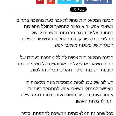
הבינה המלאכותית מחוללת כבר כעת מהפכה בתחום
משאבי אנוש והיא צפויה להמשיך ולחולל מהפיכות
בתחום, על ידי הצגת פתרונות חדשניים לייעול
תהליכים, לשיפור קבלת ההחלטות ולשיפור היעילות
הכוללת של פעולות משאבי אנוש.
הבינה המלאכותית צפויה לחולל מהפכה בעתידו של
תחום משאבי אנוש על ידי אוטומציה של משימות, מתן
תובנות חשובות ושיפור תהליכי קבלת החלטות.
השילוב של טכנולוגיות מבוססות בינה מלאכותית
מאפשר למנהלי משאבי אנוש להתמקד ביוזמות
אסטרטגיות, בשיפור חוויות העובדים ובתרומה יעילה
יותר להצלחת הארגון.
ככל שהבינה המלאכותית ממשיכה להתפתח, סביר