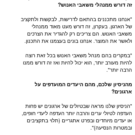
זה דורש ממנהלי משאבי האנוש?
"אנחנו מתכננים בהתאם לדרישות, לבקשות ולתקציב
של הארגון. בעקרון, זה דורש מעט מאוד ממנהלי
משאבי האנוש. הם צריכים רק להגדיר את הצרכים
ולאשר את המוצר. אנחנו בונים בעצמנו את התכנון.
"במקרים בהם מנהל משאבי האנוש בכל זאת רוצה
להיות מעורב יותר, הוא יכול להיות ואז זה דורש ממנו
הרבה יותר".
מהניסיון שלכם, מהם היעדים המועדפים על
ארגונים?
"הניסיון שלנו מראה שבטיולים של ארגונים יש פחות
העדפה לטיולי ערים והרבה יותר העדפה ליעדי חופים,
או יעדים מיוחדים ובפרט אתגריים (תלוי בתקציבים
ובמטרות הנסיעה)".