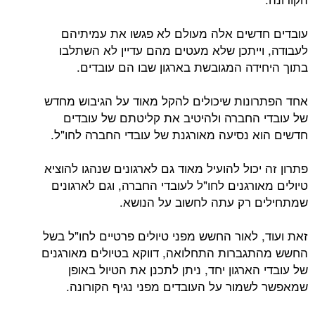
עובדים חדשים אלה מעולם לא פגשו את עמיתיהם
לעבודה, וייתכן שלא מעטים מהם עדיין לא השתלבו
בתוך היחידה המגובשת בארגון שבו הם עובדים.
אחד הפתרונות שיכולים להקל מאוד על הגיבוש מחדש
של עובדי החברה ולהיטיב את קליטתם של עובדים
חדשים הוא נסיעה מאורגנת של עובדי החברה לחו"ל.
פתרון זה יכול להועיל מאוד גם לארגונים שנהגו להוציא
טיולים מאורגנים לחו"ל לעובדי החברה, וגם לארגונים
שמתחילים רק עתה לחשוב על הנושא.
זאת ועוד, לאור החשש מפני טיולים פרטיים לחו"ל בשל
החשש מהתגברות התחלואה, דווקא בטיולים מאורגנים
של עובדי הארגון יחד, ניתן לתכנן את הטיול באופן
שמאפשר לשמור על העובדים מפני נגיף הקורונה.