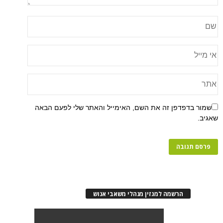
שמור בדפדפן זה את השם, האימייל והאתר שלי לפעם הבאה
שאגיב.
הרשמה למגזין מנהלי משאבי אנוש