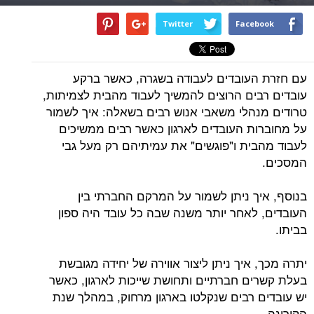
Twitter
Facebook
עם חזרת העובדים לעבודה בשגרה, כאשר ברקע
עובדים רבים הרוצים להמשיך לעבוד מהבית לצמיתות,
טרודים מנהלי משאבי אנוש רבים בשאלה: איך לשמור
על מחוברות העובדים לארגון כאשר רבים ממשיכים
לעבוד מהבית ו"פוגשים" את עמיתיהם רק מעל גבי
המסכים.
בנוסף, איך ניתן לשמור על המרקם החברתי בין
העובדים, לאחר יותר משנה שבה כל עובד היה ספון
בביתו.
יתרה מכך, איך ניתן ליצור אווירה של יחידה מגובשת
בעלת קשרים חברתיים ותחושת שייכות לארגון, כאשר
יש עובדים רבים שנקלטו בארגון מרחוק, במהלך שנת
הקורונה.