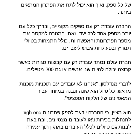
של כל ספק, ואיך הוא יכול לתת את הפתרון המתאים
ביותר.
החברה עובדת רק עם ספקים מקומיים, ובדרך כלל עם
יותר מספק אחד לכל יעד. זאת, במטרה למקסם את
מספר הפתרונות והאפשרויות, כולל התמחות בטיולי
תמריץ ובפעילויות גיבוש לעובדים.
חברת עולם נסתר עובדת רק עם קבוצות סגורות כאשר
קבוצה יכולה להיות שני אנשים או גם 200 מטיילים.
לדברי מנדלסון, "אנחנו לא עובדים עם תוכניות מוכנות
מראש. כל טיול הוא שונה ונבנה במיוחד עבור
המאפיינים של הלקוח הספציפי".
הוא מציין, כי החברה יודעת לספק פתרונות high end
להנהלות בכירות ו\או לעובדים מצטיינים, ובה בעת
לבנות גם טיולים לכלל העובדים בארגון תוך עמידה
בתקציב שנקבע מראש.