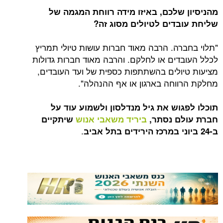
מהניסיון שלכם, באיזו מידה רווחת המגמה של
שליחת עובדים לטיולים מסוג זה?
"תלוי בחברה. הרבה מאוד חברות עושות טיולי תמריץ
לכלל העובדים או לחלקם. והרבה מאוד חברות גדולות
מציעות טיולים בהשתתפות כספית של ועד העובדים,
מחלקת הרווחה בארגון או אף ההנהלה".
תוכלו לפגוש את גיל מנדלסון ולשמוע עוד על
חברת עולם נסתר,
ביריד משאבי אנוש
שיתקיים
.
ב-24 ביוני במרכז הירידים בתל אביב