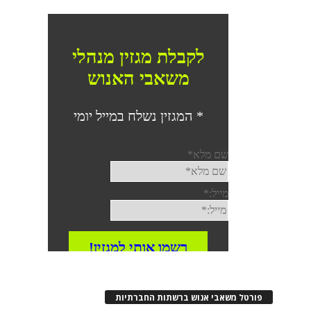
פורטל משאבי אנוש ברשתות החברתיות