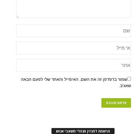
שמור בדפדפן זה את השם, האימייל והאתר שלי לפעם הבאה
שאגיב.
הרשמה למגזין מנהלי משאבי אנוש