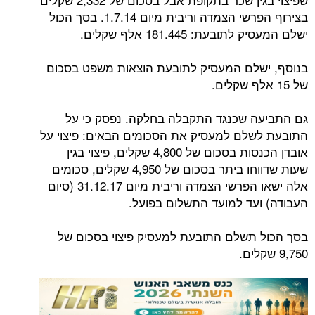
בצירוף הפרשי הצמדה וריבית מיום 1.7.14. בסך הכול
ישלם המעסיק לתובעת: 181.445 אלף שקלים.
בנוסף, ישלם המעסיק לתובעת הוצאות משפט בסכום
של 15 אלף שקלים.
גם התביעה שכנגד התקבלה בחלקה. נפסק כי על
התובעת לשלם למעסיק את הסכומים הבאים: פיצוי על
אובדן הכנסות בסכום של 4,800 שקלים, פיצוי בגין
שעות שדווחו ביתר בסכום של 4,950 שקלים, סכומים
אלה ישאו הפרשי הצמדה וריבית מיום 31.12.17 (סיום
העבודה) ועד למועד התשלום בפועל.
בסך הכול תשלם התובעת למעסיק פיצוי בסכום של
9,750 שקלים.