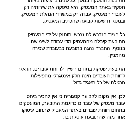
תפקיד באתר המעסיק. היא סיפקה את שירותיה רק
לעובדי המעסיק, עבדה רק במשרדי הנהלת המעסיק,
ובמסגרת שעות קבועה שהכתיב המעסיק.
כל הציוד הנדרש לה נרכש ותוחזק על ידי המעסיק.
התובעת קיבלה מהמעסיק מדי עבודה לשימושה.
בנוסף, החברה נהגה בתובעת כבעובדת שכירה
מהמניין.
התובעת עוסקת בתחום השייך לרווחת עובדים. הדאגה
לרווחת העובדים הינה חלק אינטגרלי מהפעילות
הרגילה של כל תאגיד גדול.
לכן, אין מקום לקביעה קטגורית כי אין להכיר ביחסי
עובד מעסיק של עובדים כדוגמת התובעת, המועסקים
בתחום רווחת עובדים באתר המעסיק שתחום עיסוקו
אחר מזה שהתובעת עוסקת בו.