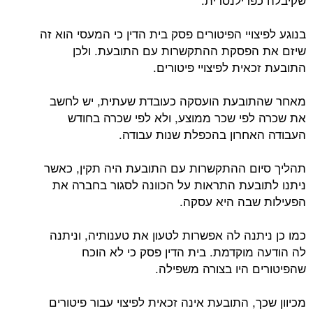
בנוגע לפיצויי הפיטורים פסק בית הדין כי המעסי הוא זה
שיזם את הפסקת ההתקשרות עם התובעת. ולכן
התובעת זכאית לפיצויי פיטורים.
מאחר שהתובעת הועסקה כעובדת שעתית, יש לחשב
את שכרה לפי שכר ממוצע, ולא לפי שכרה בחודש
העבודה האחרון בהכפלת שנות עבודה.
תהליך סיום ההתקשרות עם התובעת היה תקין, כאשר
ניתנו לתובעת התראות על הכוונה לסגור בחברה את
הפעילות שבה היא עסקה.
כמו כן ניתנה לה אפשרות לטעון את טענותיה, וניתנה
לה הודעה מוקדמת. בית הדין פסק כי לא הוכח
שהפיטורים היו בצורה משפילה.
מכיוון שכך, התובעת אינה זכאית לפיצוי עבור פיטורים