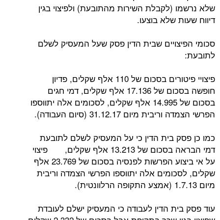
שלא נרשמו (לקבלת השירות מהתובעת) ולפיצוי בגין
דיווח שעות שלא בוצעו.
סכומי הפיצויים שבית הדין פסק שעל המעסיק לשלם
לתובעת:
פיצויי פיטורים בסכום של 110 אלף שקלים, פדיון
חופשה בסכום של 17.136 אלף שקלים, דמי חגים
בסכום של 14.995 אלף שקלים, לסכומים אלה יתווספו
הפרשי הצמדה וריבית מיום 31.12.17 (סיום העבודה).
כמו כן פסק בית הדין כי על המעסיק לשלם לתובעת
דמי הבראה בסכום של 13.213 אלף שקלים, פיצוי
על אי ביצוע הפרשות לפנסיה בסכום של 23.769 אלף
שקלים, לסכומים אלה יתווספו הפרשי הצמדה וריבית
מיום 1.7.13 (אמצע התקופה הרלוונטית).
עוד פסק בית הדין לעבודה כי המעסיק ישלם לעובדת
שפיצוי בגין שכר בתקופת אבל בסכום של 2,332 שקלים