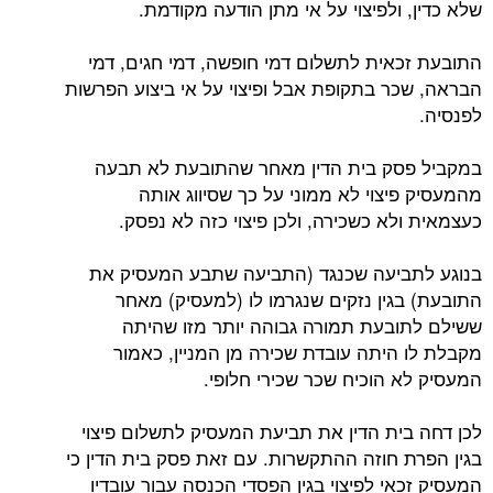
שלא כדין, ולפיצוי על אי מתן הודעה מקודמת.
התובעת זכאית לתשלום דמי חופשה, דמי חגים, דמי
הבראה, שכר בתקופת אבל ופיצוי על אי ביצוע הפרשות
לפנסיה.
במקביל פסק בית הדין מאחר שהתובעת לא תבעה
מהמעסיק פיצוי לא ממוני על כך שסיווג אותה
כעצמאית ולא כשכירה, ולכן פיצוי כזה לא נפסק.
בנוגע לתביעה שכנגד (התביעה שתבע המעסיק את
התובעת) בגין נזקים שנגרמו לו (למעסיק) מאחר
ששילם לתובעת תמורה גבוהה יותר מזו שהיתה
מקבלת לו היתה עובדת שכירה מן המניין, כאמור
המעסיק לא הוכיח שכר שכירי חלופי.
לכן דחה בית הדין את תביעת המעסיק לתשלום פיצוי
בגין הפרת חוזה ההתקשרות. עם זאת פסק בית הדין כי
המעסיק זכאי לפיצוי בגין הפסדי הכנסה עבור עובדיו