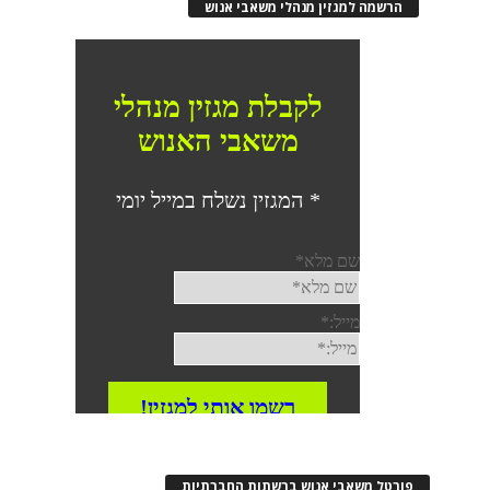
הרשמה למגזין מנהלי משאבי אנוש
פורטל משאבי אנוש ברשתות החברתיות