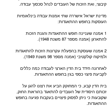
קיבוצי, ואת הזכות של העובדים לנהל סכסוך עבודה.
מדינת ישראל אישררה שתי אמנות עבודה בינלאומיות
העוסקות בחופש ההתאגדות:
1 אמנה שעניינה חופש ההתאגדות והגנת הזכות
להתארגן (אמנה מספר 87 משנת 1948).
2 אמנה שעוסקת בהפעלת עקרונות הזכות להתאגדות
ולמיקוח קולקטיבי (אמנה מספר 98 משנת 1949).
לאחרונה חידד בית הדין הארצי לעבודה כמה כללים
לקביעת פיצוי כספי בגין בחופש ההתאגדות.
בית הדין קבע, כי המחוקק הביע את רצונו להגן על
זכותם היסודית של העובדים להתאגד בהוראות החוק,
שקובעות כי ניתן לפסוק פיצויים בעקבות פגיעה בחופש
ההתאגדות.