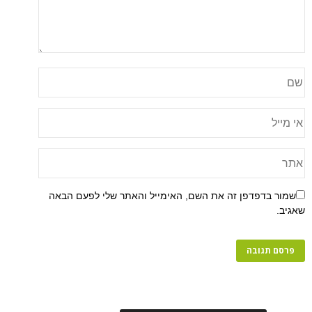
שמור בדפדפן זה את השם, האימייל והאתר שלי לפעם הבאה
שאגיב.