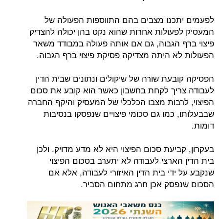
לפעמים יתכנו מצבים בהם התווספות הפעולה של
המעסיק לפעולות אחרות שהוא נקט בהן יכולה להצדיק
פיצוי ברף הגבוה, גם אם אותה פעולה במבודד משאר
הפעולות לא היתה מצדיקה פסיקת פיצוי ברף הגבוה.
הפסיקה קובעת שורה של שיקולים ונתונים שבית הדין
לעבודה צריך לקחת בחשבון כאשר הוא קובע את סכום
הפיצוי, לרבות מצבו הכלכלי של המעסיק והיקף החברה
שבבעלותו, כמו גם סכומי פיצויים שנפסקו בנסיבות
דומות.
בעקרון, קביעת סכום הפיצוי היא לא מדע מדויק. ולכן
בית הדין הארצי לעבודה לא יתערב בסכום הפיצוי
שנקבע על ידי בית הדין האיזורי לעבודה, אלא אם
הסכום שנפסק אכן חרג מתחום הסביר.