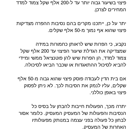
פיצוי בשיעור גבוה יותר עד ל-200 אלף שקל צמוד למדד
המחירים לצרכן.
יתר על כן, ייתכנו מקרים בהם נסיבות ההפרה מצדיקות
פיצוי שהוא אף נמוך מ-50 אלף שקלים.
נקבע, כי הפרות שיש לראותן כחמורות במידה
שמצדיקה את הגדלת שיעור הפיצוי עד 200 אלף שקל
צמוד למדד, הן הפרות שיש להן פוטנציאל ממשי ומיידי
להביא לסיכול ההתאגדות או שכבר הביאו לסיכולה.
אם בית הדין לעבודה פוסק פיצוי שהוא גבוה מ-50 אלף
שקלים, עליו לנמק את הסיבות לכך. לא ניתן לפסוק
פיצוי באופן כוללני.
יתרה מכך, הפעולות חייבות להבחן על בסיס כל
הנסיבות והפעולות של המעסיק המעסיק. כלומר אסור
לבחון כל פעולה בפני עצמה במנותק מפעולותיו
האחרות של המעסיק.