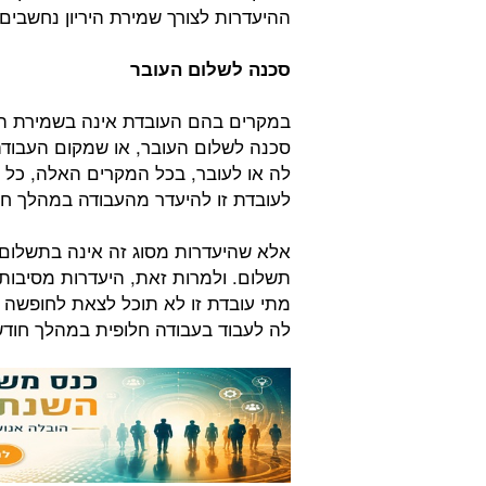
ההיעדרות לצורך שמירת היריון נחשבים
סכנה לשלום העובר
במקרים בהם העובדת אינה בשמירת היר
סכנה לשלום העובר, או שמקום העבודה 
לה או לעובר, בכל המקרים האלה, כל 
לעובדת זו להיעדר מהעבודה במהלך חודש
אלא שהיעדרות מסוג זה אינה בתשלום
תשלום. ולמרות זאת, היעדרות מסיבות 
מתי עובדת זו לא תוכל לצאת לחופשה 
לה לעבוד בעבודה חלופית במהלך חודש