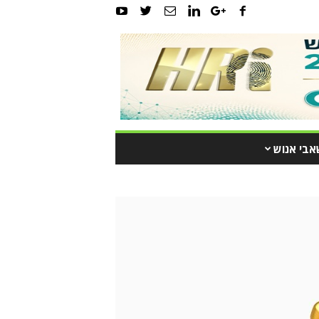
אבי אנוש