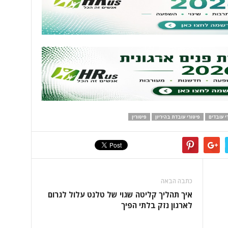
י עובדים
פיטורי עובדת בהיריון
פיטורין
כתבה הבאה
איך תהליך קליטה שגוי של טלנט עלול לגרום
לארגון נזק בלתי הפיך