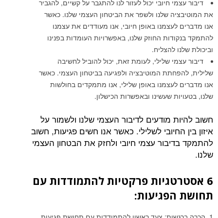
דיבור עצמי חיובי יכול לעזור לנו להתגבר על קשיים, להגביר
את המוטיבציה שלנו ולשפר את הביטחון העצמי שלנו. כאשר
אנו מדברים לעצמנו באופן חיובי, אנו מעודדים את עצמנו
להתמקד בנקודות החוזק שלנו, באפשרויות העומדות בפנינו
וביכולת שלנו להצליח.
דיבור עצמי שלילי, לעומת זאת, יכול להוביל לחשיבה
שלילית, להפחתת המוטיבציה ולפגיעה בביטחון העצמי. כאשר
אנו מדברים לעצמנו באופן שלילי, אנו מתמקדים בחולשות
שלנו, בטעויות שעשינו ובאפשרות הכישלון.
חשוב להיות מודעים לדיבור העצמי שלנו ולשמור על
איזון בין החיובי לשלילי. כאשר אנו חשים פגיעות, חשוב
להתמקד בדיבור עצמי חיובי ולחזק את הבטחון העצמי
שלנו.
6 אסטרטגיות פרקטיות להתמודדות עם
תחושת הפגיעות:
הכרה ברגשות: צעד ראשון להתמודדות עם תחושת פגיעות