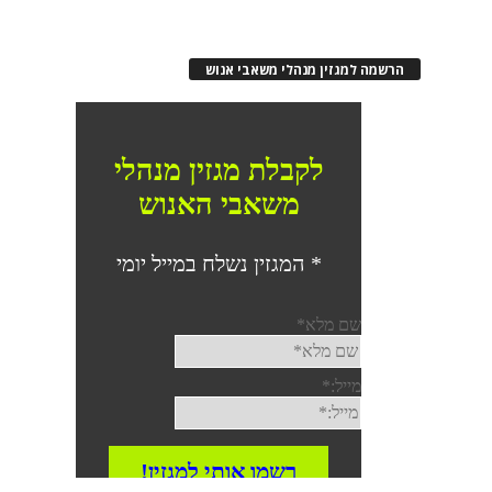
הרשמה למגזין מנהלי משאבי אנוש