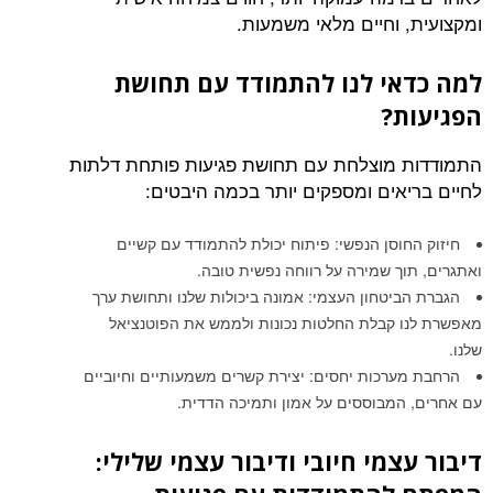
ומקצועית, וחיים מלאי משמעות.
למה כדאי לנו להתמודד עם תחושת
הפגיעות?
התמודדות מוצלחת עם תחושת פגיעות פותחת דלתות
לחיים בריאים ומספקים יותר בכמה היבטים:
חיזוק החוסן הנפשי: פיתוח יכולת להתמודד עם קשיים
ואתגרים, תוך שמירה על רווחה נפשית טובה.
הגברת הביטחון העצמי: אמונה ביכולות שלנו ותחושת ערך
מאפשרת לנו קבלת החלטות נכונות ולממש את הפוטנציאל
שלנו.
הרחבת מערכות יחסים: יצירת קשרים משמעותיים וחיוביים
עם אחרים, המבוססים על אמון ותמיכה הדדית.
דיבור עצמי חיובי ודיבור עצמי שלילי: