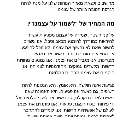
מחושבים ולצאת מאזור הנוחות שלנו על מנת להיות
הגרסה הטובה ביותר של עצמנו.
מה המחיר של "לשמור על עצמנו
"?
על פני השטח, שמירה על עצמנו מפגיעות עשויה
להיראות כמו דרך להימנע מכאב וסבל. אנו עשויים
לחשוב שאם לא נחשוף את עצמנו, לא נוכל להיפגע.
אך המציאות מורכבת יותר. כאשר אנו נמנעים
מפגיעות, אנו מגבילים את עצמנו. אנו נמנעים מחוויות
חדשות, מקשרים עמוקים ומהזדמנויות לצמיחה. אנו
חוסמים את עצמנו מהחיים במלואם.
פגיעות אינה חולשה. היא אומץ. היא הנכונות להיות
חשופים, גם כאשר אנו פגיעים. היא האמונה שאנו
ראויים לאהבה וקבלה, גם כאשר אנו לא מושלמים. על
ידי פיתוח יכולת הפגנת פגיעות, אנו פותחים את עצמנו
לעולם של אפשרויות חדשות. אנו לומדים להתחבר
לאחרים ברמה עמוקה יותר, חווים צמיחה אישית