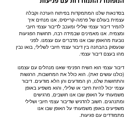
המפתח להתמודדות עם פגיעות
בסדנאות שלנו המתמקדות בפיתוח הערכה וקבלה
עצמית בעולם של פרמה-קרייסיס, אנו מנחים איך
להמיר דיבור עצמי שלילי ומעכב לדיבור עצמי חיובי
ומצמיח. אנו מאמינים שבמידה רבה, תחושת הפגיעות
נובעת מהאופן שבו אנו מדברים עם עצמנו. לפני
שנעסוק בהבחנה בין דיבור עצמי חיובי לשלילי, בואו נבין
מהו בעצם דיבור עצמי.
דיבור עצמי הוא השיח הפנימי שאנו מנהלים עם עצמנו
(כולנו עושים זאת). הוא כולל את המחשבות, הרגשות
והתחושות שלנו, הן המודעים והן הלא מודעים. דיבור
עצמי יכול להיות חיובי או שלילי, והוא משפיע באופן
משמעותי על האופן שבו אנו חושבים, מרגישים
ומתנהגים. חשוב להדגיש שדיבור עצמי חיובי ושלילי
משפיעים באופן משמעותי על האופן שבו אנו
מתמודדים עם פגיעות.