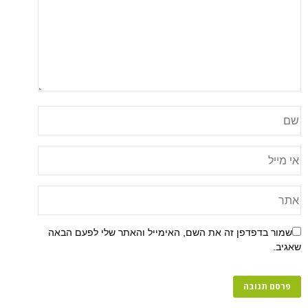
שמור בדפדפן זה את השם, האימייל והאתר שלי לפעם הבאה
שאגיב.