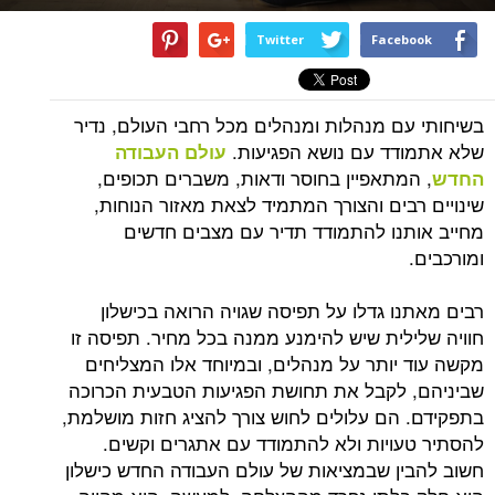
Twitter
Facebook
בשיחותי עם מנהלות ומנהלים מכל רחבי העולם, נדיר
שלא אתמודד עם נושא הפגיעות.
עולם העבודה
, המתאפיין בחוסר ודאות, משברים תכופים,
החדש
שינויים רבים והצורך המתמיד לצאת מאזור הנוחות,
מחייב אותנו להתמודד תדיר עם מצבים חדשים
ומורכבים.
רבים מאתנו גדלו על תפיסה שגויה הרואה בכישלון
חוויה שלילית שיש להימנע ממנה בכל מחיר. תפיסה זו
מקשה עוד יותר על מנהלים, ובמיוחד אלו המצליחים
שביניהם, לקבל את תחושת הפגיעות הטבעית הכרוכה
בתפקידם. הם עלולים לחוש צורך להציג חזות מושלמת,
להסתיר טעויות ולא להתמודד עם אתגרים וקשים.
חשוב להבין שבמציאות של עולם העבודה החדש כישלון