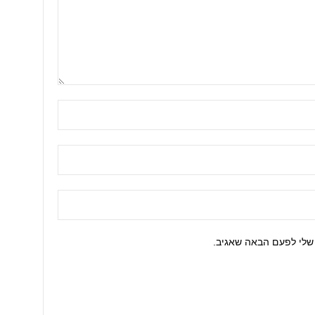
שלי לפעם הבאה שאגיב.