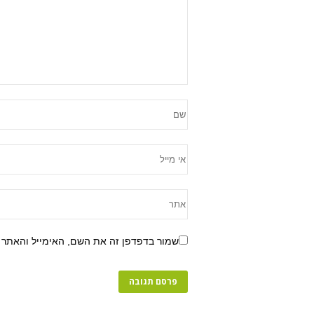
שמור בדפדפן זה את השם, האימייל והאתר 