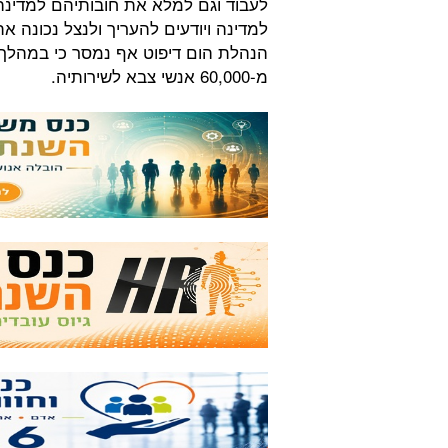
לעבוד וגם למלא את חובותיהם למדינה.
למדינה ויודעים להעריך ולנצל נכונה 
מ-60,000 אנשי צבא לשירותיה.