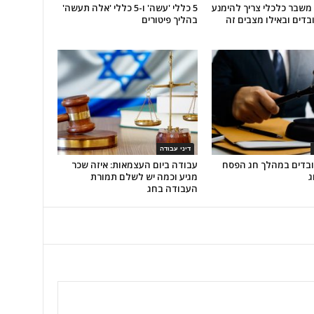
שבר כלכלי צריך להימנע
5 כללי 'עשה' ו-5 כללי 'אלה תעשה'
ובדים ובאילו מצבים זה
בהליך פיטורים
דיני עבודה
בדים במהלך חג הפסח
עבודה ביום העצמאות: איזה שכר
ג
מגיע וכמה יש לשלם תמורת
העבודה בחג