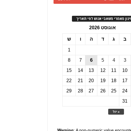
ינון מאמרי משאבי אנוש לפי תאריך
אוגוסט 2026
ב
ג
ד
ה
ו
ש
1
8
7
6
5
4
3
15
14
13
12
11
10
22
21
20
19
18
17
29
28
27
26
25
24
31
« יול
Warning
: A non-numeric value encount