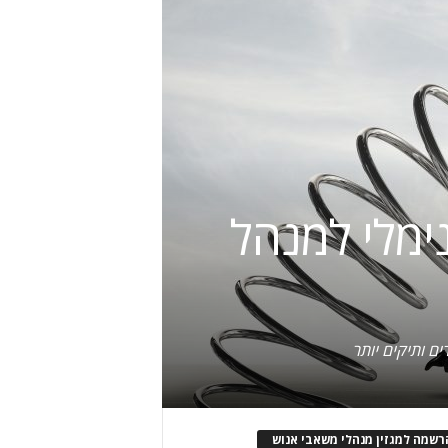
ימלי למנהל
רשמה למגזין מנהלי משאבי אנוש