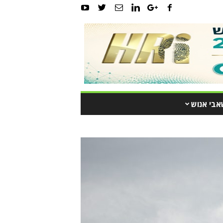
אבי אנוש