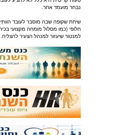
נבחר מועמד אחר.
שיחת שקופה שבה מוסבר לעובד הוותיק
חלופי (כמו מסלול מומחה מקצועי בכיר
למנטור שיעזור למנהל הצעיר להצליח.