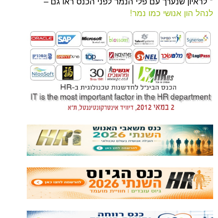
נערך עם פלי הנמר לפני הכנס ראו גם –
נושי כמו נמר!