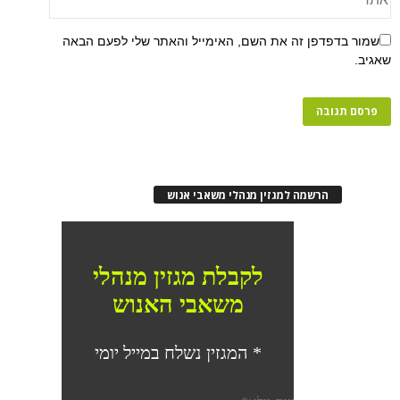
פן זה את השם, האימייל והאתר שלי לפעם הבאה
רשמה למגזין מנהלי משאבי אנוש