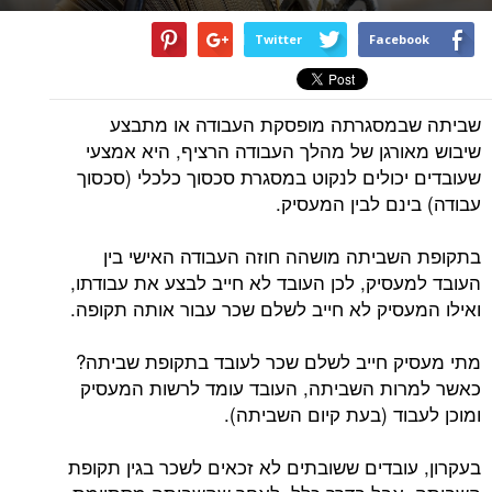
Twitter
Facebook
שביתה שבמסגרתה מופסקת העבודה או מתבצע
שיבוש מאורגן של מהלך העבודה הרציף, היא אמצעי
שעובדים יכולים לנקוט במסגרת סכסוך כלכלי (סכסוך
עבודה) בינם לבין המעסיק.
בתקופת השביתה מושהה חוזה העבודה האישי בין
העובד למעסיק, לכן העובד לא חייב לבצע את עבודתו,
ואילו המעסיק לא חייב לשלם שכר עבור אותה תקופה.
מתי מעסיק חייב לשלם שכר לעובד בתקופת שביתה?
כאשר למרות השביתה, העובד עומד לרשות המעסיק
ומוכן לעבוד (בעת קיום השביתה).
בעקרון, עובדים ששובתים לא זכאים לשכר בגין תקופת