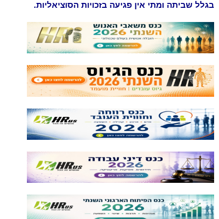
בגלל שביתה ומתי אין פגיעה בזכויות הסוציאליות.