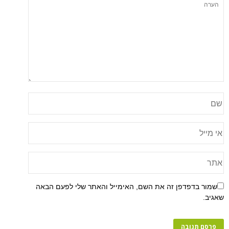
שמור בדפדפן זה את השם, האימייל והאתר שלי לפעם הבאה
שאגיב.