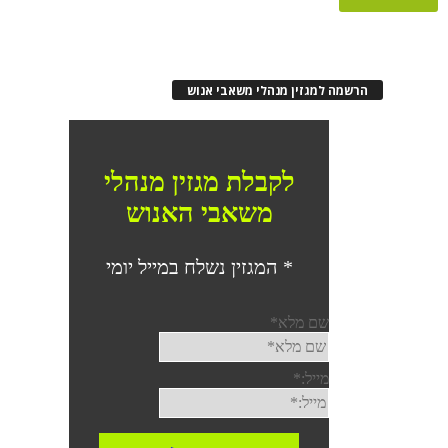
הרשמה למגזין מנהלי משאבי אנוש