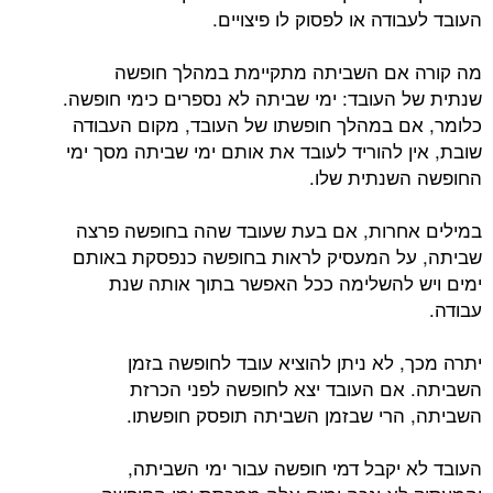
העובד לעבודה או לפסוק לו פיצויים.
מה קורה אם השביתה מתקיימת במהלך חופשה
שנתית של העובד: ימי שביתה לא נספרים כימי חופשה.
כלומר, אם במהלך חופשתו של העובד, מקום העבודה
שובת, אין להוריד לעובד את אותם ימי שביתה מסך ימי
החופשה השנתית שלו.
במילים אחרות, אם בעת שעובד שהה בחופשה פרצה
שביתה, על המעסיק לראות בחופשה כנפסקת באותם
ימים ויש להשלימה ככל האפשר בתוך אותה שנת
עבודה.
יתרה מכך, לא ניתן להוציא עובד לחופשה בזמן
השביתה. אם העובד יצא לחופשה לפני הכרזת
השביתה, הרי שבזמן השביתה תופסק חופשתו.
העובד לא יקבל דמי חופשה עבור ימי השביתה,