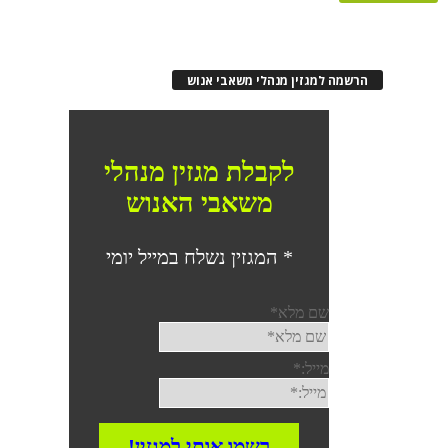
רשמה למגזין מנהלי משאבי אנוש