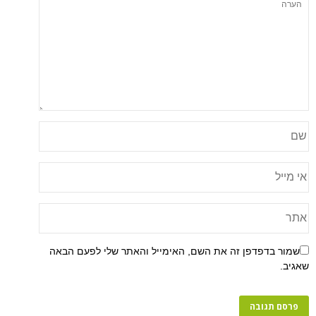
פן זה את השם, האימייל והאתר שלי לפעם הבאה