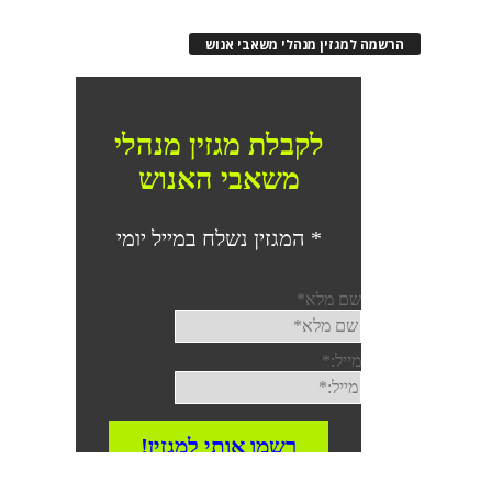
רשמה למגזין מנהלי משאבי אנוש