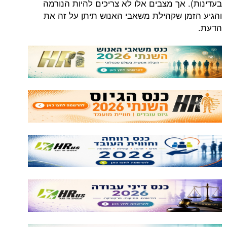
 אך מצבים אלו לא צריכים להיות הנורמה
ן שקהילת משאבי האנוש תיתן על זה את