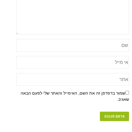
פן זה את השם, האימייל והאתר שלי לפעם הבאה