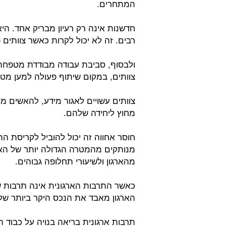
המתחרים.
חדשנות אינה רק רעיון מבריק אחד. היא
רבים. זה לא יכול לקרות כאשר צוותים 
ולבסוף, סביבת עבודה מבודדת מטפחת 
צוותים, במקום שיתוף פעולה למען מטר
צוותים עשויים לאגור מידע, להאשים מ
מחוץ ליחידה שלהם.
חוסר אחווה זה יכול להוביל לקריסת ה
מנותקים מהמטרה הגדולה יותר של הארג
מהארגון ולשיעורי תחלופה גבוהים.
כאשר התרבות הארגונית אינה תרבות ש
הארגון מאבד את הנכס היקר ביותר שלו
תרבות ארגונית בריאה בנויה על כבוד 