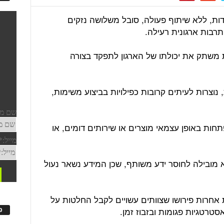
דדות, ללא שיתוף פעולה, סובל משלושה נזקים
תרבות ארגונית רעילה.
ת משתק את יכולתו של הארגון לתפקד בצורה
 נוצרות לעיתים קרובות כפילויות בביצוע משימות,
ות באופן עצמאי מוצרים או שירותים דומים, או
היא מובילה לחוסר ידע משותף, שכן המידע נשאר נעול
אחרות פירושו שצוותים עשויים לקבל החלטות על
טרטגיות פגומות ובזבוז זמן.
פ