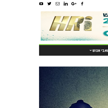
אבי אנוש