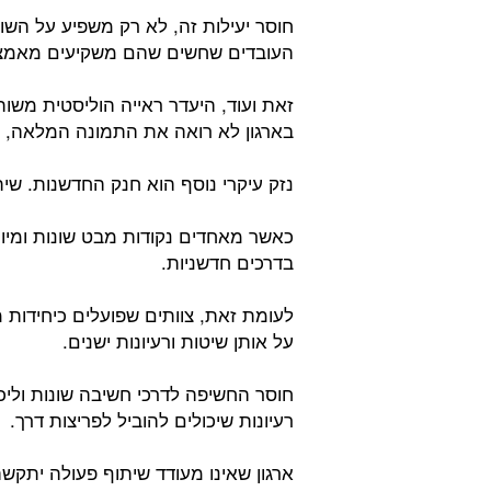
חוסר יעילות זה, לא רק משפיע על השו
העובדים שחשים שהם משקיעים מאמצים 
זאת ועוד, היעדר ראייה הוליסטית משו
בארגון לא רואה את התמונה המלאה, מ
נזק עיקרי נוסף הוא חנק החדשנות. שית
כאשר מאחדים נקודות מבט שונות ומיומ
בדרכים חדשניות.
לעומת זאת, צוותים שפועלים כיחידות 
על אותן שיטות ורעיונות ישנים.
חוסר החשיפה לדרכי חשיבה שונות וליכו
רעיונות שיכולים להוביל לפריצות דרך.
ארגון שאינו מעודד שיתוף פעולה יתקש