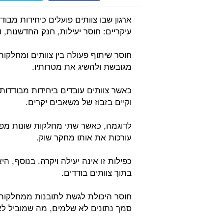
ארגון שבו צוותים פועלים כיחידות מבו
עיקריים: חוסר יעילות, חנק החדשנות, ו
חוסר שיתוף פעולה בין צוותים ומחלקו
מגובשת ולהשיג את מטרותיו.
כאשר צוותים עובדים ביחידות מבודדות,
וקיים בזבוז של משאבים יקרים.
לדוגמה, כאשר שתי מחלקות שונות מפתח
עורכות את אותו מחקר שוק.
כפילות זו אינה יעילה ויקרה. בנוסף, 
בתוך צוותים בודדים.
חוסר היכולת לגשת לתובנות ממחלקות 
סמך נתונים לא שלמים, מה שמוביל לאס