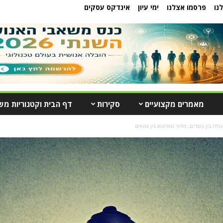
נו
פרסמו אצלנו
ימי עיון
אינדקס עסקים
מאמרים מקצועיים
סקירות
דף הבית וקטגוריות מש
ה בין עובדים, מידור ומחיצות בין צוותים