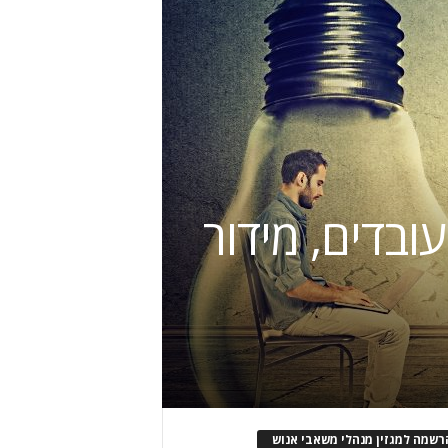
ובדים, מידור
רשמה למגזין מנהלי משאבי אנוש