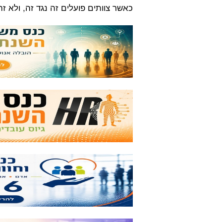
כאשר צוותים פועלים זה נגד זה, ולא זה