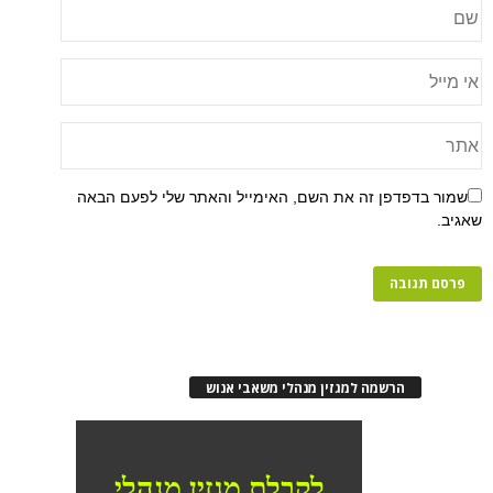
שמור בדפדפן זה את השם, האימייל והאתר שלי לפעם הבאה
שאגיב.
הרשמה למגזין מנהלי משאבי אנוש