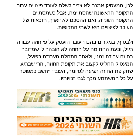
לכן, המעסיק אמנם לא צריך לשלם לעובד פיצויים עבור
התקופה הראשונה שהסתיימה, אבל כשתסתיים
התקופה השנייה, ואם ההסכם לא יוארך, הזכאות של
העובד לפיצויים היא לשתי התקופות.
ולבסוף, במקרים בהם העובד הועסק על פי חוזה עבודה
רגיל, ובעת החתימה על החוזה לא הובהר לו שמדובר
בחוזה עבודה זמני, ולאחר התחלת העבודה בפועל,
המעסיק החליט לקצוב את תקופת החוזה, הרי שברגע
שתקופת החוזה תגיעה לסיומה, העובד ייחשב כמפוטר
על כל המשתמע מכך לגבי זכויותיו.