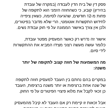
פסק דין של בית הדין לעבודה (במקרה של עובדת
בהיריון) קובע, כי כשהחוזה הזמני הוא לתקופה של
פחות מ-12 חודשים, שהגיעה לסיומה, כשאין ציפייה
לחידוש התקשרות אוטומטי, הרי שלא מדובר בפיטורים,
ולכן אין צורך באישור הממונה על פי חוק עבודת נשים.
אישור זה נדרש רק כאשר המעסיק מפטר עובדת,
כלומר עושה מעשה רצוני מצידו המביא את ההתקשרות
לידי סיום.
מה המשמעות של חוזה קצוב לתקופה של יותר
משנה:
במקרים בהם נחתם בין העובד למעסיק חוזה לתקופה
של שנה אחת ברציפות או יותר משנה ברציפות, העובד
כן זכאי לקבל את מלוא פיצויי הפיטורים על פי החוק.
אבל זכאות זו קיימת רק אם העובד לא קיבל מהמעסיק