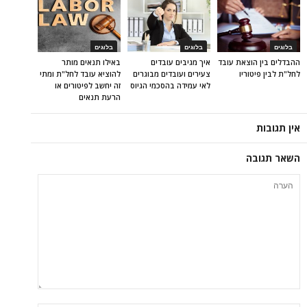
בלוגים
בלוגים
בלוגים
ההבדלים בין הוצאת עובד
איך מגיבים עובדים
באילו תנאים מותר
לחל"ת לבין פיטוריו
צעירים ועובדים מבוגרים
להוציא עובד לחל"ת ומתי
לאי עמידה בהסכמי הגיוס
זה יחשב לפיטורים או
הרעת תנאים
אין תגובות
השאר תגובה