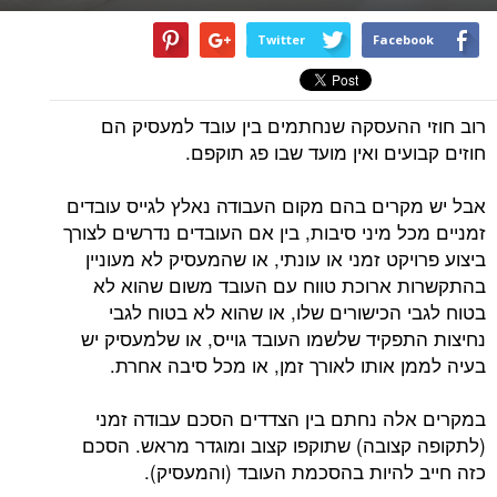
Twitter
Facebook
רוב חוזי ההעסקה שנחתמים בין עובד למעסיק הם
חוזים קבועים ואין מועד שבו פג תוקפם.
אבל יש מקרים בהם מקום העבודה נאלץ לגייס עובדים
זמניים מכל מיני סיבות, בין אם העובדים נדרשים לצורך
ביצוע פרויקט זמני או עונתי, או שהמעסיק לא מעוניין
בהתקשרות ארוכת טווח עם העובד משום שהוא לא
בטוח לגבי הכישורים שלו, או שהוא לא בטוח לגבי
נחיצות התפקיד שלשמו העובד גוייס, או שלמעסיק יש
בעיה לממן אותו לאורך זמן, או מכל סיבה אחרת.
במקרים אלה נחתם בין הצדדים הסכם עבודה זמני
(לתקופה קצובה) שתוקפו קצוב ומוגדר מראש. הסכם
כזה חייב להיות בהסכמת העובד (והמעסיק).