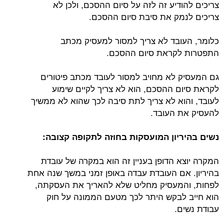
צריכים להודיע זה לזה על סיום ההסכם, ולכן לא
צריכים לנמק את סיבת סיום ההסכם.
כלומר, העובד לא צריך למסור למעסיק מכתב
התפטרות לקראת סיום ההסכם.
גם המעסיק לא מחויב למסור לעובד מכתב פיטורים
לקראת סיום ההסכם, הוא לא צריך לקיים שימוע
לעובד, והוא לא צריך לתת סיבה לכך שהוא לא ממשיך
להעסיק את העובד.
נשים בהיריון המועסקות בחוזה לתקופה קצובה:
המקרה יוצא הדופן בעניין זה הוא במקרה של עובדת
בהיריון. אם העובדת עבדה באופן זמני במשך שנה אחת
לפחות, והמעסיק מחליט שלא להאריך את העסקתה,
הוא חייב לבקש היתר לכך מטעם הממונה על חוק
עבודת נשים.