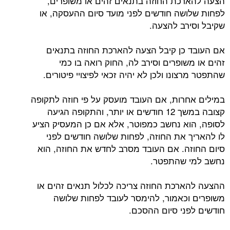
הצעה להארכת החוזה בתנאים זהים או משופרים,
לפחות שלושה חודשים לפני מועד סיום ההעסקה, או
שקיבל וסירב להצעה.
אם העובד כן קיבל הצעה להארכת החוזה בתנאים
זהים או משופרים וסירב לה, החוק רואה בו כמי
שהתפטר מרצונו ולכן לא יהיה זכאי לפיצויי פיטורים.
במילים אחרות, אם העובד מועסק על פי חוזה לתקופה
קצובה במשך 12 חודשים או יותר, והתקופה הגיעה
לסופה, הוא נחשב כמפוטר, אלא אם כן המעסיק הציע
לו להאריך את החוזה, לפחות שלושה חודשים לפני
סיום החוזה. אם העובד מסרב לחדש את החוזה, הוא
נחשב למי שהתפטר.
ההצעה להארכת החוזה צריכה לכלול תנאים זהים או
משופרים וכאמור, להימסר לעובד לפחות שלושה
חודשים לפני סיום ההסכם.