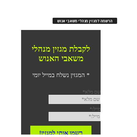
הרשמה למגזין מנהלי משאבי אנוש