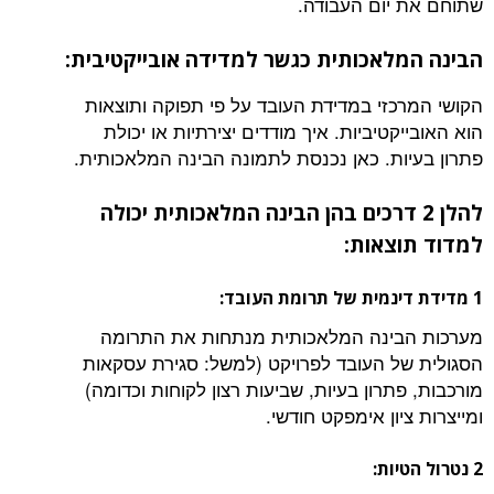
שתוחם את יום העבודה.
הבינה המלאכותית כגשר למדידה אובייקטיבית:
הקושי המרכזי במדידת העובד על פי תפוקה ותוצאות
הוא האובייקטיביות. איך מודדים יצירתיות או יכולת
פתרון בעיות. כאן נכנסת לתמונה הבינה המלאכותית.
להלן 2 דרכים בהן הבינה המלאכותית יכולה
למדוד תוצאות:
1 מדידת דינמית של תרומת העובד:
מערכות הבינה המלאכותית מנתחות את התרומה
הסגולית של העובד לפרויקט (למשל: סגירת עסקאות
מורכבות, פתרון בעיות, שביעות רצון לקוחות וכדומה)
ומייצרות ציון אימפקט חודשי.
2 נטרול הטיות: