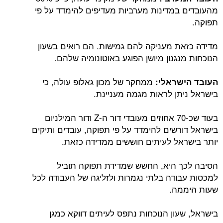
מהעובדים במדינות מערביות מעדיפים להימדד על פי
תפוקה.
מדידה כזאת מעניקה להם גמישות. הם רואים בשעון
הנוכחות מנגנון מיושן הפוגע באוטונומיה שלהם.
ממחקר של מכון גאלופ עולה, כי
העובד הישראלי:
בישראל ניתן לראות מגמה מעניינת.
בעוד שכ-70 אחוזים מעובדי דור ה-Z ודור המילניום
בישראל דורשים להימדד על פי תפוקה, עובדים ותיקים
יותר בישראל לעיתים חוששים ממדידה כזאת.
הסיבה לכך היא, החשש שמדידת תפוקה תוביל
למכסות עבודה בלתי נגמרות ולזליגה של העבודה לכל
שעות היממה.
בישראל, שעון הנוכחות נתפס לעיתים דווקא כמגן