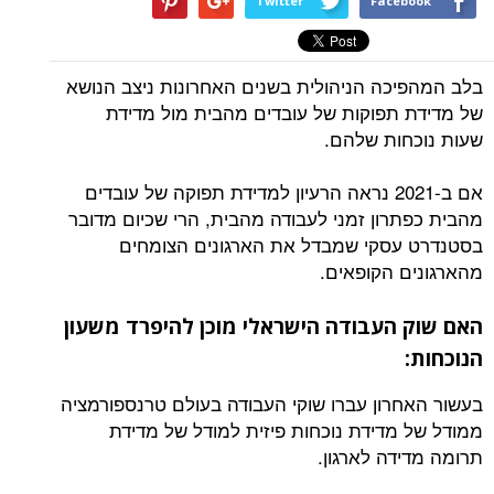
Twitter
Facebook
בלב המהפיכה הניהולית בשנים האחרונות ניצב הנושא
של מדידת תפוקות של עובדים מהבית מול מדידת
שעות נוכחות שלהם.
אם ב-2021 נראה הרעיון למדידת תפוקה של עובדים
מהבית כפתרון זמני לעבודה מהבית, הרי שכיום מדובר
בסטנדרט עסקי שמבדל את הארגונים הצומחים
מהארגונים הקופאים.
האם שוק העבודה הישראלי מוכן להיפרד משעון
הנוכחות:
בעשור האחרון עברו שוקי העבודה בעולם טרנספורמציה
ממודל של מדידת נוכחות פיזית למודל של מדידת
תרומה מדידה לארגון.