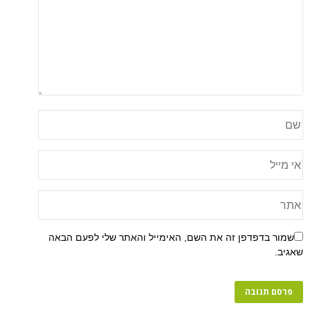
שמור בדפדפן זה את השם, האימייל והאתר שלי לפעם הבאה
שאגיב.