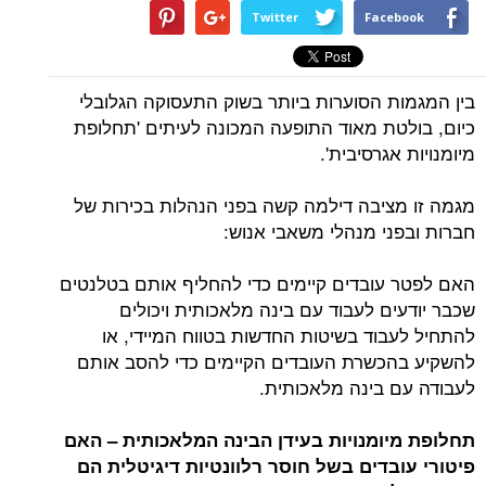
Twitter
Facebook
בין המגמות הסוערות ביותר בשוק התעסוקה הגלובלי
כיום, בולטת מאוד התופעה המכונה לעיתים 'תחלופת
מיומנויות אגרסיבית'.
מגמה זו מציבה דילמה קשה בפני הנהלות בכירות של
חברות ובפני מנהלי משאבי אנוש:
האם לפטר עובדים קיימים כדי להחליף אותם בטלנטים
שכבר יודעים לעבוד עם בינה מלאכותית ויכולים
להתחיל לעבוד בשיטות החדשות בטווח המיידי, או
להשקיע בהכשרת העובדים הקיימים כדי להסב אותם
לעבודה עם בינה מלאכותית.
תחלופת מיומנויות בעידן הבינה המלאכותית – האם
פיטורי עובדים בשל חוסר רלוונטיות דיגיטלית הם