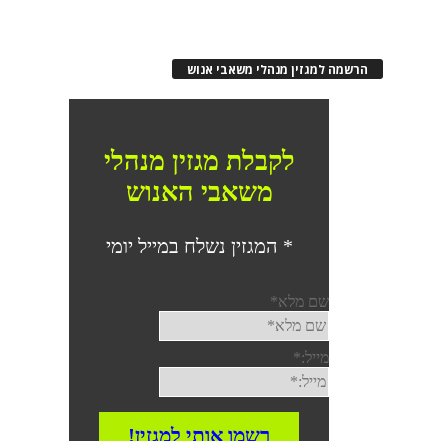
הרשמה למגזין מנהלי משאבי אנוש