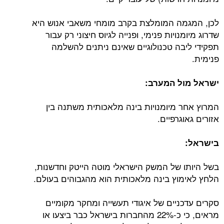
לכן, המגמה המומלצת בקרב מומחי משאבי אנוש היא
שדרוג מיומנויות פנימי, ופנייה לגיוס חיצוני רק עבור
תפקידי ליבה טכנולוגיים שאינם ניתנים להשלמה
פנימית.
ישראל מול המערב:
המרוץ אחר מיומנויות בינה מלאכותית משתנה בין
אזורים גאוגרפיים.
בישראל:
בשל היותו של המשק הישראלי מוטה הייטק וחדשנות,
הלחץ לאימוץ בינה מלאכותית הוא מהגבוהים בעולם.
סקרים עדכניים של איגודי תעשייה ומחקר מקומיים
מראים, כי כ-22% מהחברות בישראל כבר ביצעו או