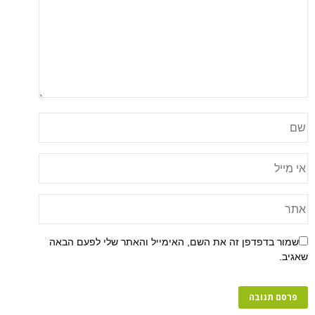
שמור בדפדפן זה את השם, האימייל והאתר שלי לפעם הבאה
שאגיב.