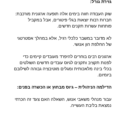
גזירת גורל:
שוק העבודה חווה בימים אלה תופעה ארגונית מורכבת:
חברות רבות יוצאות בגלי פיטורים, אבל במקביל
פותחות עשרות תקנים חדשים.
לא מדובר במשבר כלכלי רגיל, אלא במהלך אסטרטגי
של החלפת הון אנושי.
ארגונים רבים בוחרים להיפרד מעובדים קיימים כדי
לפנות תקציב ותקנים לגיוס עובדים חדשים השולטים
בכלי בינה מלאכותית ומגלים מוטיבציה גבוהה לשילובם
ביומיום.
הדילמה הניהולית – גיוס מבחוץ או הכשרה בפנים:
עבור מנהלי משאבי אנוש, השאלה האם צעד זה הכרחי
נמצאת בליבת העשייה.