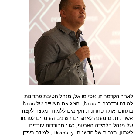
לאחר הקדמה זו, אסי מויאל, מנהל חטיבת פתרונות
למידה והדרכה ב-Ness, הציג את העשייה של Ness
בתחום ואת הפתרונות הקיימים ללמידה מקצה לקצה
אשר נותנים מענה לאתגרים השונים העומדים לפתחו
של מנהל הלמידה הארגוני, כגון: מחוברות עובדים
לארגון, תרבות של חדשנות, Diversity , למידה בעידן