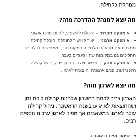
מנוהלת כקהילה.
מה יוצא למנהל ההדרכה מזה?
אימפקט חברתי
– היכולת להשפיע, להיות מרכז ארגוני.
אימפקט ארגוני
– ייצור קו ישיר להנהלה: הובלת קהילה
ממצבת את מנהל/ת הלמידה במקום טוב, ומאפשרת לו להניע
תהליכים גם במקומות שהיו סגורים בעבר.
אימפקט עסקי
– מי שרוצה לבנות קריירה, ניהול קהילה
היא נראות, פנים ארגונית וחיצונית לארגון.
מה יוצא לארגון מזה?
הארגון צריך לקחת בחשבון שלבנות קהילה לוקח זמן
ושהתוצאות לא יגיעו בשנה הראשונה. ניהול קהילה
עולה לארגון במשאבים אך מפיק לארגון ערכים נוספים
רבים:
שימור ופיתוח עובדים