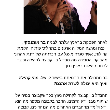
לאחר הפסקת בראנץ' עלתה לבמה
,
בר אומנסקי
יועצת ומרצה המלווה ארגונים בתהליכי פיתוח והקמת
קהילות, אשר סגרה מעגל עם הכרזתה של רינת אהרוני
מהבוקר והסבירה מה מבדיל בין קבוצה לקהילה וכיצד
לבנות קהילות באופן נכון.
בר התחילה את הרצאתה ביישור קו של:
מהי קהילה
ואיך היא יכולה לשרת אתכם?
ההבדל בין קבוצה לקהילה נעוץ בכך שקבוצה בנויה על
שיתוף מבני ידע קיימים, החבר בקבוצה מספר מה הוא
יודע ולומד מהחברים האחרים מה הם יודעים. קבוצה