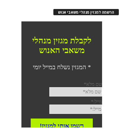
הרשמה למגזין מנהלי משאבי אנוש