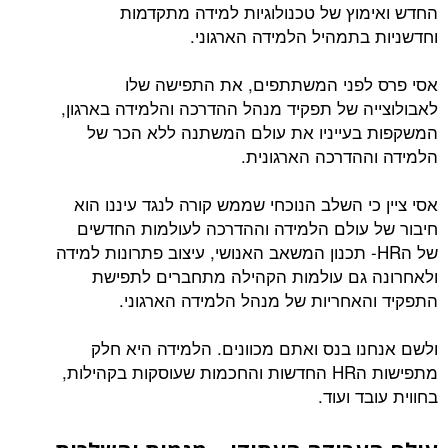
החדש ואימוץ של טכנולוגיות למידה מתקדמות
וחדשניות בתמהיל הלמידה הארגוני.
אסי פרס לפני המשתתפים, את התפישה שלו
לאבולוצייה של תפקיד מנהל ההדרכה והלמידה בארגון,
המשקפות בעייניו את עולם המשתנה ללא הכר של
הלמידה וההדרכה הארגונית.
אסי ציין כי השלב הנוכחי שממש קורה לנגד עיננו הוא
חיבור של עולם הלמידה וההדרכה לעולמות החדשים
של הHR- תכנון המשאב האנושי, עיצוב פתרונות למידה
ולאחרונה גם עולמות הקהילה מתחברים לתפישת
התפקיד והאחריות של מנהל הלמידה הארגוני.
ולשם אנחנו בנס ואתם מכוונים. הלמידה היא חלק
מתפישות הHR החדשות והחכמות שעוסקות בקהילות,
בחווית עובד ועוד.