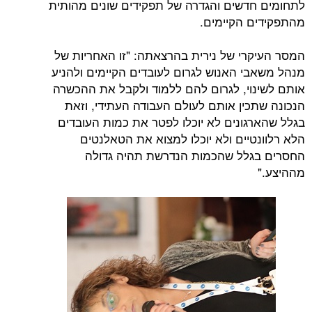
לתחומים חדשים והגדרה של תפקידים שונים מהותית
מהתפקידים הקיימים.
המסר העיקרי של נירית בהרצאתה: "זו האחריות של
מנהל משאבי האנוש לגרום לעובדים הקיימים ולהניע
אותם לשינוי, לגרום להם ללמוד ולקבל את ההכשרה
הנכונה שתכין אותם לעולם העבודה העתידי, וזאת
בגלל שהארגונים לא יוכלו לפטר את כמות העובדים
הלא רלוונטיים ולא יוכלו למצוא את הטאלנטים
החסרים בגלל שהכמות הנדרשת תהיה גדולה
מההיצע."