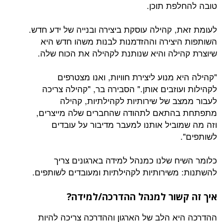
טובה להחלפת תוכן.
לעומת זאת, קהילה עוסקת ביצירה ובנייה של ידע חדש.
השותפות היצירה וההזדמנות לבנות משהו חדש היא
שיוצרת קהילה והיא שנותנת לקהילה את הכוח שלה.
"קהילה היא מנוע ליצירת חוויות, ואנו מצטרפים
לקהילות ועוזבים אותן." הסבירה בר, "קהילה צריכה
לעבור ממצב של שירותיות לקהילתיות, קהילה
מתפתחת בהתאם לתהודה שהחברים שלה מייצרים,
וזה מה שמוביל אותנו למעבר מדיבור על עובדים
לשותפים".
כלומר השיח שלנו כמנהל למידה בארגונים צריך
להשתנות: משירותיות לקהילתיות ומעובדים לשותפים.
איך זה קשור למנהל ההדרכה/למידה?
ההדרכה היא הלב של הארגון וההדרכה צריכה להיות