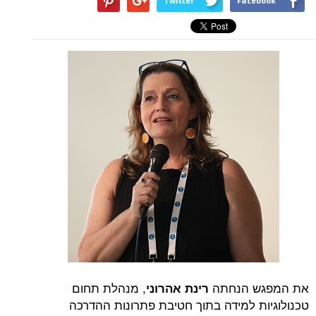
Twitter
Facebook
את המפגש הנחתה
, מנהלת תחום
רינת אהרוני
טכנולוגיות למידה בתוך חטיבת פתרונות ההדרכה