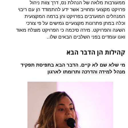
ממעורבות מלאה של הנהלת נס, דרך צוות ניהול
פרויקט מקצועי ומחוייב אשר ידע להתמודד הן עם ריבוי
המנהלים המוערבים בפרויקט והן ברמה המקצועית
וכלה במתן פתרונות מקצועיים גמישים על פי צורכי
השעה והפרויקט. מירה סיכמה כי הפרויקט מוצלח מאוד
ואנו עומדים בפני השלבים הבאים שלו..
קהילות הן הדבר הבא
מי שלא שם לא קיים. הדבר הבא בתפיסת תפקיד
מנהל למידה והדרכה ותרומתו לארגון