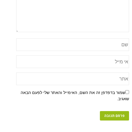
שמור בדפדפן זה את השם, האימייל והאתר שלי לפעם הבאה
שאגיב.