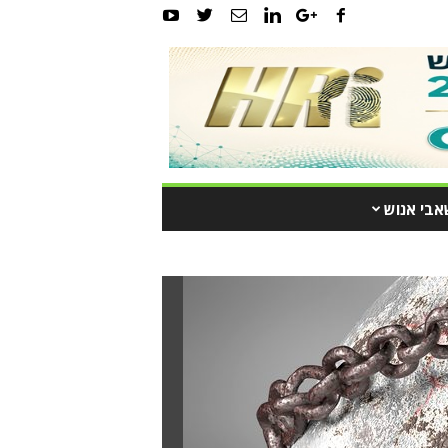
אבי אנוש