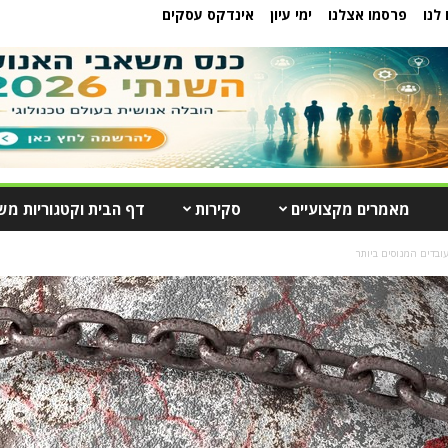
לנו
פרסמו אצלנו
ימי עיון
אינדקס עסקים
מאמרים מקצועיים
סקירות
דף הבית וקטגוריות מש
בדים המנוסים ביותר