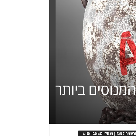
מנוסים ביותר
רשמה למגזין מנהלי משאבי אנוש