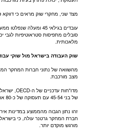
מצד שני, מחקרי שוק מראים כי דווקא ס
עובדים בגילאי 45 ומעלה 
סובלים מתפיסות סטראוטיפיות לגבי יכ
מלאכותית.
שוק העבודה בישראל מול שוקי עבוד
מצב מורכבת.
מדו"חות עד
של בני 45-54 עם תעסוקה של כ-80 אחוזים של בני גילאים אלה.
חברת המחקר גרטנר עולה, כי בישראל, 
מורגש מוקדם יותר.