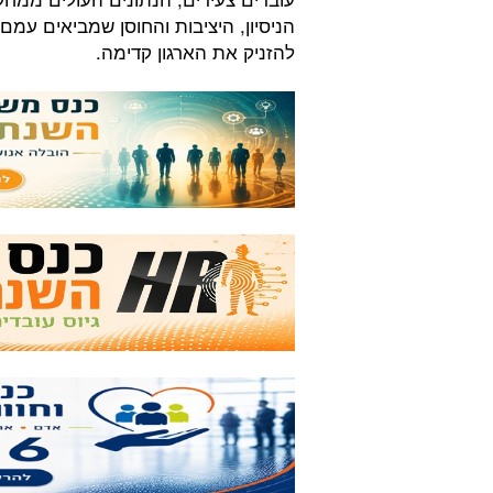
להזניק את הארגון קדימה.