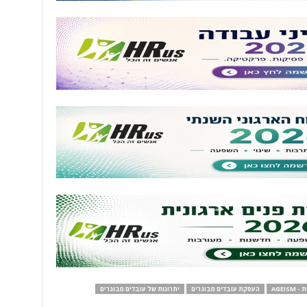
AGEISM
העסקת עובדים מבוגרים
יתרונות של עובדים מבוגרים