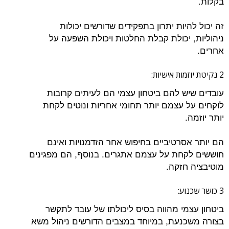
בקלות.
זה יכול להיות יתרון בתפקידים שדורשים יכולות
ניהוליות, יכולת קבלת החלטות ויכולת השפעה על
אחרים.
2 נקיטת יוזמות אישיות:
עובדים שיש להם ביטחון עצמי הם לעיתים קרובות
לוקחים על עצמם יותר תחומי אחריות ונוטים לקחת
יותר יוזמה.
הם יותר אסרטיביים בחיפוש אחר הזדמנויות ואינם
חוששים לקחת על עצמם אתגרים. בנוסף, הם מפגינים
מוטיבציה חזקה.
3 כושר שכנוע:
ביטחון עצמי מהווה בסיס ליכולתו של עובד לתקשר
בצורה משכנעת, במיוחד במצבים הדורשים ניהול משא