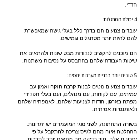
הדדי.
4 יכולת הסתגלות:
עובדים צנועים הם בדרך כלל בעלי גישה שמאפשרת
להם להיות יותר מסתגלים וגמישים.
הם מוכנים להקשיב לנקודות מבט שונות ולהתאים את
שיטות העבודה שלהם בהתבסס על נסיבות משתנות.
5 טובים יותר בבניית מערכות יחסים:
עובדים צנועים נוטים לבנות קרבה חזקה ואמון עם
עמיתים, עם לקוחות, עם מנהלים, ועם בעלי תפקידי
מפתח בארגון, הודות לצניעות שלהם, לאמפתיה שלהם
ולאותנטיות אמיתית.
בשורה התחתונה, לשני סוגי המועמדים יש יתרונות.
ההחלטה איזה מהם לגייס צריכה להתקבל על פי
יתרונות אלה, תוך בדיקה מה מתאים יותר לתרבות