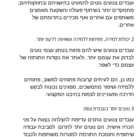
עובדים צנועים נוטים להמעיט בהישגיהם ובחוזקותיהם,
מתמקדים יותר בשיתוף פעולה והשקעת מאמצים
משותפים עם אחרים ואף מכירים בתרומתם של
אחרים.
2 יכולות למידה, פתיחות ללמידה ושאיפה לדעת יותר:
עובדים צנועים שיש להם פחות בטחון עצמי נוטים
לבדוק את עצמם יותר, ולאתר את נקודות התורפה של
עצמם כדי לשפר.
כמו כן, הם לעיתים קרובות פתוחים למשוב, פתוחים
ללמידה ושיפור מתמשכים, מפגינים נכונות לבקש
הדרכה ומעוניינים לצמוח בהיבט המקצועי.
3 טובים יותר בעבודת צוות:
עובדים צנועים נותנים עדיפות להצלחה בצוות על פני
הכרה אישית. הם נוטים יותר לתרום לסביבת עבודה
שיתופית ותומכת התורמת למטרות משותפות ולכבוד