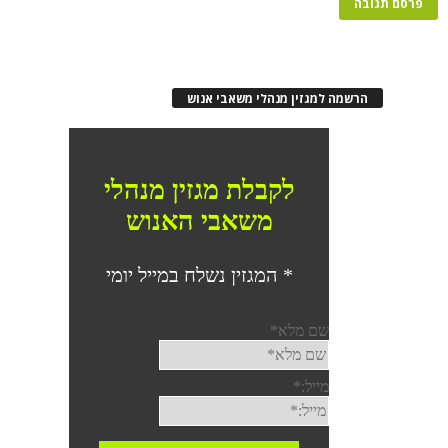
הרשמה למגזין מנהלי משאבי אנוש