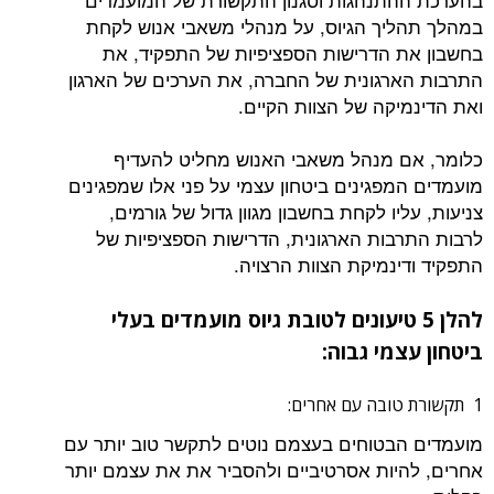
במהלך תהליך הגיוס, על מנהלי משאבי אנוש לקחת
בחשבון את הדרישות הספציפיות של התפקיד, את
התרבות הארגונית של החברה, את הערכים של הארגון
ואת הדינמיקה של הצוות הקיים.
כלומר, אם מנהל משאבי האנוש מחליט להעדיף
מועמדים המפגינים ביטחון עצמי על פני אלו שמפגינים
צניעות, עליו לקחת בחשבון מגוון גדול של גורמים,
לרבות התרבות הארגונית, הדרישות הספציפיות של
התפקיד ודינמיקת הצוות הרצויה.
להלן 5 טיעונים לטובת גיוס מועמדים בעלי
ביטחון עצמי גבוה:
1 תקשורת טובה עם אחרים:
מועמדים הבטוחים בעצמם נוטים לתקשר טוב יותר עם
אחרים, להיות אסרטיביים ולהסביר את את עצמם יותר