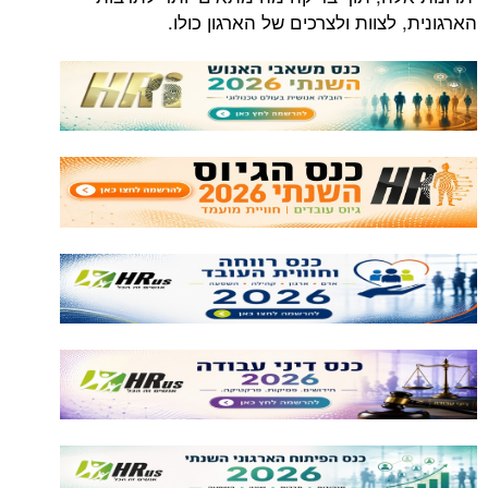
הארגונית, לצוות ולצרכים של הארגון כולו.