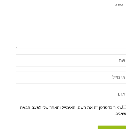
שמור בדפדפן זה את השם, האימייל והאתר שלי לפעם הבאה
שאגיב.