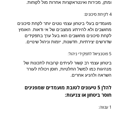
ומתן, מכירות ואינטראקציות אחרות מול לקוחות.
4 לקיחת סיכונים:
מועמדים בעלי ביטחון עצמי נוטים יותר לקחת סיכונים
מחושבים ולא להירתע ממצבים של אי ודאות. האומץ
לקחת סיכונים מחושבים הוא בעל ערך בתפקידים
שדורשים יצירתיות, חדשנות, יזמות וניהול שינויים.
5 פוטנציאל לתפקידי ניהול:
ביטחון עצמי רב קשור לעיתים קרובות לתכונות של
מנהיגות כמו למשל החלטיות, חוסן ויכולת לעורר
השראה ולהניע אחרים.
להלן 5 טיעונים לטובת מועמדים שמפגינים
חוסר ביטחון או צניעות:
1 ענווה: