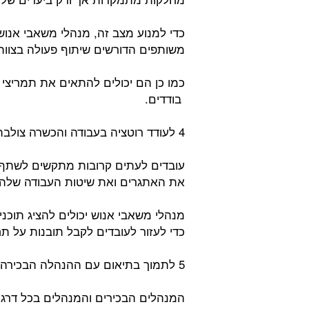
כדי למנוע מצב זה, מנהלי משאבי אנוש
משותפים הדורשים שיתוף פעולה בצוות
כמו כן הם יכולים להתאים את תמריצי 
בודדים.
4 לעודד רוטציה בעבודה והכשרה צולבת:
עובדים לעתים קרובות מתקשים לשתף 
את האתגרים ואת שיטות העבודה שלהן
מנהלי משאבי אנוש יכולים להציג תוכני
כדי לעזור לעובדים לקבל תובנות על ת
5 לתמוך בתיאום עם ההנהלה הבכירה:
המנהלים הבכירים והמנהלים בכל דרגי 