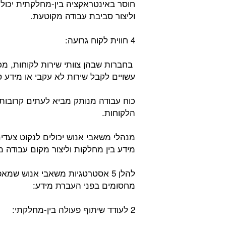
חוסר באינטראקציה בין-מחלקתית יכול
וליצור סביבת עבודה מקוטעת.
4 חווית לקוח גרועה:
בחברות שבהן צוותי שירות לקוחות, מכ
עשויים לקבל שירות לא עקבי או מידע ס
כוח עבודה מנותק מביא לעתים קרובות 
הלקוחות.
מנהלי משאבי אנוש יכולים לנקוט צעדי
מידע בין מחלקות וליצור מקום עבודה 
להלן 5 אסטרטגיות משאבי אנוש שמ
מחסומים בפני העברת מידע:
2 לעודד שיתוף פעולה בין-מחלקתי: