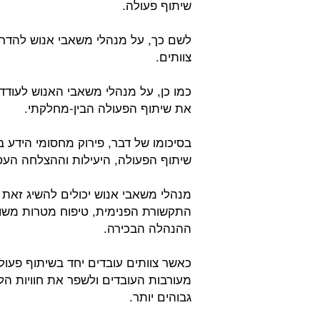
שיתוף פעולה.
לשם כך, על מנהלי משאבי אנוש להדרי
צוותים.
כמו כן, על מנהלי משאבי האנוש לעודד
את שיתוף הפעולה הבין-מחלקתי.
בסיכומו של דבר, פירוק מחסומי הידע בי
שיתוף הפעולה, היעילות וההצלחה העס
מנהלי משאבי אנוש יכולים להשיג זאת על
התקשורת הפנימית, טיפוח מטרות משותפ
ההנהלה הבכירה.
כאשר צוותים עובדים יחד בשיתוף פעול
מעורבות העובדים ולשפר את חוויות הלקוח
גבוהים יותר.