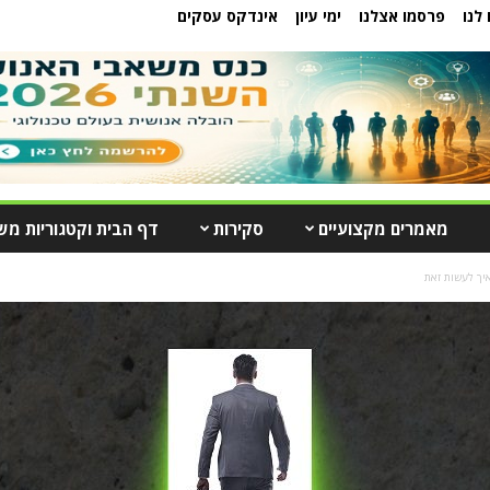
לנו
פרסמו אצלנו
ימי עיון
אינדקס עסקים
מאמרים מקצועיים
סקירות
דף הבית וקטגוריות מש
איך לעשות זאת