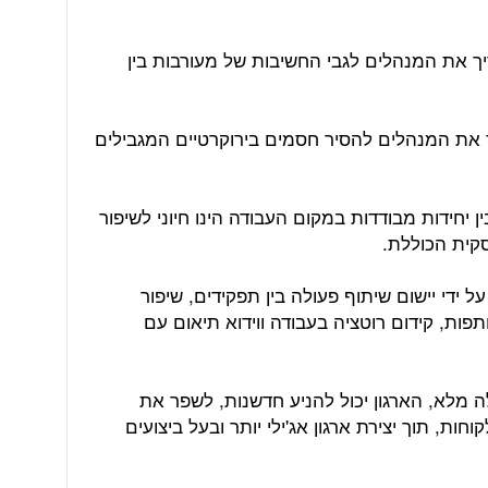
ך את המנהלים לגבי החשיבות של מעורבות בין
 את המנהלים להסיר חסמים בירוקרטיים ​​המגבילים
ן יחידות מבודדות במקום העבודה הינו חיוני לשיפור
קית הכוללת.
 ידי יישום שיתוף פעולה בין תפקידים, שיפור
ות, קידום רוטציה בעבודה ווידוא תיאום עם
ה מלא, הארגון יכול להניע חדשנות, לשפר את
ות, תוך יצירת ארגון אג'ילי יותר ובעל ביצועים