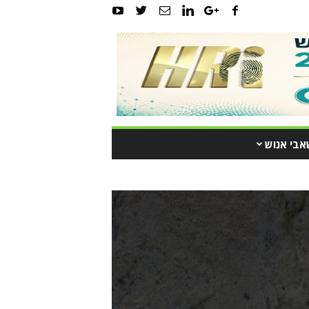
אבי אנוש