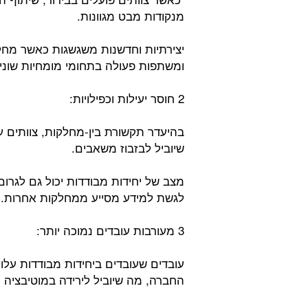
מנקודות מבט מגוונות.
יצירתיות וחדשנות משגשגות כאשר מחל
ומשתפות פעולה בתחומי מומחיות שוני
2 חוסר יעילות וכפילויות:
בהיעדר תקשורת בין-מחלקות, צוותים ע
שיוביל לבזבוז משאבים.
מצב של יחידות מבודדות יכול גם לגרום
לגשת למידע מסייע ממחלקות אחרות.
3 מעורבות עובדים נמוכה יותר:
עובדים שעובדים ביחידות מבודדות על
החברה, מה שיוביל לירידה במוטיבציה ו