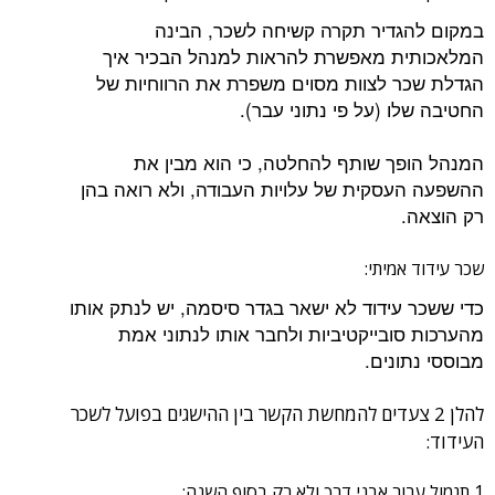
דיר תקרה קשיחה לשכר, הבינה
ת מאפשרת להראות למנהל הבכיר איך
 לצוות מסוים משפרת את הרווחיות של
 (על פי נתוני עבר).
ך שותף להחלטה, כי הוא מבין את
סקית של עלויות העבודה, ולא רואה בהן
מיתי:
עידוד לא ישאר בגדר סיסמה, יש לנתק אותו
ובייקטיביות ולחבר אותו לנתוני אמת
נים.
 2 צעדים להמחשת הקשר בין ההישגים בפועל לשכר