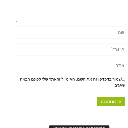
פן זה את השם, האימייל והאתר שלי לפעם הבאה