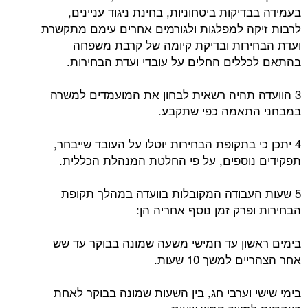
בעמידה בבדיקות ביטחוניות, בחינת ניגוד עניינים,
לרבות זיקה למפלגות ולגורמים אחרים עימם מתקשרת
ועדת הבחירות ובדיקת קיומה של קרבת משפחה
בהתאם לכללים החלים על עובדי ועדת הבחירות.
3 הוועדה תהיה רשאית לבחון את המועמדים למשרה
במבחני התאמה כפי שתקבע.
4 יתכן כי בתקופת הבחירות יוטלו על העובד שייבחר,
תפקידים נוספים, על פי החלטת המנהלת הכללית.
5 שעות העבודה המקובלות בוועדה במהלך תקופת
הבחירות ופרק זמן נוסף אחריה הן:
בימים ראשון עד חמישי משעה שמונה בבוקר עד שש
אחר הצהריים למשך 10 שעות.
בימי שישי וערבי חג, בין השעות שמונה בבוקר לאחת