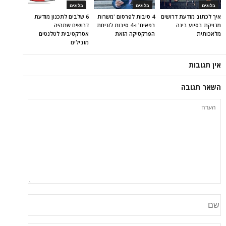
בלוגים
בלוגים
בלוגים
איך לכתוב מודעת דרושים
4 סיבות לפרסום 'משרות
6 שלבים לתכנון מודעת
מדויקת בסיוע בינה
רפאים' ו-4 סיבות לזניחת
דרושים שתהיה
מלאכותית
הפרקטיקה הזאת
אטרקטיבית לטלנטים
מובילים
אין תגובות
השאר תגובה