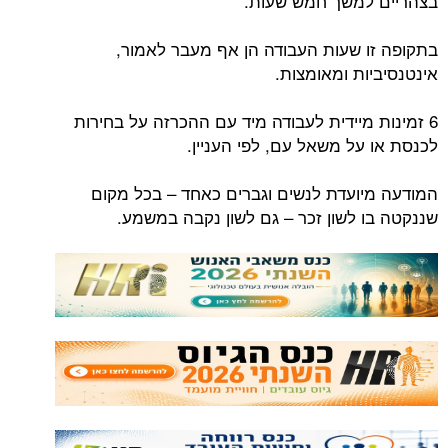
בצהריים למשך חמש שעות.
בתקופה זו שעות העבודה הן אף מעבר לאמור,
אינטנסיביות ומאומצות.
6 זמינות מיידית לעבודה מיד עם ההכרזה על בחירות
לכנסת או על משאל עם, לפי העניין.
המודעה מיועדת לנשים וגברים כאחד – בכל מקום
שננקטה בו לשון זכר – גם לשון נקבה במשמע.