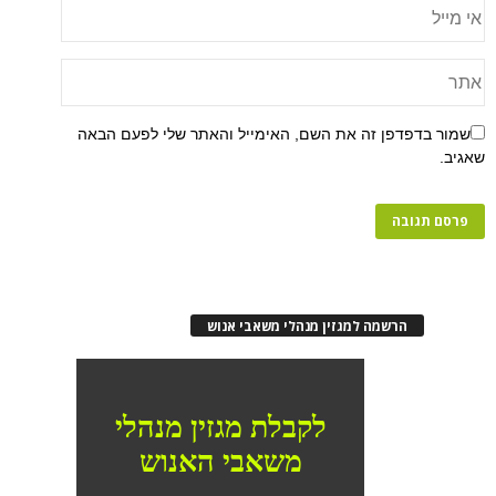
שמור בדפדפן זה את השם, האימייל והאתר שלי לפעם הבאה
שאגיב.
הרשמה למגזין מנהלי משאבי אנוש