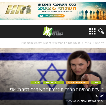
דף הבית
ברנז'ה
לוועדת הבחירות המרכזית לכנסת דרוש מרכז בכיר משאבי אנוש
ברנז'ה
דרושים משאבי אנוש
ניהול משאבי אנוש
סליידר
לוועדת הבחירות המרכזית לכנסת דרוש מרכז בכיר משאבי
אנוש
על ידי
מערכת HRus
-
16/05/2022