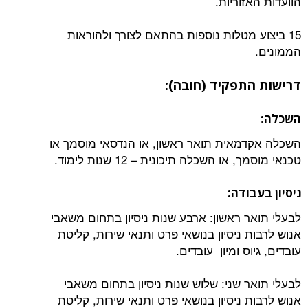
הוועדות האזוריות.
15 ביצוע מטלות נוספות בהתאם לצורך ולהוראות
הממונים.
דרישות התפקיד (חובה):
השכלה:
השכלה אקדמאית תואר ראשון, או הנדסאי מוסמך או
טכנאי מוסמך, או השכלה תיכונית – 12 שנות לימוד.
ניסיון בעבודה:
לבעלי תואר ראשון: ארבע שנות ניסיון בתחום משאבי
אנוש לרבות ניסיון בנושאי פרט ותנאי שירות, קליטת
עובדים, גיוס ומיון עובדים.
לבעלי תואר שני: שלוש שנות ניסיון בתחום משאבי
אנוש לרבות ניסיון בנושאי פרט ותנאי שירות, קליטת