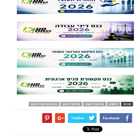
תגיות
דרושים
מודעות דרושים
מודעת דרושים
פרסום מודעת דרושים
Twitter
Facebook