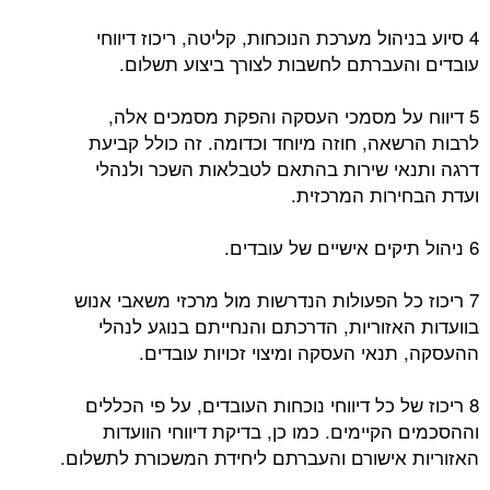
4 סיוע בניהול מערכת הנוכחות, קליטה, ריכוז דיווחי
עובדים והעברתם לחשבות לצורך ביצוע תשלום.
5 דיווח על מסמכי העסקה והפקת מסמכים אלה,
לרבות הרשאה, חוזה מיוחד וכדומה. זה כולל קביעת
דרגה ותנאי שירות בהתאם לטבלאות השכר ולנהלי
ועדת הבחירות המרכזית.
6 ניהול תיקים אישיים של עובדים.
7 ריכוז כל הפעולות הנדרשות מול מרכזי משאבי אנוש
בוועדות האזוריות, הדרכתם והנחייתם בנוגע לנהלי
ההעסקה, תנאי העסקה ומיצוי זכויות עובדים.
8 ריכוז של כל דיווחי נוכחות העובדים, על פי הכללים
וההסכמים הקיימים. כמו כן, בדיקת דיווחי הוועדות
האזוריות אישורם והעברתם ליחידת המשכורת לתשלום.