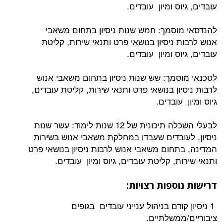
עובדים, גיוס ומיון עובדים.
להנדסאי מוסמך: חמש שנות ניסיון בתחום משאבי
אנוש לרבות ניסיון בנושאי פרט ותנאי שירות, קליטת
עובדים, גיוס ומיון עובדים.
לטכנאי מוסמך: שש שנות ניסיון בתחום משאבי אנוש
לרבות ניסיון בנושאי פרט ותנאי שירות, קליטת עובדים,
גיוס ומיון עובדים.
לבעלי השכלה תיכונית של 12 שנות לימוד: עשר שנות
ניסיון, לעובדים שעבדו במחלקת משאבי אנוש בשירות
המדינה, בתחום משאבי אנוש לרבות ניסיון בנושאי פרט
ותנאי שירות, קליטת עובדים, גיוס ומיון עובדים.
דרישות נוספות רצויות:
1 ניסיון קודם בניהול ענייני עובדים בגופים
ציבוריים/ממשלתיים.