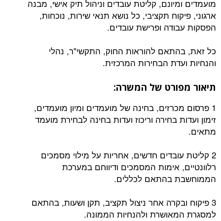
מועמדים ומיונם, קליטת עובדים וניהול תיק אישי, מבנה
ארגוני, פיקוח תקציבי, כל נושא תנאי שירות, נוכחות,
הפסקות עבודה ופרישת עובדים.
כל זאת, בהתאם להוראות החוק, התקשי"ר, נהלי
והנחיות ועדת הבחירות המרכזית.
תיאור מפורט של המשרה:
1 פרסום מכרזים, בחינה של מועמדים ומיון מועמדים,
זימון ועדות בחירה וריכוז ועדות בחינה לבחירת מועמד
מתאים.
2 קליטת עובדים חדשים, אחריות על מילוי מסמכים
רלוונטיים, אימות המסמכים ודיווחם במערכת
הממוחשבת בהתאם לכללים.
3 פיקוח ובקרה אחר ניצול תקציב, תקן ושעות, בהתאם
למסגרת המאושרת ולהנחיות הממונה.