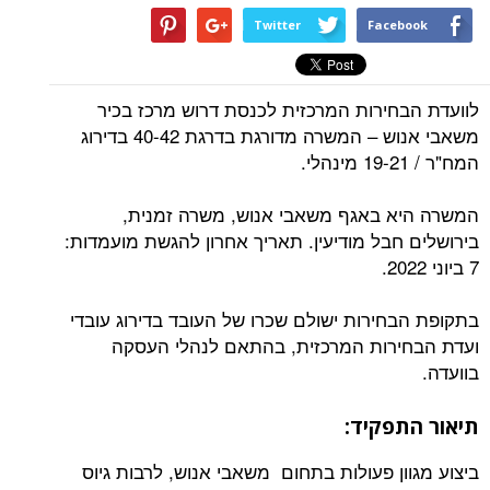
Twitter
Facebook
לוועדת הבחירות המרכזית לכנסת דרוש מרכז בכיר
משאבי אנוש – המשרה מדורגת בדרגת 40-42 בדירוג
המח"ר / 19-21 מינהלי.
המשרה היא באגף משאבי אנוש, משרה זמנית,
בירושלים חבל מודיעין. תאריך אחרון להגשת מועמדות:
7 ביוני 2022.
בתקופת הבחירות ישולם שכרו של העובד בדירוג עובדי
ועדת הבחירות המרכזית, בהתאם לנהלי העסקה
בוועדה.
תיאור התפקיד:
ביצוע מגוון פעולות בתחום משאבי אנוש, לרבות גיוס