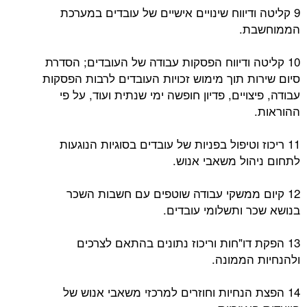
9 קליטה ודיווח שינויים אישיים של עובדים במערכת
הממוחשבת.
10 קליטה ודיווח הפסקות עבודה של העובדים; הסדרת
סיום שירות תוך מימוש זכויות העובדים לרבות הפסקות
עבודה, פיצויים, פדיון חופשה ימי שנתית ועוד, על פי
ההוראות.
11 ריכוז וטיפול בפניות של עובדים בסוגיות הנוגעות
לתחום ניהול משאבי אנוש.
12 קיום ממשקי עבודה שוטפים עם חשבות השכר
בנושא שכר ותשלומי עובדים.
13 הפקת דו"חות וריכוז נתונים בהתאם לצרכים
ולהנחיות הממונה.
14 הפצת הנחיות וחוזרים למרכזי משאבי אנוש של