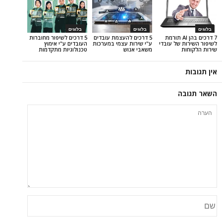
בלוגים
בלוגים
7 דרכים בהן AI תורמת
5 דרכים להעצמת עובדים
5 דרכים לשיפור מחוברות
של עובדי
ע"י שירות עצמי במערכות
העובדים ע"י אימוץ
משאבי אנוש
טכנולוגיות מתקדמות
ה