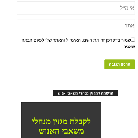
פן זה את השם, האימייל והאתר שלי לפעם הבאה
רשמה למגזין מנהלי משאבי אנוש