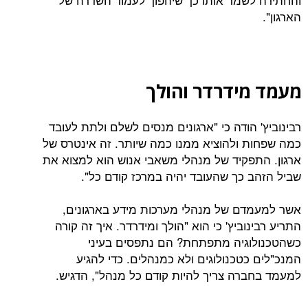
ידרדר והולך
הודה כי "ארגונים מנסים לשלם ולתת לעובד
 ולהוציא ממנו כמה שיותר. זה אינטרס של
פקיד של מנהלי משאבי אנוש הוא למצוא את
 כך שהעובד יהיה במרכז קודם כל".
ם של מנהלי מערכות מידע בארגונים,
וביץ' כי הוא "הולך ומידרדר. איך זה קורה
גיה מתפתחת? הם נתפסים בעיני
כטכנולוגים ולא כמנהלים. כדי להגיע
רה צריך להיות קודם כל מנהל", הדגיש.