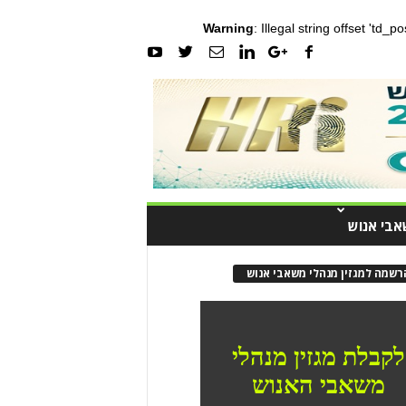
Warning
: Illegal string offset 'td_
אבי אנוש
רשמה למגזין מנהלי משאבי אנוש