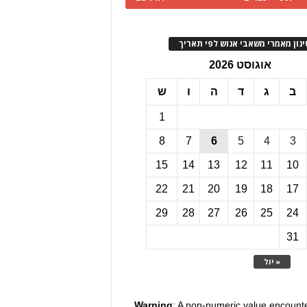
ינון מאמרי משאבי אנוש לפי תאריך
אוגוסט 2026
ב
ג
ד
ה
ו
ש
1
8
7
6
5
4
3
15
14
13
12
11
10
22
21
20
19
18
17
29
28
27
26
25
24
31
« יול
Warning
: A non-numeric value encount