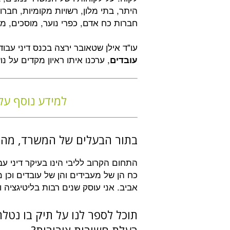
היתר, בתי מלון, רשויות מקומיות, חברו
חברות כח אדם, כפרי נוער, מוסכים, מכו
עו"ד אילן שטאובר ירצה בכנס דיני עבו
, ערכנו איתו ראיון מקדים על נו
עובדים
למידע נוסף על 
בתור הבעלים של המשרד, מהם 
כח הן של מעבידים והן של עובדים וכן
אביב. אני עוסק שנים רבות בליטיגציה 
תוכל לספר לנו על תיק בו נטל