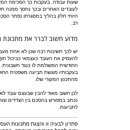
שעות עבודה. בעקבות כך הסכימה המע
לעובדים האחרים ובכך נחסך ממנה תשל
היותי חלק בהליך במסגרתו נפתר הסכסו
רב.
מדוע חשוב לברר את מתכונת 
יש לכך חשיבות רבה שכן לא אחת מעבידי
להעסיק את העובד כעצמאי כביכול תוך
החודשית המשולמת לו כנגד חשבונית. ב
בעקבותיו מוגשת תביעה משפטית החו
מהתכנון המקורי שלו.
לכן חשוב מאוד להבין שבעצם עובד לא 
נכתב במפורש בהסכם בין הצדדים וצורף
לתביעות.
פתרון לבעיה זו והצגת מתכונות העסק