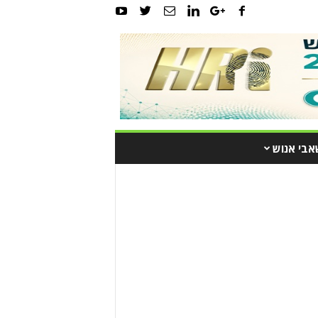
אבי אנוש