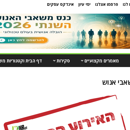
לנו
פרסמו אצלנו
ימי עיון
אינדקס עסקים
מאמרים מקצועיים
סקירות
דף הבית וקטגוריות מש
שאבי אנוש