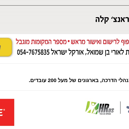
דרכה, בארגונים של מעל 200 עובדים.