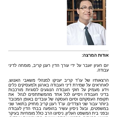
אודות המרצה:
יום העיון יועבר על ידי עורך הדין רענן קריב, מומחה לדיני
עבודה.
הרצאותיו של עו"ד קריב יעניקו למנהלי משאבי האנוש,
לאחראים על שמירת דיני העבודה בארגון ולמעסיקים כלים
וידע מעמיק על חוקי העבודה הנוגעים לסוגיות מורכבות
בדיני העבודה ויסייעו לכל אחד מהמשתתפים לנהל את
תקופת העסקתם וסיום העסקה של עובדים באופן המכובד
ביותר עבור שני הצדדים. עו"ד רענן קריב מחזיק בתואר שני
במשפטים, ובעל ניסיון עשיר בהופעה בבתי הדין לעבודה
ובפני בית המשפט העליון. ניסיונו הרב כולל מומחיות בעיקר