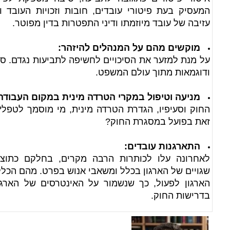
המעסיק בעת פיטורי עובדים, חובות וזכויות העובד 
עזיבה של עובד מיוזמתו ודיני התפטרות בדין מפוטר.
מוקשים מהם על המנהלים להיזהר:
על מנת למזער את הסיכויים לחשיפה לתביעות נגדם. סוג
ודוגמאות מתוך עולם המשפט.
מניעה וטיפול במקרי הטרדה מינית במקום העבודה
החוק וסעיפיו, הגדרת הטרדה מינית, מי מוסמך לטפל?
זאת בפועל במסגרת החוק?
התארגנות עובדים:
לאחרונה עלו לכותרות הרבה מקרים, בחלקם כתוצ
שגויים של הארגון בכלל ומשאבי אנוש בפרט. מהם הכלל
הארגון לפעול, כך שנשמור על האינטרסים של הארגון
בדרישות החוק.