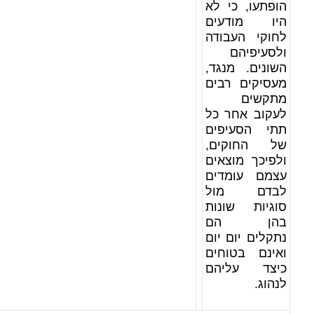
הופתעו, כי לא
היו מודעים
לחוקי העבודה
ולסעיפיהם
השונים. מנגד,
מעסיקים רבים
מתקשים
לעקוב אחר כל
תתי הסעיפים
של החוקים,
ולפיכך מוצאים
עצמם עומדים
לבדם מול
סוגיות שונות
בהן הם
נתקלים יום יום
ואינם בטוחים
כיצד עליהם
לנהוג.