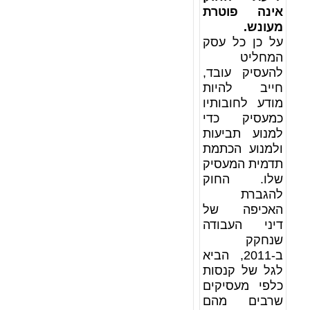
אינה פוטרת
מעונש.
על כן כל עסק
המחליט
להעסיק עובד,
חייב להיות
מודע לחובותיו
כמעסיק כדי
למנוע תביעות
ולמנוע הכתמת
תדמית המעסיק
שלו. החוק
להגברת
האכיפה של
דיני העבודה
שנחקק
ב-2011, הביא
לגל של קנסות
כלפי מעסיקים
שרבים מהם