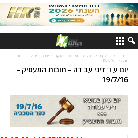
דף הבית
יום עיון דיני עבודה: מגיוס ועד הסכם העסקה
יום עיון דיני עבודה – חובות
המעסיק – 19/7/16
יום עיון דיני עבודה – חובות המעסיק –
19/7/16