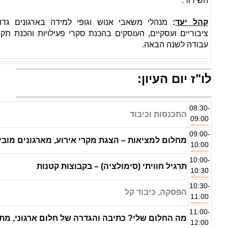
השידור.
קהל יעד
:
מנהלי משאבי אנוש וגופי למידה בארגונים גדולים
ציבוריים ועסקיים, העוסקים בהכנת סקרי פעילויות והכנת תקצ
עבודה לשנה הבאה.
לו"ז יום העיון:
08:30-
התכנסות וכיבוד
09:00
09:00-
מחלום למציאות – הצגת מקרי אירוע, מארגונים מוביל
10:00
10:00-
תרגיל חוויתי (סימולציה) – בקבוצות קטנות
10:30
10:30-
הפסקה, כיבוד קל
11:00
11:00-
מה החלום שלי? כתיבה והגדרה של חלום ארגוני, מתו
12:00