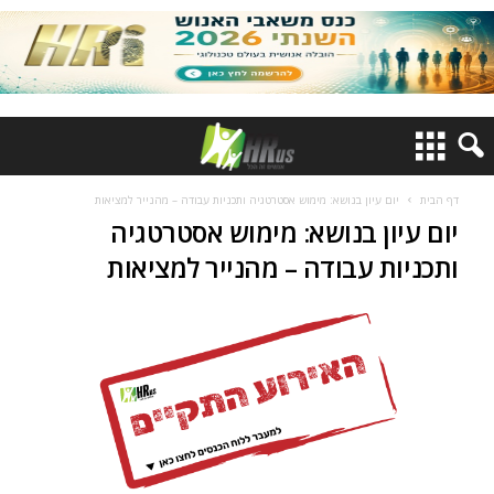
דף הבית
יום עיון בנושא: מימוש אסטרטגיה ותכניות עבודה – מהנייר למציאות
יום עיון בנושא: מימוש אסטרטגיה
ותכניות עבודה – מהנייר למציאות