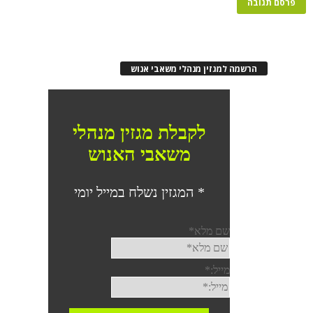
הרשמה למגזין מנהלי משאבי אנוש