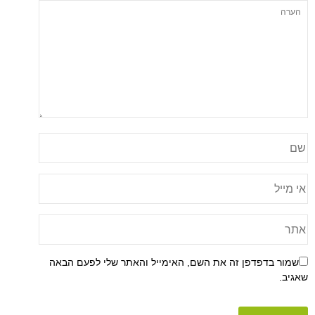
שמור בדפדפן זה את השם, האימייל והאתר שלי לפעם הבאה
שאגיב.