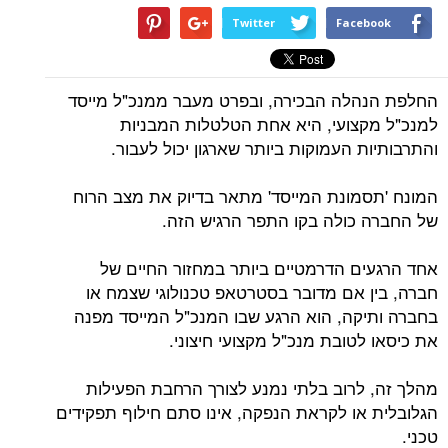
Twitter
Facebook
החלפת הנהלה הבכירה, ובפרט מעבר ממנכ"ל מייסד
למנכ"ל מקצועי, היא אחת הטלטלות המבניות
והתרבותיות העמוקות ביותר שארגון יכול לעבור.
המונח 'תסמונת המייסד' מתאר בדיוק את מצב הרוח
של החברה כולה בקו התפר הרגיש הזה.
אחד הרגעים הדרמטיים ביותר במחזור החיים של
חברה, בין אם מדובר בסטרטאפ טכנולוגי שצמח או
בחברה ותיקה, הוא הרגע שבו המנכ"ל המייסד מפנה
את כיסאו לטובת מנכ"ל מקצועי חיצוני.
מהלך זה, לרוב בלתי נמנע לצורך הרחבת הפעילות
הגלובלית או לקראת הנפקה, אינו סתם חילוף תפקידים
טכני.