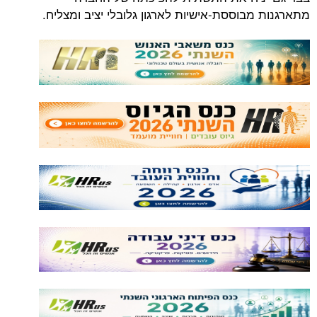
מתארגנות מבוססת-אישיות לארגון גלובלי יציב ומצליח.