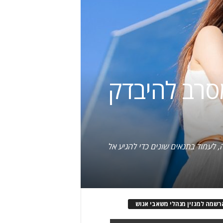
סרב להיבדק
, לעמוד בתנאים שונים כדי להגיע אל
רשמה למגזין מנהלי משאבי אנוש