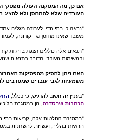
אם כן, מה המסקנה העולה מפסקי הדי
העובדים שלא להתחסן ולא להציג בד
"נראה כי בתי הדין לעבודה מגלים עמד
מעובד שאינו מחוסן נגד קורונה, לעמוד
"תנאים אלה כוללים הצגת בדיקות קורונ
ובמשימות העובד. מדובר בתנאים שנוע
האם ניתן להסיק מהפסיקות האחרונו
משמעיות לגבי עובדים שמסרבים להת
"בעניין זה חשוב להדגיש, כי ככלל,
החלט
,
הן במסגרת הליכים
הכתבות שבסדרה
"במסגרת החלטות אלה, קביעות בתי הדי
הראיות בהליך, ועשויות להשתנות במסג