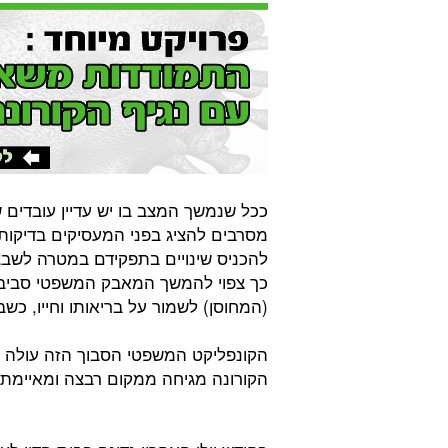
ככל שנמשך המצב בו יש עדיין עובדים 
מסרבים להציג בפני המעסיקים בדיקות
להכניס שינויים בתפקידם במטרה לשבצ
כך צפוי להמשך המאבק המשפטי סביב ה
(המחוסן) לשמור על בריאותו וחייו, כ
הקונפליקט המשפטי הסבוך הזה עולה 
הקורונה מגיחה ממקום רבצה ומאיימת 