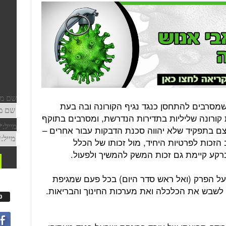
שמסרבים להתחסן כנגד נגיף הקורונה ובה בעת
 קורונה שליליות בתדירות הנדרשת, ומסרבים בתוקף
ם בתפקיד שלא יהווה סכנת הדבקות עבור אחרים –
זכות לפרטיות היחיד, מול זכותו של הכלל
שברקע קיימת גם זכות המשק להמשיך ולפעול.
על הפרק (ואל ראש סדר היום) בכל פעם שמגיפת
לשבש את הכלכלה ואת מערכות החינוך והבריאות.
פ