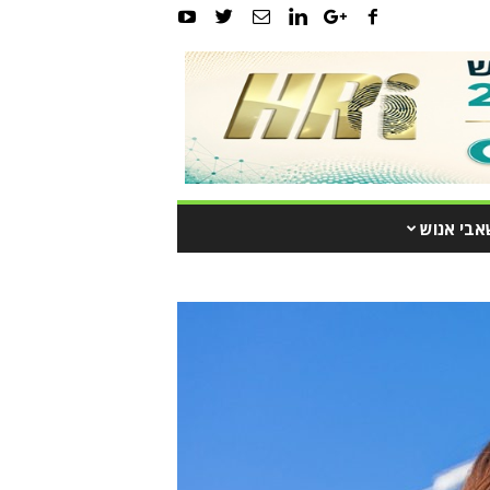
אבי אנוש