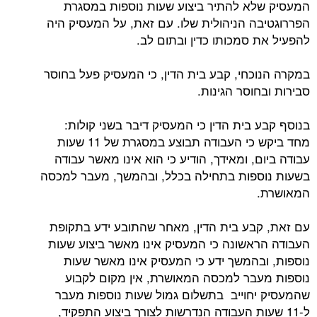
המעסיק שלא להתיר ביצוע שעות נוספות במסגרת
הפררוגטיבה הניהולית שלו. עם זאת, על המעסיק היה
להפעיל את סמכותו כדין ובתום לב.
במקרה הנוכחי, קבע בית הדין, כי המעסיק פעל בחוסר
סבירות ובחוסר הגינות.
בנוסף קבע בית הדין כי המעסיק דיבר בשני קולות:
מחד ביקש כי העבודה תבוצע במסגרת של 11 שעות
עבודה ביום, ומאידך, הודיע כי הוא אינו מאשר עבודה
בשעות נוספות בתחילה בכלל, ובהמשך, מעבר למכסה
המאושרת.
עם זאת, קבע בית הדין, מאחר שהתובע ידע בתקופת
העבודה הראשונה כי המעסיק אינו מאשר ביצוע שעות
נוספות, ובהמשך ידע כי המעסיק אינו מאשר שעות
נוספות מעבר למכסה המאושרת, אין מקום לקבוע
שהמעסיק יחוייב בתשלום גמול שעות נוספות מעבר
ל-11 שעות העבודה הנדרשות לצורך ביצוע התפקיד,