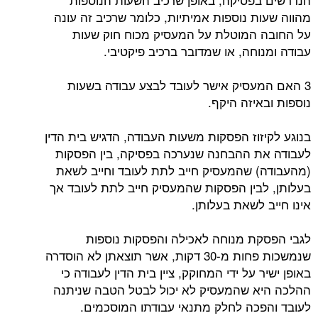
מהווה שעות נוספות אמיתיות, כלומר שרכיב זה עונה
על החובה המוטלת על המעסיק מכוח חוק שעות
עבודה ומנוחה, או שמדובר ברכיב פיקטיבי.
3 האם המעסיק אישר לעובד לבצע עבודה בשעות
נוספות ובאיזה היקף.
בנוגע לקיזוז הפסקות משעות העבודה, הדגיש בית הדין
לעבודה את ההבחנה שנערכה בפסיקה, בין הפסקות
(מהעבודה) שהמעסיק חייב לתת לעובד וחייב לשאת
בעלותן, לבין הפסקות שהמעסיק חייב לתת לעובד אך
אינו חייב לשאת בעלותן.
לגבי הפסקת מנוחה לאכילה והפסקות נוספות
שנמשכות פחות מ-30 דקות, אשר תוצאתן לא הוסדרה
באופן ישיר על ידי המחוקק, ציין בית הדין לעבודה כי
ההלכה היא שהמעסיק לא יכול לבטל הטבה שניתנה
לעובד והפכה לחלק מתנאי עבודתו המוסכמים.