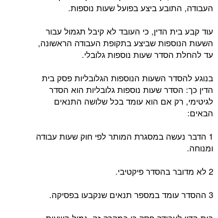
העבודה, התובע ביצע בפועל שעות נוספות.
עוד קבע בית הדין, כי העובד לא קיבל תגמול עבור
השעות הנוספות שביצע בתקופת העבודה הראשונה,
עד להחלת הסדר שעות נוספות גלובלי.
בנוגע להסדר השעות הנוספות הגלובליות פסק בית
הדין כך: הסדר שעות נוספות גלובליות הוא הסדר
לגיטימי, רק אם הוא עומד בכל שלושה התנאים
הבאים:
1 הדבר נעשה במסגרת המותר לפי חוק שעות עבודה
ומנוחה.
2 לא מדובר בהסדר פיקטיבי.
3 ההסדר עומד במספר תנאים שנקבעו בפסיקה.
בית הדין לעבודה פסק כי במקרה זה, גמול השעות