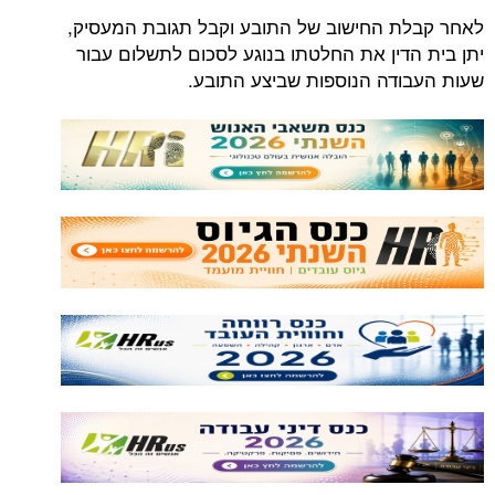
לאחר קבלת החישוב של התובע וקבל תגובת המעסיק,
יתן בית הדין את החלטתו בנוגע לסכום לתשלום עבור
שעות העבודה הנוספות שביצע התובע.