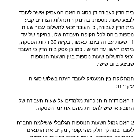
בית הדין לעבודה דן בסוגיה האם המעסיק אישר לעובד
לבצע שעות נוספות. בהינתן התנהלות הצדדים קבע
בית הדין לעבודה, כי העובד זכאי לתשלום עבור שעות
נוספות ביחס לכל תקופת העבודה שלו, בהיקף של עד
11 שעות עבודה ביום, כאמור, בקיזוז 30 דקות הפסקה,
בימים ראשון עד חמישי. כמו כן פסק בית הדין כי העובד
זכאי לתשלום שעות נוספות בגין השעות הנוספות
שביצע ביום שישי.
המחלוקת בין המעסיק לעובד היתה בשלוש סוגיות
עיקריות:
1 האם דו"חות הנוכחות מלמדים על שעות העבודה של
התובע או שיש להפחית מהם את זמן הפסקה.
2 האם גמול השעות הנוספות הגלובלי ששילמה החברה
לעובד במהלך חלק מהתקופה, מקיים את התנאים
הנדרשים בפסיקה, באופן שרכיב השעות הנוספות