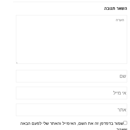
השאר תגובה
שמור בדפדפן זה את השם, האימייל והאתר שלי לפעם הבאה
שאגיב.