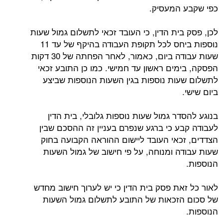
כפי שקבע המעסיק.
לכן, פסק בית הדין, כי העובד זכאי לתשלום גמול שעות
נוספות ביחס לכל תקופת העבודה בהיקף של עד 11
שעות עבודה ביום, כאמור, לאחר הפחתה של 30 דקות
הפסקה, בימים ראשון עד חמישי. כמו כן התובע זכאי
לתשלום שעות נוספות בגין השעות הנוספות שביצע
ביום שישי.
בנוגע להסדר גמול שעות נוספות גלובלי, בית הדין
לעבודה קבע כי ברגע שנפרם בעניין זה ההסכם שבין
הצדדים, זכאי העובד ליישום ההוראה הקבועה בחוק
שעות עבודה ומנוחה, על פי חישוב של גמול השעות
הנוספות.
לאור כל זאת פסק בית הדין כי יש לערוך חישוב מחדש
של סכום הזכאות של התובע לתשלום גמול השעות
הנוספות.