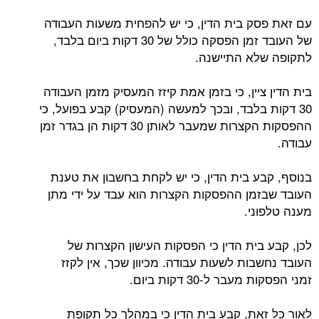
עם זאת פסק בית הדין, כי יש להפחית משעות העבודה
של העובד זמן הפסקה כולל של 30 דקות ביום בלבד,
לתקופה שלא התיישנה.
בית הדין ציין, כי בזמן אמת קיזז המעסיק מזמן העבודה
30 דקות בלבד, ובכך למעשה (המעסיק) קבע בפועל, כי
ההפסקות הקצרות שמעבר לאותן 30 דקות הן בגדר זמן
עבודה.
בנוסף, קבע בית הדין, כי יש לקחת בחשבון את טענת
העובד שבזמן ההפסקות הקצרות הוא עבד על ידי מתן
מענה טלפוני.
לכן, קבע בית הדין כי הפסקות העישון הקצרות של
העובד נחשבות לשעות עבודה. מכיוון שכך, אין לקזז
זמני הפסקות מעבר ל-30 דקות ביום.
לאור כל זאת, קבע בית הדין כי במהלך כל תקופת