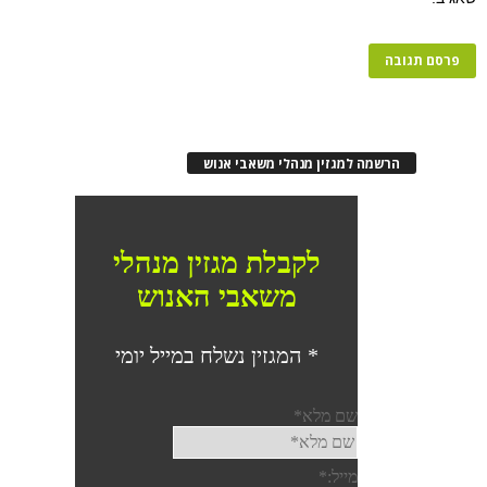
הרשמה למגזין מנהלי משאבי אנוש