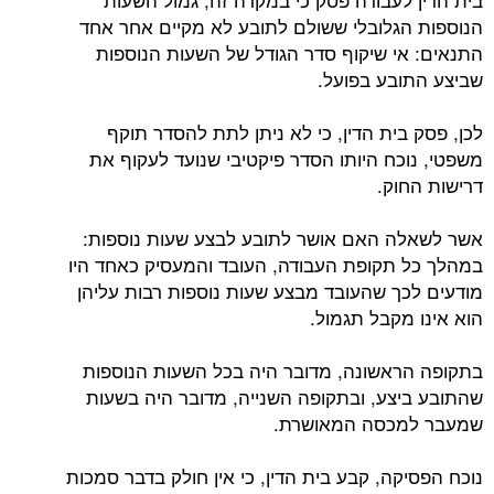
הנוספות הגלובלי ששולם לתובע לא מקיים אחר אחד
התנאים: אי שיקוף סדר הגודל של השעות הנוספות
שביצע התובע בפועל.
לכן, פסק בית הדין, כי לא ניתן לתת להסדר תוקף
משפטי, נוכח היותו הסדר פיקטיבי שנועד לעקוף את
דרישות החוק.
אשר לשאלה האם אושר לתובע לבצע שעות נוספות:
במהלך כל תקופת העבודה, העובד והמעסיק כאחד היו
מודעים לכך שהעובד מבצע שעות נוספות רבות עליהן
הוא אינו מקבל תגמול.
בתקופה הראשונה, מדובר היה בכל השעות הנוספות
שהתובע ביצע, ובתקופה השנייה, מדובר היה בשעות
שמעבר למכסה המאושרת.
נוכח הפסיקה, קבע בית הדין, כי אין חולק בדבר סמכות