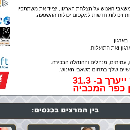
אבי האנוש על הצלחת הארגון, יצייד את משתתפיו
ת ויכולות חדשות למקסום יכולות ההשפעה.
ארגון.
גון ואת התועלות.
 עמיתים, מנהלים וההנהלה הבכירה.
שיים שלך בתחום משאבי האנוש.
ערך ב- 31.3
 כפר המכביה