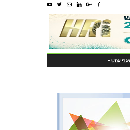
אבי אנוש