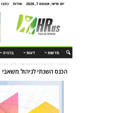
יום שישי, אוגוסט 7, 2026
אודות
כתבו ל
חדשות
דעות
ברנז'ה
דף הבית
הכנס השנתי לניהול משאבי אנוש – 2016 – בכפר המכביה
הכנס השנתי לניהול משאבי אנוש – 2016 – ב