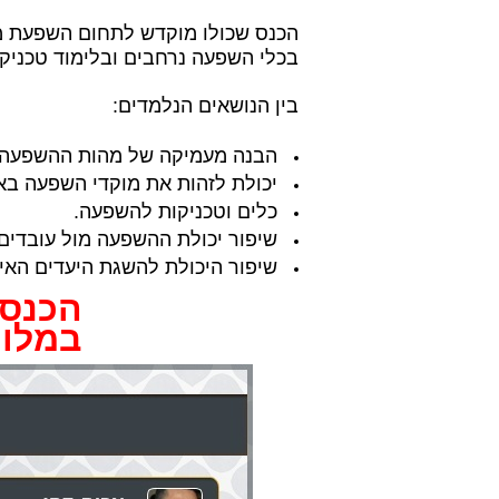
הכנס שכולו מוקדש לתחום השפעת מש
בכלי השפעה נרחבים ובלימוד טכניקו
בין הנושאים הנלמדים:
הבנה מעמיקה של מהות ההשפעה ב
יכולת לזהות את מוקדי השפעה באר
כלים וטכניקות להשפעה.
שיפור יכולת ההשפעה מול עובדים,
שיפור היכולת להשגת היעדים האי
הכנס יי
במלון