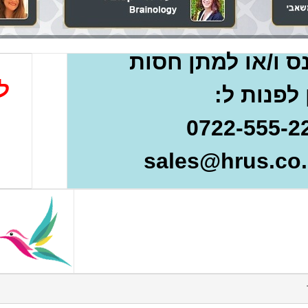
 ו/או למתן חסות
ל
 לפנות ל: