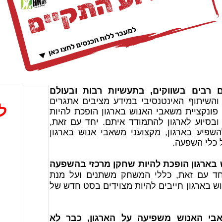
לשינויים רבים בשווקים, בתעשיות רבות ובעולם
 והשיתוף האינטנסיבי במידע מציבים אתגרים
ל
פונקציית משאבי האנוש בארגון הופכת להיות
ובסיוע לארגון להתמודד איתם. יחד עם זאת,
פיע בארגון, מקצועני משאבי אנוש בארגון
 כלי השפעה.
 בארגון הופכת להיות שחקן מרכזי בהשפעה
ד עם זאת, כללי המשחק משתנים ועל מנת
ש בארגון חייבים להיות מצוידים בסט חדש של
בי האנוש משפיעה על הארגון, כבר לא