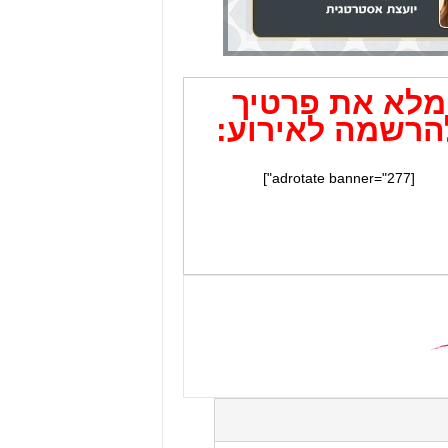
מלא את פרטיך
הרשמה לאירוע:
[adrotate banner="277"]