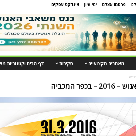
נו
פרסמו אצלנו
ימי עיון
אינדקס עסקים
מאמרים מקצועיים
סקירות
דף הבית וקטגוריות מש
כפר המכביה