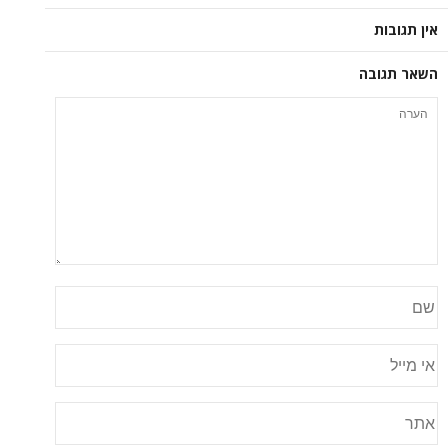
אין תגובות
השאר תגובה