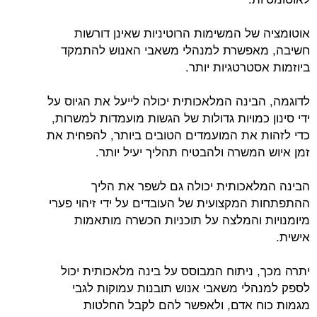
אוטומציה של המשימות הרוטיניות שאינן דורשות
חשיבה, מאפשרת למנהלי משאבי האנוש להתמקד
ביוזמות אסטרטגיות יותר.
לדוגמה, הבינה המלאכותית יכולה לייעל את הגיוס על
ידי סינון כמויות גדולות של הגשות מועמדות למשרות,
כדי לזהות את המועמדים הטובים ביותר, להפחית את
זמן איוש המשרה ולהבטיח תהליך יעיל יותר.
הבינה המלאכותית יכולה גם לשפר את הליך
ההתפתחות המקצועית של העובדים על ידי זיהוי פערי
מיומנויות והמלצה על תוכניות הכשרה מותאמות
אישית.
יתרה מכך, ניתוח המבוסס על בינה מלאכותית יכול
לספק למנהלי משאבי אנוש תובנות עמוקות לגבי
מגמות כוח אדם, ולאפשר להם לקבל החלטות