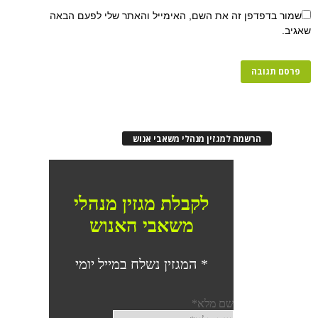
שמור בדפדפן זה את השם, האימייל והאתר שלי לפעם הבאה
שאגיב.
הרשמה למגזין מנהלי משאבי אנוש