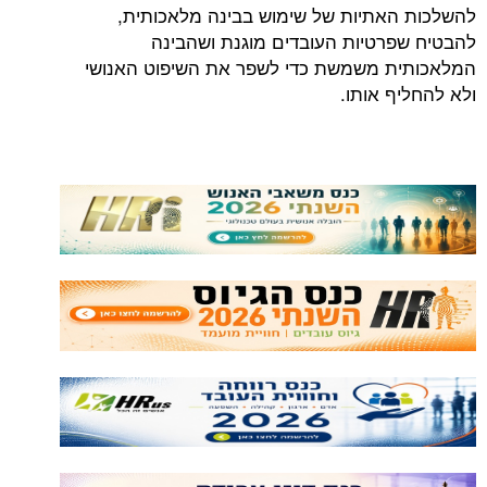
להשלכות האתיות של שימוש בבינה מלאכותית,
להבטיח שפרטיות העובדים מוגנת ושהבינה
המלאכותית משמשת כדי לשפר את השיפוט האנושי
ולא להחליף אותו.