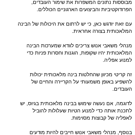
מבוססות נתונים המשפרות את שימור העובדים,
הפרודוקטיביות והביצועים הארגוניים הכוללים.
עם זאת יודגש כאן, כי יש לרתום את היכולות של הבינה
המלאכותית בצורה אחראית.
מנהלי משאבי אנוש צריכים לוודא שמערכות הבינה
המלאכותית יהיו שקופות, הוגנות וחסרות פניות כדי
למנוע אפליה.
זה קריטי מכיוון שהחלטות בינה מלאכותית יכולות
להשפיע באופן משמעותי על הקריירה והחיים של
העובדים.
לדוגמה, אם נעשה שימוש בבינה מלאכותית בגיוס, יש
לתכנת אותה כדי למנוע הטיות שעלולות להוביל
לאפליה של קבוצות מסוימות.
בנוסף, מנהלי משאבי אנוש חייבים להיות מודעים