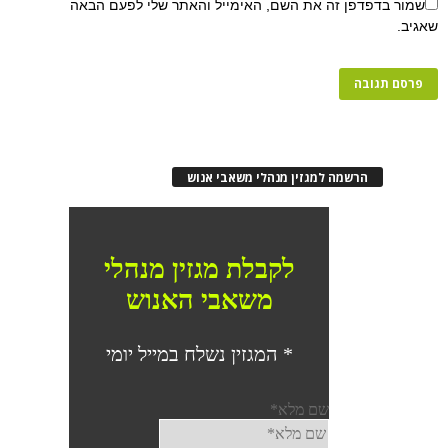
פן זה את השם, האימייל והאתר שלי לפעם הבאה
רשמה למגזין מנהלי משאבי אנוש