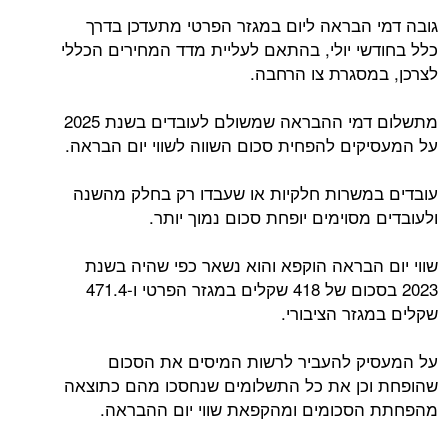
גובה דמי הבראה ליום במגזר הפרטי מתעדכן בדרך
כלל בחודשי יולי, בהתאם לעליית מדד המחירים הכללי
לצרכן, במסגרת צו הרחבה.
מתשלום דמי ההבראה שמשולם לעובדים בשנת 2025
על המעסיקים להפחית סכום השווה לשווי יום הבראה.
עובדים במשרות חלקיות או שעבדו רק בחלק מהשנה
ולעובדים מסוימים יופחת סכום נמוך יותר.
שווי יום הבראה הוקפא והוא נשאר כפי שהיה בשנת
2023 בסכום של 418 שקלים במגזר הפרטי ו-471.4
שקלים במגזר הציבורי.
על המעסיק להעביר לרשות המיסים את הסכום
שהופחת וכן את כל התשלומים שנחסכו מהם כתוצאה
מהפחתת הסכומים ומהקפאת שווי יום ההבראה.