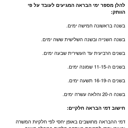
להלן מספר ימי הבראה המגיעים לעובד על פי
הוותק:
בשנה בראשונה חמישה ימים.
בשנה השנייה ובשנה השלישית ששה ימים.
בשנים הרביעית עד העשירית שבעה ימים.
בשנים ה-11-15 שמונה ימים.
בשנים ה-16-19 תשעה ימים.
בשנה ה-20 והלאה עשרה ימים.
חישוב דמי הבראה חלקיים:
דמי ההבראה מחושבים באופן יחסי לפי חלקיות המשרה