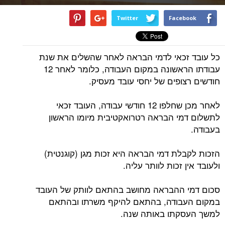
Twitter
Facebook
כל עובד זכאי לדמי הבראה לאחר שהשלים את שנת
עבודתו הראשונה במקום העבודה, כלומר לאחר 12
חודשים רצופים של יחסי עובד מעסיק.
לאחר מכן שחלפו 12 חודשי עבודה, העובד זכאי
לתשלום דמי הבראה רטרואקטיבית מיומו הראשון
בעבודה.
הזכות לקבלת דמי הבראה היא זכות מגן (קוגנטית)
ולעובד אין זכות לוותר עליה.
סכום דמי ההבראה מחושב בהתאם לוותק של העובד
במקום העבודה, בהתאם להיקף משרתו ובהתאם
למשך העסקתו באותה שנה.