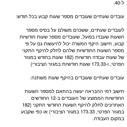
ל-40.
עובדים שעתיים שעובדים מספר שעות קבוע בכל חודש:
לעובדים שעתיים, ששכרם משולם על בסיס מספר
השעות שעבדו בפועל, שעובדים מספר שעות חודשיות
קבוע, חישוב היקף המשרה יכול להיעשות גם על פי
מספר השעות החודשיות שלהם לחלק להיקף התקני
של שעות עבודה חודשיות (182 שעות בחודש במגזר
הפרטי, ו-173.33 שעות חודשיות במגזר הציבורי)
עובדים שעתיים שעובדים בהיקף שעות משתנה:
חישוב דמי ההבראה יעשה בהתאם למספר השעות
החודשיות הממוצע של העובדים ב-12 החודשים
האחרונים לחלק להיקף השעות החודשי התקני (182
במגזר הפרטי, 173.33 במגזר הציבורי) או כפי שקבוע
במקום העבודה.