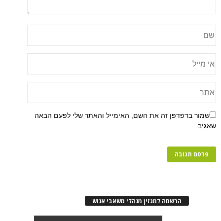
שמור בדפדפן זה את השם, האימייל והאתר שלי לפעם הבאה
שאגיב.
הרשמה למגזין מנהלי משאבי אנוש