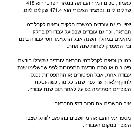
כאמור, סכום דמי ההבראה במגזר הפרטי הוא 418
שקלים ליום, ובמגזר הציבורי הוא 471.4 שקלים ליום.
יצויין כי גם עובדים במשרה חלקית זכאים לקבל דמי
הבראה. וכך גם עובדים שבפועל עבדו רק בחלק
מהימים במהלך השנה אבל התקיימו יחסי עבודה בינם
ובין המעסיק לפחות שנה אחת.
כמו כן זכאים לקבל דמי הבראה עובדים שקיבלו הודעת
פיטורים או מסרו הודעת התפטרות לפני שהשלימו שנת
עבודה אחת, אבל הפיטורים או ההתפטרות נכנסו
לתוקף לאחר שחלפה שנה, כלומר, כשהעסקת
העובדים הסתיימה בפועל לאחר תום שנת עבודה.
איך מחשבים את סכום דמי ההבראה:
מספר ימי ההבראה מחושבים בהתאם לוותק שצבר
העובד במקום העבודה.