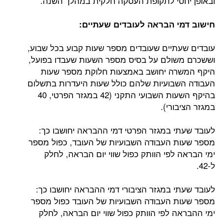
ובאופן יחסי לתקופת העסקה חלקית במהלך השנה.
חישוב דמי הבראה לעובדים שעתיים:
עובדים שעתיים שעובדים מספר שעות קבוע בכל שבוע,
וששכרם משולם על בסיס מספר השעות שעבדו בפועל,
היקף המשרה יחושב באמצעות חלוקת מספר שעות
העבודה השבועיות שלהם כולל שעות היעדרות בתשלום
בהיקף השעות השבועי התקני (42 במגזר הפרטי, 40
במגזר הציבורי).
לעובד שעתי במגזר הפרטי דמי ההבראה יחושבו כך:
מספר שעות העבודה השבועיות של העובד, כפול מספר
ימי הבראה לפי הוותק כפול שווי יום הבראה, לחלק
ל-42.
לעובד שעתי במגזר הציבורי דמי ההבראה יחושבו כך:
מספר שעות העבודה השבועיות של העובד כפול מספר
ימי ההבראה לפי הוותק כפול שווי יום הבראה, לחלק