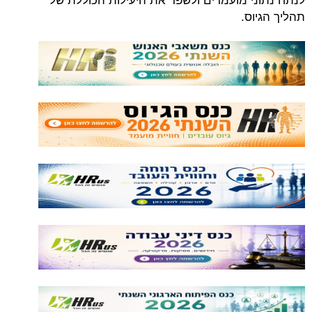
תהליך הגיוס.