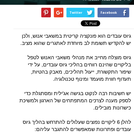
Twitter
Facebook
גיוס עובדים הוא פונקציה קריטית במשאבי אנוש, ולכן
יש להקדיש תשומת לב מיוחדת לאתגרים שהוא מציב.
גיוס מוצלח מחייב את מנהלי משאבי האנוש לטפל
בליקויים שהינם רווחים בהליכי גיוס עובדים, על ידי
שיפור התקשורת, ייעול תהליכים, מאבק בהטיות,
תעדוף חווית מועמד ומינוף טכנולוגיה.
יש חשיבות רבה לנקוט בגישה אג'ילית ומסתגלת כדי
לספק מענה לצרכים המתפתחים של הארגון ולמשיכת
כישרונות מובילים.
להלן 6 ליקויים נפוצים שעלולים להתרחש בהליך גיוס
עובדים ופתרונות שמאפשרים להתגבר עליהם: