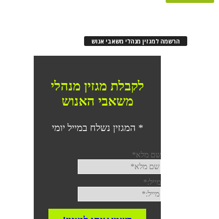
הרשמה למגזין מנהלי משאבי אנוש