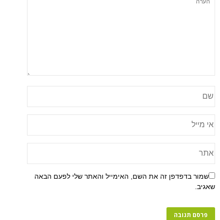
שמור בדפדפן זה את השם, האימייל והאתר שלי לפעם הבאה
שאגיב.