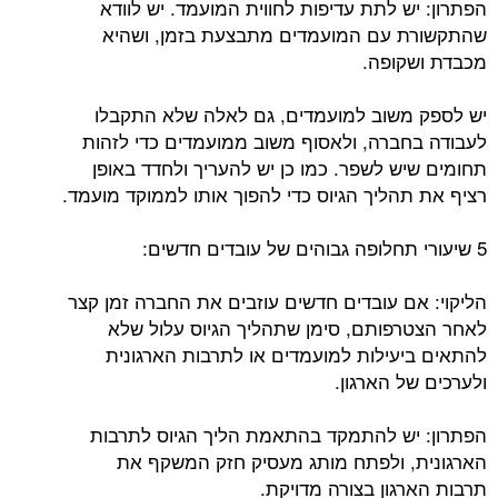
הפתרון: יש לתת עדיפות לחווית המועמד. יש לוודא
שהתקשורת עם המועמדים מתבצעת בזמן, ושהיא
מכבדת ושקופה.
יש לספק משוב למועמדים, גם לאלה שלא התקבלו
לעבודה בחברה, ולאסוף משוב ממועמדים כדי לזהות
תחומים שיש לשפר. כמו כן יש להעריך ולחדד באופן
רציף את תהליך הגיוס כדי להפוך אותו לממוקד מועמד.
5 שיעורי תחלופה גבוהים של עובדים חדשים:
הליקוי: אם עובדים חדשים עוזבים את החברה זמן קצר
לאחר הצטרפותם, סימן שתהליך הגיוס עלול שלא
להתאים ביעילות למועמדים או לתרבות הארגונית
ולערכים של הארגון.
הפתרון: יש להתמקד בהתאמת הליך הגיוס לתרבות
הארגונית, ולפתח מותג מעסיק חזק המשקף את
תרבות הארגון בצורה מדויקת.