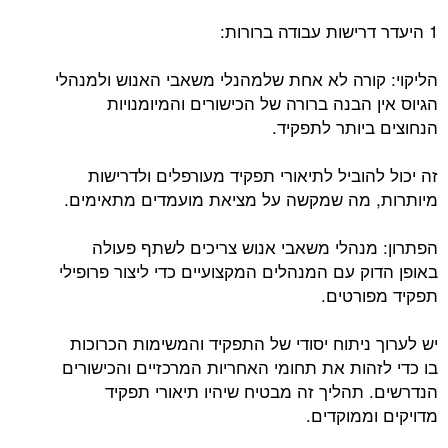
1 היעדר דרישות עבודה ברורות:
הליקוי: קורה לא אחת שלמהנלי משאבי האנוש ולמנהלי
הגיוס אין הבנה ברורה של הכישורים והמיומנויות
הנחוצים ביותר לתפקיד.
זה יכול להוביל לתיאורי תפקיד מעורפלים ולדרישות
מיותרות, מה שמקשה על מציאת מועמדים מתאימים.
הפתרון: מנהלי משאבי אנוש צריכים לשתף פעולה
באופן הדוק עם המנהלים המקצועיים כדי ליצור פרופילי
תפקיד מפורטים.
יש לערוך ניתוח יסודי של התפקיד והמשימות הכרוכות
בו כדי לזהות את תחומי האחריות המרכזיים והכישורים
הנדרשים. תהליך זה מבטיח שיהיו תיאורי תפקיד
מדויקים וממוקדים.