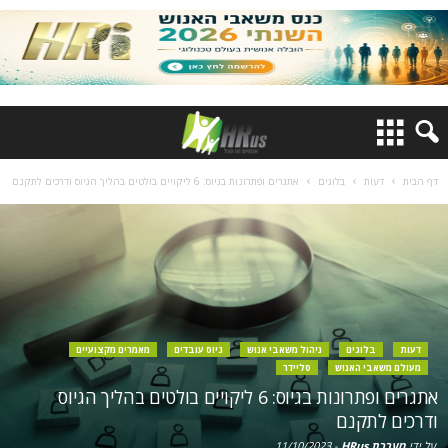
דף הבית
דעות
בלוגים
אתגרים ופתרונות בגיוס: 6 ליקויים בולטים בהליך הגיוס ודרכים לתקנם
דעות
בלוגים
ניהול משאבי אנוש
גיוס עובדים
מאמרים מקצועיים
מעולם משאבי האנוש
סליידר
אתגרים ופתרונות בגיוס: 6 ליקויים בולטים בהליך הגיוס
ודרכים לתקנם
על ידי
מערכת HRus
-
11/10/2023