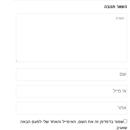
השאר תגובה
שמור בדפדפן זה את השם, האימייל והאתר שלי לפעם הבאה
שאגיב.