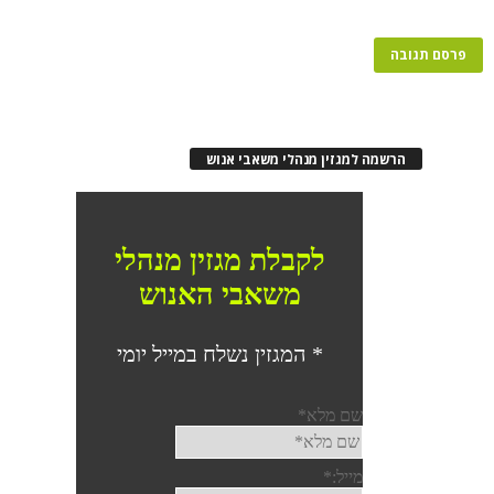
הרשמה למגזין מנהלי משאבי אנוש