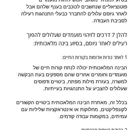
פוטנציאליים שנחשבים לכוכבים בענף שלהם אבל
לאחר גיוסם עלולים להתברר כבעלי התנהגות רעילה
לסביבת העבודה.
להלן 7 דרכים לזיהוי מועמדים שעלולים להפוך
רעילים לאחר גיוסם, בסיוע בינה מלאכותית:
1 לאתר נורות אדומות בקורות החיים:
הבינה המלאכותית יכולה לנתח קורות חיים של
מועמדים וחומרים אחרים שהם מספקים בעת הבקשה
למשרה, בעזרת מילות מפתח, ביטויים ודפוסים
שעלולים להצביע על התנהגויות בעייתיות.
בכלל זה, מאתרת הבינה המלאכותית ביטויים הקשורים
לקונפליקטים, מחלוקות או אינטראקציות שליליות עם
עמיתים, במקומות עבודה קודמים.
2 בדיקת רשתות חברתיות: