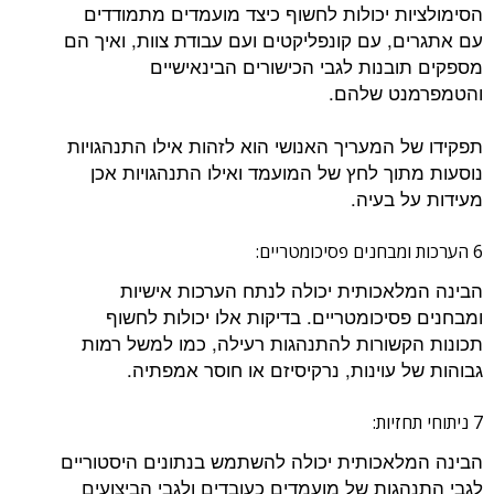
הסימולציות יכולות לחשוף כיצד מועמדים מתמודדים
עם אתגרים, עם קונפליקטים ועם עבודת צוות, ואיך הם
מספקים תובנות לגבי הכישורים הבינאישיים
והטמפרמנט שלהם.
תפקידו של המעריך האנושי הוא לזהות אילו התנהגויות
נוסעות מתוך לחץ של המועמד ואילו התנהגויות אכן
מעידות על בעיה.
6 הערכות ומבחנים פסיכומטריים:
הבינה המלאכותית יכולה לנתח הערכות אישיות
ומבחנים פסיכומטריים. בדיקות אלו יכולות לחשוף
תכונות הקשורות להתנהגות רעילה, כמו למשל רמות
גבוהות של עוינות, נרקיסיזם או חוסר אמפתיה.
7 ניתוחי תחזיות:
הבינה המלאכותית יכולה להשתמש בנתונים היסטוריים
לגבי התנהגות של מועמדים כעובדים ולגבי הביצועים