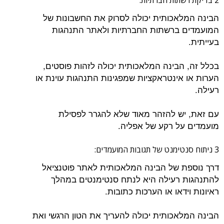
הבינה המלאכותית יכולה לסרוק את החשבונות של
המועמדים ברשתות החברתיות ולאתר התנהגות
בעייתית.
בכלל זה, הבינה המלאכותית יכולה לזהות פוסטים,
הערות או אינטראקציות שמפגינות התנהגות עוינת או
רעילה.
עם זאת, יש להזהר מאוד שלא להגרר לפסילת
מועמדים על רקע של אפליה.
3 ניתוח סנטימנט של תגובות המועמדים:
דרך נוספת של הבינה המלאכותית לאתר פוטנציאל
להתנהגות רעילה היא לנתח סנטימנטים במהלך
ראיונות וידאו או הערכות כתובות.
הבינה המלאכותית יכולה להעריך את הטון הרגשי ואת