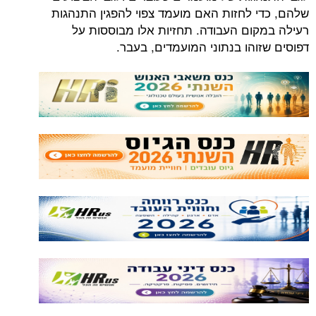
שלהם, כדי לחזות האם מועמד צפוי להפגין התנהגות
רעילה במקום העבודה. תחזיות אלו מבוססות על
דפוסים שזוהו בנתוני המועמדים, בעבר.