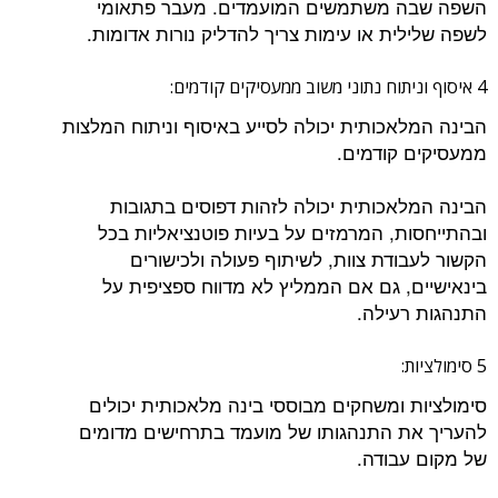
השפה שבה משתמשים המועמדים. מעבר פתאומי
לשפה שלילית או עימות צריך להדליק נורות אדומות.
4 איסוף וניתוח נתוני משוב ממעסיקים קודמים:
הבינה המלאכותית יכולה לסייע באיסוף וניתוח המלצות
ממעסיקים קודמים.
הבינה המלאכותית יכולה לזהות דפוסים בתגובות
ובהתייחסות, המרמזים על בעיות פוטנציאליות בכל
הקשור לעבודת צוות, לשיתוף פעולה ולכישורים
בינאישיים, גם אם הממליץ לא מדווח ספציפית על
התנהגות רעילה.
5 סימולציות:
סימולציות ומשחקים מבוססי בינה מלאכותית יכולים
להעריך את התנהגותו של מועמד בתרחישים מדומים
של מקום עבודה.