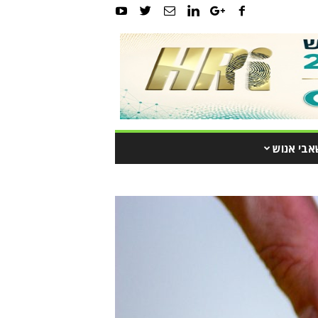
אבי אנוש