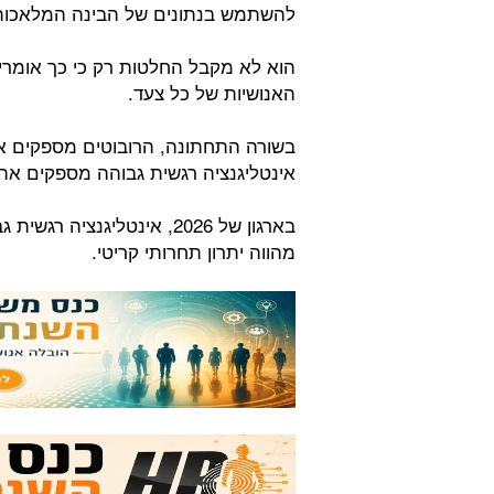
להשתמש בנתונים של הבינה המלאכותית
הוא לא מקבל החלטות רק כי כך אומרי
האנושיות של כל צעד.
בשורה התחתונה, הרובוטים מספקים א
אינטליגנציה רגשית גבוהה מספקים א
בארגון של 2026, אינטליגנצי
מהווה יתרון תחרותי קריטי.