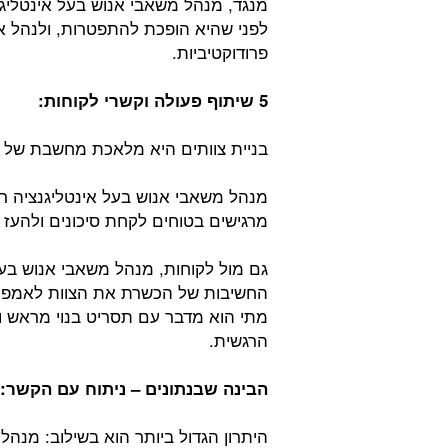
מנגד, מנהל משאבי אנוש בעל אינטליגנ
לפני שהיא הופכת להתפטרות, ולנהל א
פרודוקטיביות.
5 שיתוף פעולה וקשרי לקוחות:
בניית צוותים היא מלאכת מחשבת של חיב
מנהל משאבי אנוש בעל אינטליגנציה רג
מרגישים בטוחים לקחת סיכונים ולהעז 
גם מול לקוחות, מנהל משאבי אנוש בעל
החשיבות של הכשרת את הצוות לאמפתיה
מתי הוא מדבר עם תסריט בנוי מראש ו
הרגשית.
הבינה שבנתונים – ניתוח עם הקשר:
היתרון הגדול ביותר הוא בשילוב: מנהל