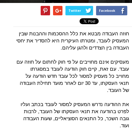
Twitter
Facebook
חוזה העבודה מבטא את כלל ההסכמות וההבנות שבין
המעסיק לעובד, ומטרתו העיקרית היא להסדיר את יחסי
העבודה בין הצדדים ולהגן עליהם.
מעסיקים אינם מחוייבים על פי חוק לחתום על חוזה עם
עובד. עם זאת, קיים חוק הודעה לעובד במסגרתו
מחוייב כל מעסיק למסור לכל עובד חדש הודעה על
תנאי העסקתו, עד 30 יום לאחר מועד תחילת העבודה
של העובד.
את ההודעה נדרש המעסיק למסור לעובד בכתב ועליו
לפרט בהודעה את תנאי העסקתו של העובד, לרבות
גובה השכר, כל התנאים הסוציאליים, שעות העבודה
ועוד.