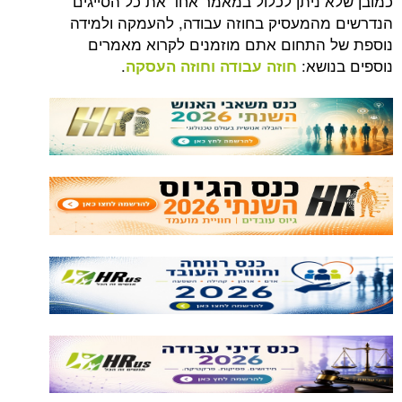
כמובן שלא ניתן לכלול במאמר אחד את כל הסייגים
הנדרשים מהמעסיק בחוזה עבודה, להעמקה ולמידה
נוספת של התחום אתם מוזמנים לקרוא מאמרים
נוספים בנושא:
.
חוזה עבודה וחוזה העסקה