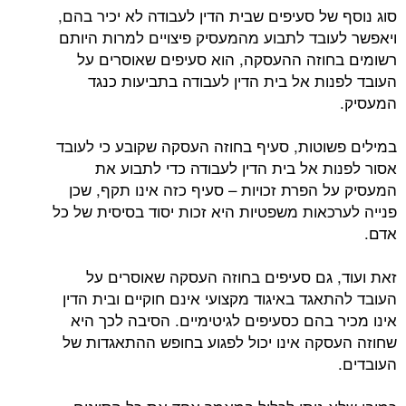
סוג נוסף של סעיפים שבית הדין לעבודה לא יכיר בהם,
ויאפשר לעובד לתבוע מהמעסיק פיצויים למרות היותם
רשומים בחוזה ההעסקה, הוא סעיפים שאוסרים על
העובד לפנות אל בית הדין לעבודה בתביעות כנגד
המעסיק.
במילים פשוטות, סעיף בחוזה העסקה שקובע כי לעובד
אסור לפנות אל בית הדין לעבודה כדי לתבוע את
המעסיק על הפרת זכויות – סעיף כזה אינו תקף, שכן
פנייה לערכאות משפטיות היא זכות יסוד בסיסית של כל
אדם.
זאת ועוד, גם סעיפים בחוזה העסקה שאוסרים על
העובד להתאגד באיגוד מקצועי אינם חוקיים ובית הדין
אינו מכיר בהם כסעיפים לגיטימיים. הסיבה לכך היא
שחוזה העסקה אינו יכול לפגוע בחופש ההתאגדות של
העובדים.