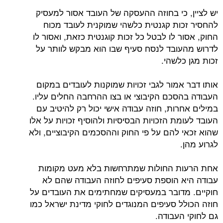
יש לציין, כי בחוזה ההעסקה של העובד אסור למעסיק
להחסיר זכות קגנטית כלשהי שמוקנית לעובד מכוח
החוק, אסור לו לבטל כל זכות קוגנטית כזאת, ואסור לו
לדרוש מהעובד לנסח סעיף שבו הוא מבקש לוותר על
זכות מגן כלשהי.
אותו דבר אמור לגבי זכויות שמוקנות לעובדים במקום
העבודה בהסכם הקיבוצי או בצו ההרחבה החלים עליו.
במילים אחרות, חוזה עבודה אישי יכול רק להיטיב עם
העובד לעומת הזכויות הבסיסיות ולהוסיף זכויות על אלו
שהוא זכאי להם על פי החוק וההסכמים הקיבוציים, ולא
לגרוע מהן.
אחת הרעות החולות שמתרחשות בלא מעט מקומות
עבודה היא הוספת סעיפים לחוזה העבודה שהם לא
חוקיים. מדובר במעסיקים שמחתימים את העובדים על
חוזה הכולל סעיפים המנוגדים לחוקי מדינת ישראל כמו
גם לחוקי העבודה.