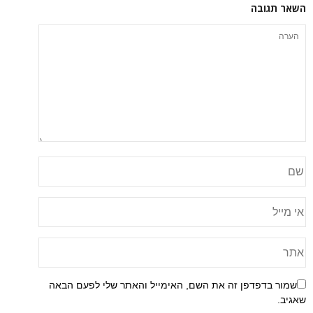
השאר תגובה
שמור בדפדפן זה את השם, האימייל והאתר שלי לפעם הבאה
שאגיב.