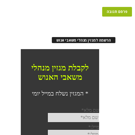
הרשמה למגזין מנהלי משאבי אנוש