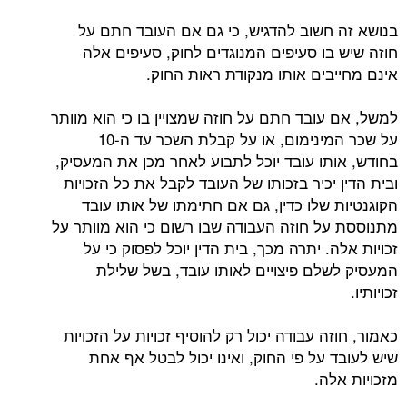
בנושא זה חשוב להדגיש, כי גם אם העובד חתם על
חוזה שיש בו סעיפים המנוגדים לחוק, סעיפים אלה
אינם מחייבים אותו מנקודת ראות החוק.
למשל, אם עובד חתם על חוזה שמצויין בו כי הוא מוותר
על שכר המינימום, או על קבלת השכר עד ה-10
בחודש, אותו עובד יוכל לתבוע לאחר מכן את המעסיק,
ובית הדין יכיר בזכותו של העובד לקבל את כל הזכויות
הקוגנטיות שלו כדין, גם אם חתימתו של אותו עובד
מתנוססת על חוזה העבודה שבו רשום כי הוא מוותר על
זכויות אלה. יתרה מכך, בית הדין יוכל לפסוק כי על
המעסיק לשלם פיצויים לאותו עובד, בשל שלילת
זכויותיו.
כאמור, חוזה עבודה יכול רק להוסיף זכויות על הזכויות
שיש לעובד על פי החוק, ואינו יכול לבטל אף אחת
מזכויות אלה.