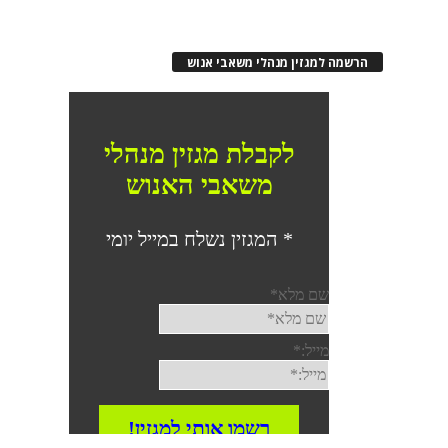
הרשמה למגזין מנהלי משאבי אנוש