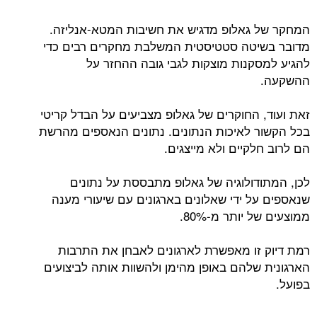
המחקר של גאלופ מדגיש את חשיבות המטא-אנליזה.
מדובר בשיטה סטטיסטית המשלבת מחקרים רבים כדי
להגיע למסקנות מוצקות לגבי גובה ההחזר על
ההשקעה.
זאת ועוד, החוקרים של גאלופ מצביעים על הבדל קריטי
בכל הקשור לאיכות הנתונים. נתונים הנאספים מהרשת
הם לרוב חלקיים ולא מייצגים.
לכן, המתודולוגיה של גאלופ מתבססת על נתונים
שנאספים על ידי שאלונים בארגונים עם שיעורי מענה
ממוצעים של יותר מ-80%.
רמת דיוק זו מאפשרת לארגונים לאבחן את התרבות
הארגונית שלהם באופן מהימן ולהשוות אותה לביצועים
בפועל.