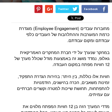
Twitter
Facebook
מחוברות עובדים (Employee Engagement) מוגדרת
כרמת המעורבות וההתלהבות של העובדים כלפי
עבודתם ומקום עבודתם.
במחקר שנערך על ידי חברת המחקרים האמריקאית
גאלופ, נמדד מושג זה באמצעות מודל שכולל מערך של
12 חוויות מפתח במקום העבודה.
חוויות אלו כוללות, בין היתר: בהירות הגדרת התפקיד,
זמינות משאבים, הכרה בהישגים, הזדמנויות
להתפתחות, תחושת שייכות למטרה וקשרים חברתיים
עם עמיתים.
מדדי המערך הזה בן 12 חוויות המפתח מלווים את