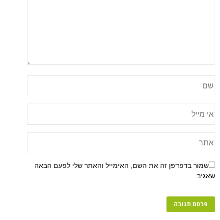
שמור בדפדפן זה את השם, האימייל והאתר שלי לפעם הבאה
שאגיב.