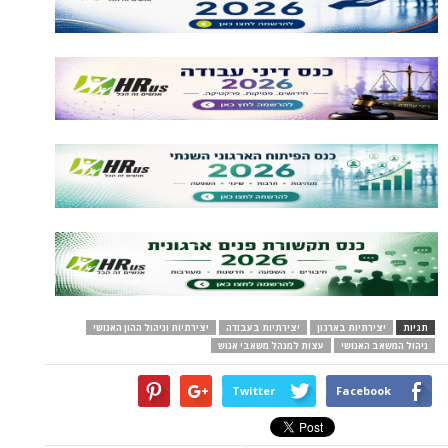
תגיות
יצירתיות בארגון
יצירתיות בעבודה
יצירתיות וניהול ההון האנושי
ניהול המשאב האנושי
עצות למנהל משאבי אנוש
Twitter
Facebook