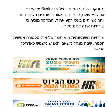
ממחקר של גוף המחקר של Harvard Business
Review עולה, כי צוותים מגוונים פותרים בעיות מהר
יותר מצוותים בעלי רקע אחיד. המחקר מוכיח כי
יצירתיות אינה קסם מקרי.
יצירתיות משמעותית היא תוצר של ארכיטקטורה אנושית
חכמה, שבה מנהל משאבי האנוש משמש כאדריכל
הראשי.