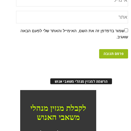
שמור בדפדפן זה את השם, האימייל והאתר שלי לפעם הבאה
שאגיב.
הרשמה למגזין מנהלי משאבי אנוש