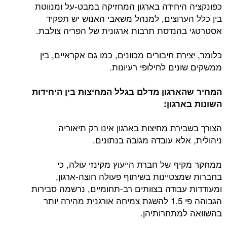
כפונקציה היחידה בארגון המחזיקה במבט-על ומנווטת
בין כלל הערוצים, למנהל משאבי האנוש יש תפקיד
אסטרטגי בהנדסת תרבות ארגונית של הפריה צולבת.
כלומר, יצירת חיבורים מכוונים, כמו גם אקראיים, בין
ממשקים שונים לחילופי רעיונות.
המחיר שהארגון מדלם בגלל המחיצות בין היחידות
השונות בארגון:
הצורך בשבירת מחיצות בארגון אינו רק תיאוריה
ניהולית, אלא עובדה מגובה בנתונים.
ממחקר מקיף של חברת הייעוץ מקינזי עולה, כי
בחברות שמצטיינות בשיתוף פעולה חוצה-ארגון,
ומעודדות עבודה בצוותים רב-תחומיים, נרשמה סבירות
הגבוהה פי 1.5 להשגת צמיחה אורגנית מהירה יותר
בהשוואה למתחרותיהן.