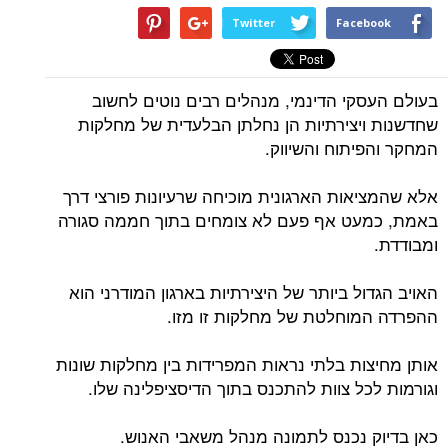
Twitter
Facebook
בעולם העסקי הדינמי, מנהלים רבים נוטים לחשוב
שחדשנות ויצירתיות הן נחלתן הבלעדית של מחלקות
המחקר והפיתוח והשיווק.
אלא שהמציאות הארגונית מוכיחה שרעיונות פורצי דרך
באמת, כמעט אף פעם לא צומחים בתוך חממה סגורה
ומבודדת.
האויב הגדול ביותר של היצירתיות בארגון המודרני הוא
ההפרדה המוחלטת של מחלקות זו מזו.
אותן מחיצות בלתי נראות המפרידות בין מחלקות שונות
וגורמות לכל צוות להתכנס בתוך הדיסציפלינה שלו.
כאן בדיוק נכנס לתמונה מנהל משאבי האנוש.