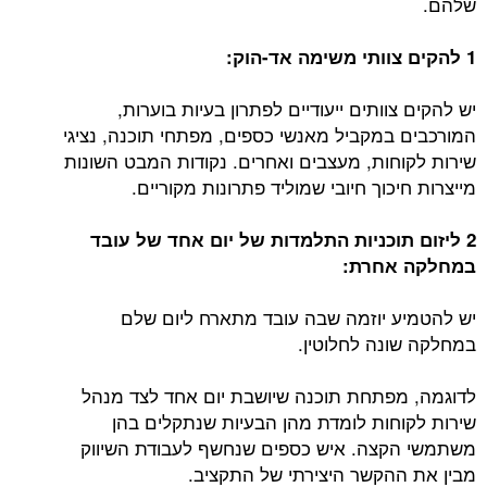
שלהם.
1 להקים צוותי משימה אד-הוק:
יש להקים צוותים ייעודיים לפתרון בעיות בוערות,
המורכבים במקביל מאנשי כספים, מפתחי תוכנה, נציגי
שירות לקוחות, מעצבים ואחרים. נקודות המבט השונות
מייצרות חיכוך חיובי שמוליד פתרונות מקוריים.
2 ליזום תוכניות התלמדות של יום אחד של עובד
במחלקה אחרת:
יש להטמיע יוזמה שבה עובד מתארח ליום שלם
במחלקה שונה לחלוטין.
לדוגמה, מפתחת תוכנה שיושבת יום אחד לצד מנהל
שירות לקוחות לומדת מהן הבעיות שנתקלים בהן
משתמשי הקצה. איש כספים שנחשף לעבודת השיווק
מבין את ההקשר היצירתי של התקציב.