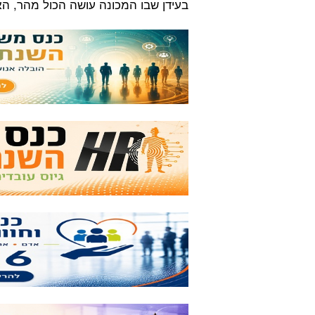
בעידן שבו המכונה עושה הכול מהר, ה