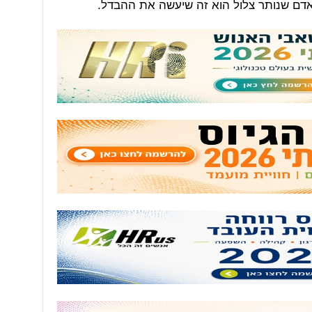
אדם שנותר צלול הוא זה שיעשה את ההבדל.