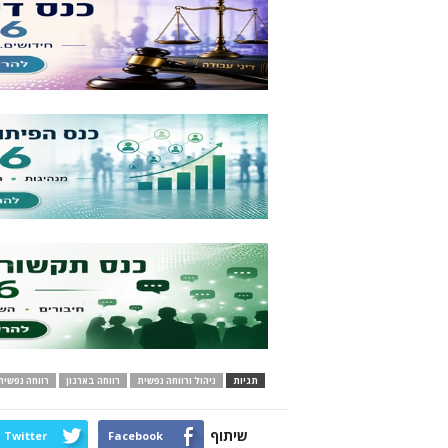
תגיות
ניהול ורווחה נפשית
רווחה בארגון
רווחה נפשית
שיתוף
Twitter
Facebook