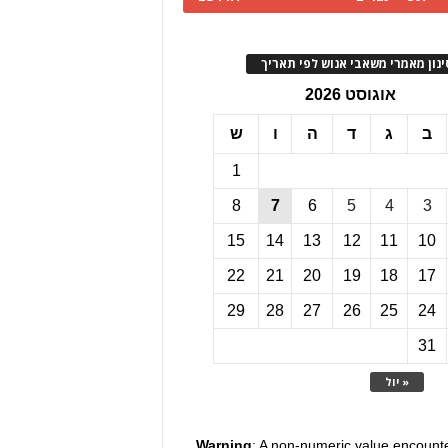
ינון מאמרי משאבי אנוש לפי תאריך
אוגוסט 2026
ב
ג
ד
ה
ו
ש
1
8
7
6
5
4
3
15
14
13
12
11
10
22
21
20
19
18
17
29
28
27
26
25
24
31
« יול
Warning
: A non-numeric value encount