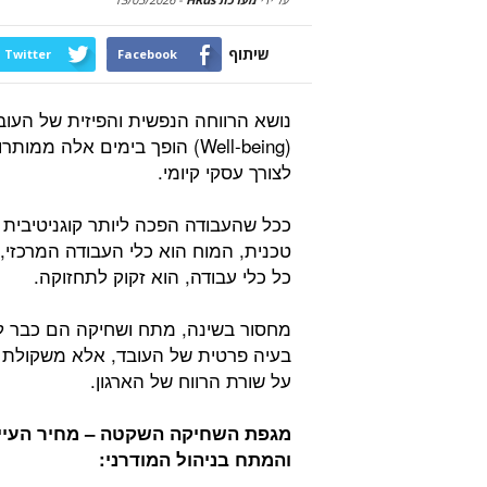
שיתוף
Twitter
Facebook
נושא הרווחה הנפשית והפיזית של העוב
(Well-being) הופך בימים אלה ממותר
לצורך עסקי קיומי.
ככל שהעבודה הפכה ליותר קוגניטיבית 
טכנית, המוח הוא כלי העבודה המרכזי, 
כל כלי עבודה, הוא זקוק לתחזוקה.
מחסור בשינה, מתח ושחיקה הם כבר ל
בעיה פרטית של העובד, אלא משקולת 
על שורת הרווח של הארגון.
מגפת השחיקה השקטה – מחיר העיי
והמתח בניהול המודרני: