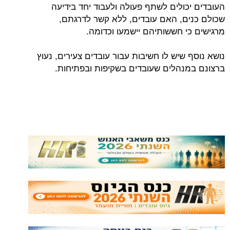
העובדים יכולים לשתף פעולה ולעבוד יחד בידיעה
שכולם כנים, האם עובדים, ללא קשר לדרגתם,
מרגישים כי חששותיהם יישמעו וכדומה.
נושא נוסף שיש לו חשיבות עבור עובדים צעירים, נעוץ
ברצונם במנהלים שעובדים בשקיפות ובפתיחות.