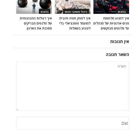
בלוגים
ניהול משאבי אנוש
בלוגים
איך למנוע מלחמות
איך לספק חוויה חיובית
איך רעילות התנהגותית
פנים-ארגוניות של מנהלים
למועמד פוטנציאלי בלי
של טלנטים מבריקים
על טלנטים מבוקשים
לטבוע בשאלות
מסכנת את הארגון
אין תגובות
השאר תגובה