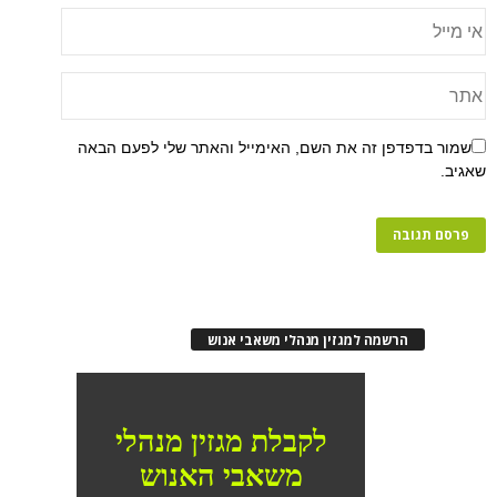
שמור בדפדפן זה את השם, האימייל והאתר שלי לפעם הבאה
שאגיב.
הרשמה למגזין מנהלי משאבי אנוש