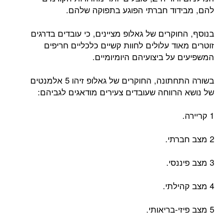
להם, מבידוד חברתי הפוגע בתפוקה שלהם.
בנוסף, החוקרים של גאלופ מציינים, כי עובדים בדרגים
זוטרים מאוד עלולים לחוות קשיים כלכליים חריפים
המשפיעים על ביצועיהם היומיומיים.
בשורה התחתונה, החוקרים של גאלופ זיהו 5 אלמנטים
של נושא הרווחה שעובדים צעירים מודאגים לגביהם:
1 קריירה.
2 מצב חברתי.
3 מצב פיננסי.
4 מצב קהילתי.
5 מצב פיזי-בריאותי.