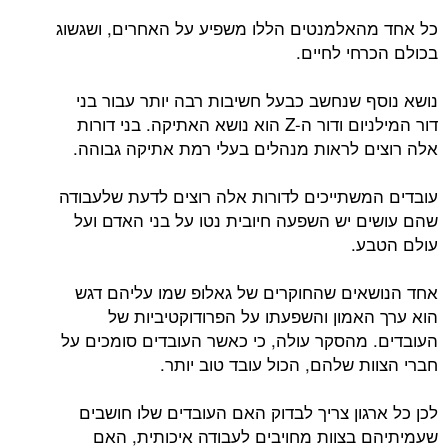
כל אחד מהאלמנטים הללו משפיע על האחרים, ושגשוג
בכולם הכרחי לחיים.
נושא נוסף שנחשב כבעל חשיבות רבה יותר עבור בני
דור המילניום ודור ה-Z הוא נושא האתיקה. בני דורות
אלה רוצים לראות מנהלים בעלי רמת אתיקה גבוהה.
עובדים המשתייכים לדורות אלה רוצים לדעת שלעבודה
שהם עושים יש השפעה חיובית נטו על בני האדם ועל
עולם הטבע.
אחד הנושאים שהחוקרים של גאלופ שמו עליהם דגש
הוא ערך האמון והשפעתו על הפרודוקטיביות של
העובדים. מהסקר עולה, כי כאשר העובדים סומכים על
חברי הצוות שלהם, הכול עובד טוב יותר.
לכן כל ארגון צריך לבדוק האם העובדים שלו חושבים
שעמיתיהם בצוות מחויבים לעבודה איכותית, האם